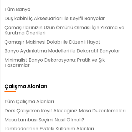
Tüm Banyo
Duş kabini İç Aksesuarları ile Keyifli Banyolar
Çamaşırlarınızın Uzun Ömürlü Olması İçin Yıkama ve
Kurutma Önerileri
Çamaşır Makinesi Dolabı ile Düzenli Hayat
Banyo Aydınlatma Modelleri ile Dekoratif Banyolar
Minimalist Banyo Dekorasyonu: Pratik ve Şık
Tasarımlar
Çalışma Alanları
Tüm Çalışma Alanları
Ders Çalışırken Keyif Alacağınız Masa Düzenlemeleri
Masa Lambası Seçimi Nasıl Olmalı?
Lambaderlerin Evdeki Kullanım Alanları