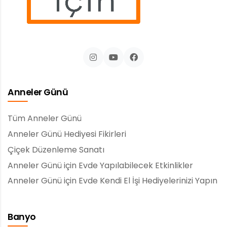
Anneler Günü
Tüm Anneler Günü
Anneler Günü Hediyesi Fikirleri
Çiçek Düzenleme Sanatı
Anneler Günü için Evde Yapılabilecek Etkinlikler
Anneler Günü için Evde Kendi El İşi Hediyelerinizi Yapın
Banyo