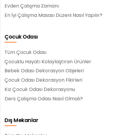
Evden Çalışma Zamanı
En İyi Çalışma Masası Düzeni Nasıl Yapılır?
Çocuk Odası
Tüm Çocuk Odası
Çocuklu Hayatı Kolaylaştıran Ürünler
Bebek Odası Dekorasyon Objeleri
Çocuk Odası Dekorasyon Fikirleri
Kız Çocuk Odası Dekorasyonu
Ders Çalışma Odası Nasıl Olmalı?
Dış Mekanlar