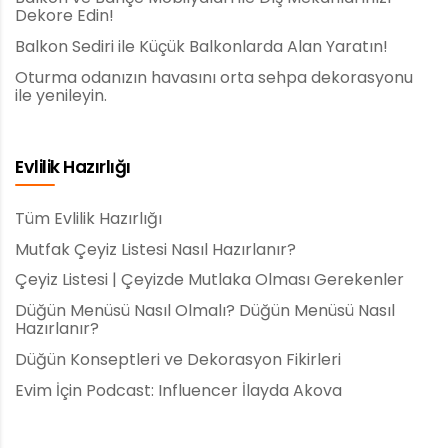
Dekore Edin!
Balkon Sediri ile Küçük Balkonlarda Alan Yaratın!
Oturma odanızın havasını orta sehpa dekorasyonu
ile yenileyin.
Evlilik Hazırlığı
Tüm Evlilik Hazırlığı
Mutfak Çeyiz Listesi Nasıl Hazırlanır?
Çeyiz Listesi | Çeyizde Mutlaka Olması Gerekenler
Düğün Menüsü Nasıl Olmalı? Düğün Menüsü Nasıl
Hazırlanır?
Düğün Konseptleri ve Dekorasyon Fikirleri
Evim İçin Podcast: Influencer İlayda Akova