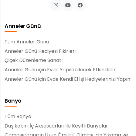
Anneler Günü
Tüm Anneler Günü
Anneler Günü Hediyesi Fikirleri
Çiçek Düzenleme Sanatı
Anneler Günü için Evde Yapılabilecek Etkinlikler
Anneler Günü için Evde Kendi El İşi Hediyelerinizi Yapın
Banyo
Tüm Banyo
Duş kabini İç Aksesuarları ile Keyifli Banyolar
Çamaşırlarınızın Uzun Ömürlü Olması İçin Yıkama ve