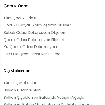
Çocuk Odası
Tüm Çocuk Odası
Çocuklu Hayatı Kolaylaştıran Ürünler
Bebek Odası Dekorasyon Objeleri
Çocuk Odası Dekorasyon Fikirleri
Kız Çocuk Odası Dekorasyonu
Ders Çalışma Odası Nasıl Olmalı?
Dış Mekanlar
Tüm Dış Mekanlar
Balkon Duvar Süsleri
Balkon Çiçekleri ve Balkonda Yetişen Ağaçlar
Balkon ve Bahçe Mobilyaları ile Dış Mekanlarınızı