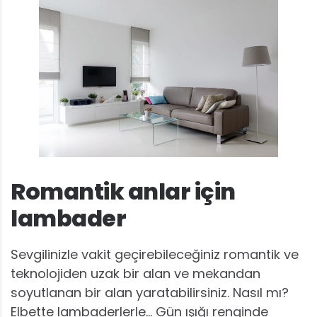
Romantik anlar için
lambader
Sevgilinizle vakit geçirebileceğiniz romantik ve
teknolojiden uzak bir alan ve mekandan
soyutlanan bir alan yaratabilirsiniz. Nasıl mı?
Elbette lambaderlerle… Gün ışığı renginde