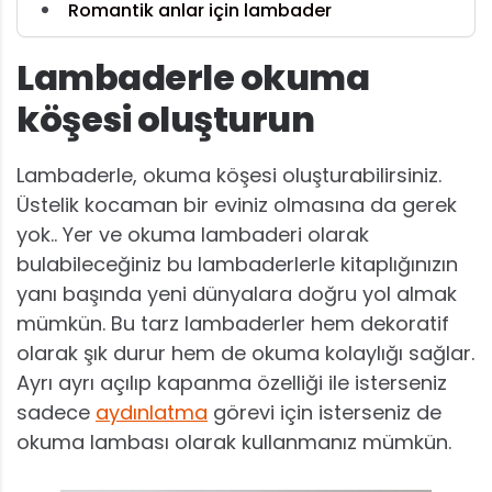
Romantik anlar için lambader
Lambaderle okuma
köşesi oluşturun
Lambaderle, okuma köşesi oluşturabilirsiniz.
Üstelik kocaman bir eviniz olmasına da gerek
yok.. Yer ve okuma lambaderi olarak
bulabileceğiniz bu lambaderlerle kitaplığınızın
yanı başında yeni dünyalara doğru yol almak
mümkün. Bu tarz lambaderler hem dekoratif
olarak şık durur hem de okuma kolaylığı sağlar.
Ayrı ayrı açılıp kapanma özelliği ile isterseniz
sadece
aydınlatma
görevi için isterseniz de
okuma lambası olarak kullanmanız mümkün.