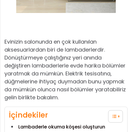
Evinizin salonunda en çok kullanılan
aksesuarlardan biri de lambaderlerdir.
Dönüştürmeye çalıştığınız yeri anında
değiştiren lambaderlerle evde harika bölümler
yaratmak da mümkün. Elektrik tesisatına,
düğmelerine ihtiyaç duymadan bunu yapmak
da mümkün olunca nasıl bölümler yaratabiliriz
gelin birlikte bakalım.
İçindekiler
Lambaderle okuma köşesi oluşturun