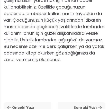
çalışma alanı yaratmak için de lambader
kullanabilirsiniz. Özellikle çocuğunuzun
odasında lambader kullanmanın faydaları da
var. Çocuğunuzun küçük yaşlarından itibaren
masa basında geçireceği vakitlerde lambader
kullanımı onun için güzel alışkanlıklara vesile
olabilir. Üstelik lambader ışığı gözü de yormaz.
Bu nedenle özellikle ders çalışırken ya da yatak
odasında kitap okurken göz sağlığınıza da
zarar vermemiş olursunuz.
Önceki Yazı
Sonraki Yazı