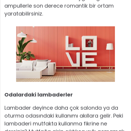
ampullerle son derece romantik bir ortam
yaratabilirsiniz.
Odalardaki lambaderler
Lambader deyince daha çok salonda ya da
oturma odasındaki kullanımı akıllara gelir. Peki
lambaderi mutfakta kullanma fikrine ne