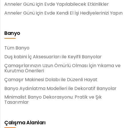
Anneler Günü için Evde Yapılabilecek Etkinlikler
Anneler Günü için Evde Kendi El İşi Hediyelerinizi Yapın
Banyo
Tüm Banyo
Duş kabini İç Aksesuarları ile Keyifli Banyolar
Çamaşırlarınızın Uzun Ömürlü Olması İçin Yıkama ve
Kurutma Önerileri
Çamaşır Makinesi Dolabı ile Düzenli Hayat
Banyo Aydınlatma Modelleri ile Dekoratif Banyolar
Minimalist Banyo Dekorasyonu: Pratik ve Şık
Tasarımlar
Çalışma Alanları