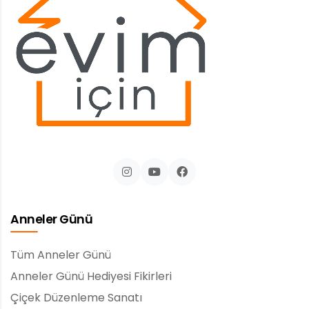
Anneler Günü
Tüm Anneler Günü
Anneler Günü Hediyesi Fikirleri
Çiçek Düzenleme Sanatı