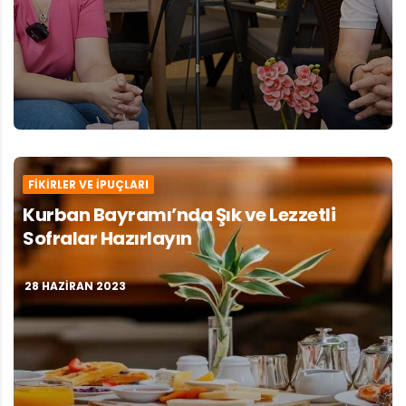
FIKIRLER VE İPUÇLARI
Kurban Bayramı’nda Şık ve Lezzetli
Sofralar Hazırlayın
28 HAZIRAN 2023