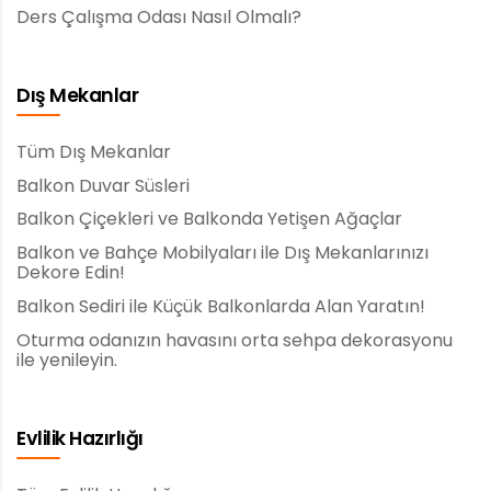
Ders Çalışma Odası Nasıl Olmalı?
Dış Mekanlar
Tüm Dış Mekanlar
Balkon Duvar Süsleri
Balkon Çiçekleri ve Balkonda Yetişen Ağaçlar
Balkon ve Bahçe Mobilyaları ile Dış Mekanlarınızı
Dekore Edin!
Balkon Sediri ile Küçük Balkonlarda Alan Yaratın!
Oturma odanızın havasını orta sehpa dekorasyonu
ile yenileyin.
Evlilik Hazırlığı