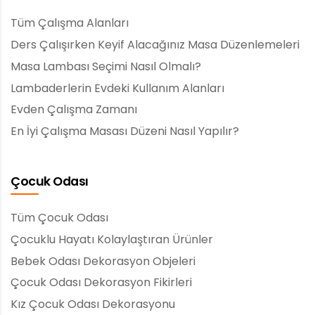
Tüm Çalışma Alanları
Ders Çalışırken Keyif Alacağınız Masa Düzenlemeleri
Masa Lambası Seçimi Nasıl Olmalı?
Lambaderlerin Evdeki Kullanım Alanları
Evden Çalışma Zamanı
En İyi Çalışma Masası Düzeni Nasıl Yapılır?
Çocuk Odası
Tüm Çocuk Odası
Çocuklu Hayatı Kolaylaştıran Ürünler
Bebek Odası Dekorasyon Objeleri
Çocuk Odası Dekorasyon Fikirleri
Kız Çocuk Odası Dekorasyonu