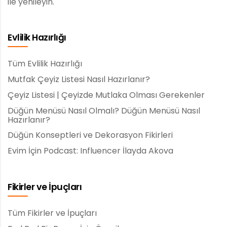
ile yenileyin.
Evlilik Hazırlığı
Tüm Evlilik Hazırlığı
Mutfak Çeyiz Listesi Nasıl Hazırlanır?
Çeyiz Listesi | Çeyizde Mutlaka Olması Gerekenler
Düğün Menüsü Nasıl Olmalı? Düğün Menüsü Nasıl
Hazırlanır?
Düğün Konseptleri ve Dekorasyon Fikirleri
Evim İçin Podcast: Influencer İlayda Akova
Fikirler ve İpuçları
Tüm Fikirler ve İpuçları