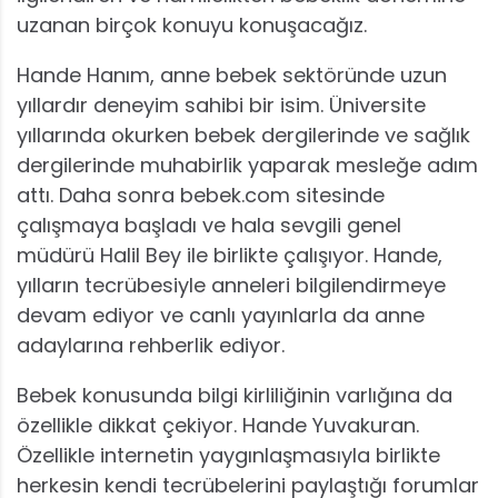
uzanan birçok konuyu konuşacağız.
Hande Hanım, anne bebek sektöründe uzun
yıllardır deneyim sahibi bir isim. Üniversite
yıllarında okurken bebek dergilerinde ve sağlık
dergilerinde muhabirlik yaparak mesleğe adım
attı. Daha sonra bebek.com sitesinde
çalışmaya başladı ve hala sevgili genel
müdürü Halil Bey ile birlikte çalışıyor. Hande,
yılların tecrübesiyle anneleri bilgilendirmeye
devam ediyor ve canlı yayınlarla da anne
adaylarına rehberlik ediyor.
Bebek konusunda bilgi kirliliğinin varlığına da
özellikle dikkat çekiyor. Hande Yuvakuran.
Özellikle internetin yaygınlaşmasıyla birlikte
herkesin kendi tecrübelerini paylaştığı forumlar