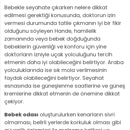
Bebekle seyahate çıkarken nelere dikkat
edilmesi gerektiği konusunda, doktorun izin
vermesi durumunda tatile çıkmanın iyi bir fikir
olduğunu söyleyen Hande, hamilelik
zamanında veya bebek doğduğunda
bebeklerin güvenliği ve konforu için yine
doktorların izniyle uçak yolculuğunu tercih
etmenin daha iyi olabileceğini belirtiyor. Araba
yolculuklarında ise sık mola verilmesinin
faydalı olabileceğini belirtiyor. Seyahat
esnasında ise güneşlenme saatlerine ve güneş
kremlerine dikkat etmenin de önemine dikkat
çekiyor.
Bebek odası
oluşturulurken kenarların sivri
olmaması, belirli yerlerde korkuluk olması gibi