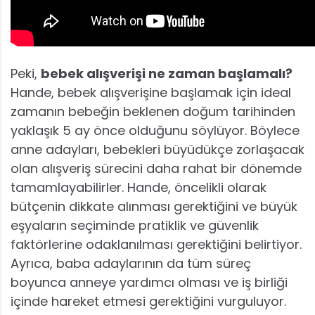
Peki,
bebek alışverişi ne zaman başlamalı?
Hande, bebek alışverişine başlamak için ideal
zamanın bebeğin beklenen doğum tarihinden
yaklaşık 5 ay önce olduğunu söylüyor. Böylece
anne adayları, bebekleri büyüdükçe zorlaşacak
olan alışveriş sürecini daha rahat bir dönemde
tamamlayabilirler. Hande, öncelikli olarak
bütçenin dikkate alınması gerektiğini ve büyük
eşyaların seçiminde pratiklik ve güvenlik
faktörlerine odaklanılması gerektiğini belirtiyor.
Ayrıca, baba adaylarının da tüm süreç
boyunca anneye yardımcı olması ve iş birliği
içinde hareket etmesi gerektiğini vurguluyor.