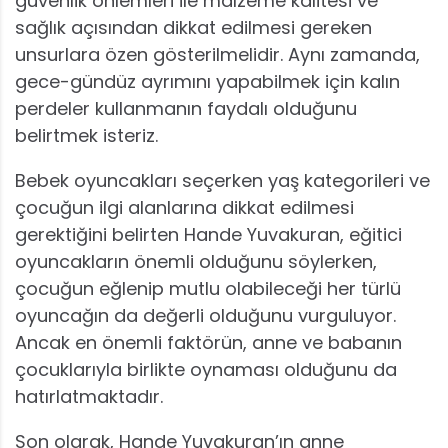
güvenlik önlemleri ile malzeme kalitesi ve
sağlık açısından dikkat edilmesi gereken
unsurlara özen gösterilmelidir. Aynı zamanda,
gece-gündüz ayrımını yapabilmek için kalın
perdeler kullanmanın faydalı olduğunu
belirtmek isteriz.
Bebek oyuncakları seçerken yaş kategorileri ve
çocuğun ilgi alanlarına dikkat edilmesi
gerektiğini belirten Hande Yuvakuran, eğitici
oyuncakların önemli olduğunu söylerken,
çocuğun eğlenip mutlu olabileceği her türlü
oyuncağın da değerli olduğunu vurguluyor.
Ancak en önemli faktörün, anne ve babanın
çocuklarıyla birlikte oynaması olduğunu da
hatırlatmaktadır.
Son olarak, Hande Yuvakuran’ın anne