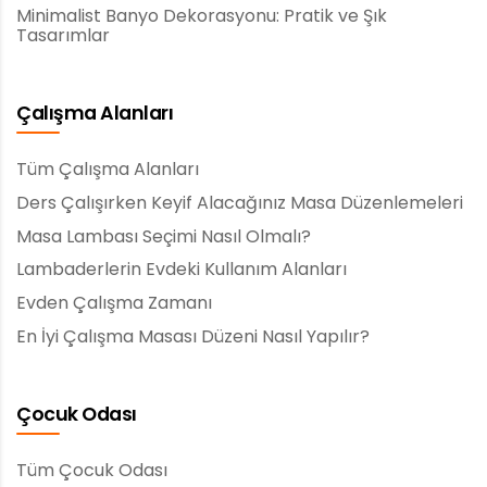
Minimalist Banyo Dekorasyonu: Pratik ve Şık
Tasarımlar
Çalışma Alanları
Tüm Çalışma Alanları
Ders Çalışırken Keyif Alacağınız Masa Düzenlemeleri
Masa Lambası Seçimi Nasıl Olmalı?
Lambaderlerin Evdeki Kullanım Alanları
Evden Çalışma Zamanı
En İyi Çalışma Masası Düzeni Nasıl Yapılır?
Çocuk Odası
Tüm Çocuk Odası