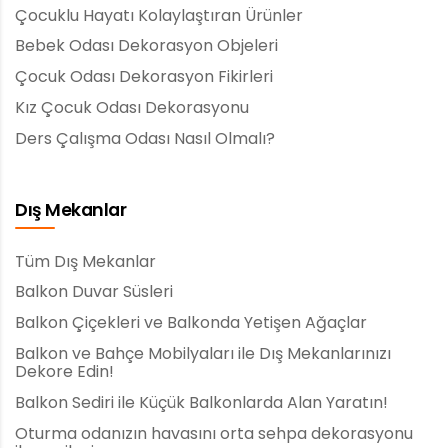
Çocuklu Hayatı Kolaylaştıran Ürünler
Bebek Odası Dekorasyon Objeleri
Çocuk Odası Dekorasyon Fikirleri
Kız Çocuk Odası Dekorasyonu
Ders Çalışma Odası Nasıl Olmalı?
Dış Mekanlar
Tüm Dış Mekanlar
Balkon Duvar Süsleri
Balkon Çiçekleri ve Balkonda Yetişen Ağaçlar
Balkon ve Bahçe Mobilyaları ile Dış Mekanlarınızı
Dekore Edin!
Balkon Sediri ile Küçük Balkonlarda Alan Yaratın!
Oturma odanızın havasını orta sehpa dekorasyonu