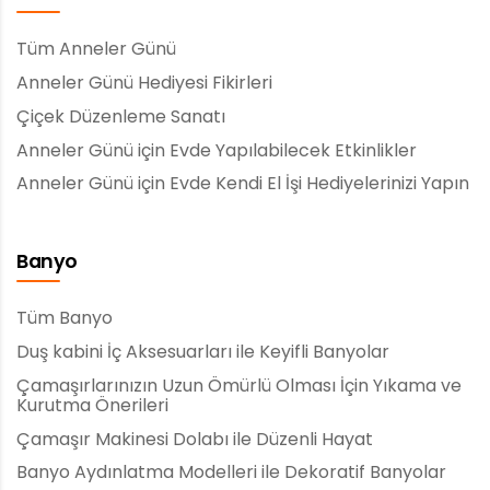
Tüm Anneler Günü
Anneler Günü Hediyesi Fikirleri
Çiçek Düzenleme Sanatı
Anneler Günü için Evde Yapılabilecek Etkinlikler
Anneler Günü için Evde Kendi El İşi Hediyelerinizi Yapın
Banyo
Tüm Banyo
Duş kabini İç Aksesuarları ile Keyifli Banyolar
Çamaşırlarınızın Uzun Ömürlü Olması İçin Yıkama ve
Kurutma Önerileri
Çamaşır Makinesi Dolabı ile Düzenli Hayat
Banyo Aydınlatma Modelleri ile Dekoratif Banyolar