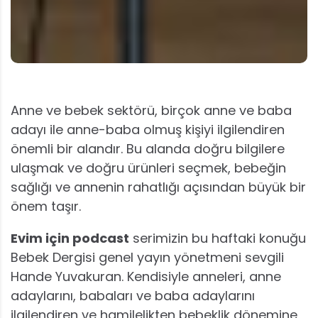
Anne ve bebek sektörü, birçok anne ve baba
adayı ile anne-baba olmuş kişiyi ilgilendiren
önemli bir alandır. Bu alanda doğru bilgilere
ulaşmak ve doğru ürünleri seçmek, bebeğin
sağlığı ve annenin rahatlığı açısından büyük bir
önem taşır.
Evim için podcast
serimizin bu haftaki konuğu
Bebek Dergisi genel yayın yönetmeni sevgili
Hande Yuvakuran. Kendisiyle anneleri, anne
adaylarını, babaları ve baba adaylarını
ilgilendiren ve hamilelikten bebeklik dönemine