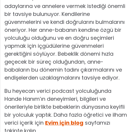
adaylarına ve annelere vermek istediği önemli
bir tavsiye bulunuyor. Kendilerine
güvenmelerini ve kendi doğrularını bulmalarını
öneriyor. Her anne-babanın kendine özgü bir
yolculuğu olduğunu ve en doğru seçimleri
yapmak için içgüdülerine güvenmeleri
gerektiğini söylüyor. Bebeklik dönemi hızla
geçecek bir süreç olduğundan, anne-
babaların bu dönemin tadını çıkarmalarını ve
endişelerden uzaklaşmalarını tavsiye ediyor.
Bu heyecan verici podcast yolculuğunda
Hande Hanım’ın deneyimleri, bilgileri ve
önerileriyle birlikte bebeklerin dünyasına keyifli
bir yolculuk yaptık. Daha fazla öğretici ve ilham
verici içerik için
Evim için blog
sayfamızı
takipte kalın.