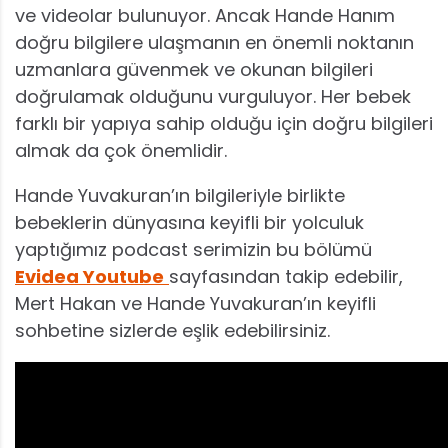
ve videolar bulunuyor. Ancak Hande Hanım
doğru bilgilere ulaşmanın en önemli noktanın
uzmanlara güvenmek ve okunan bilgileri
doğrulamak olduğunu vurguluyor. Her bebek
farklı bir yapıya sahip olduğu için doğru bilgileri
almak da çok önemlidir.
Hande Yuvakuran’ın bilgileriyle birlikte
bebeklerin dünyasına keyifli bir yolculuk
yaptığımız podcast serimizin bu bölümü
Evidea Youtube
sayfasından takip edebilir,
Mert Hakan ve Hande Yuvakuran’ın keyifli
sohbetine sizlerde eşlik edebilirsiniz.