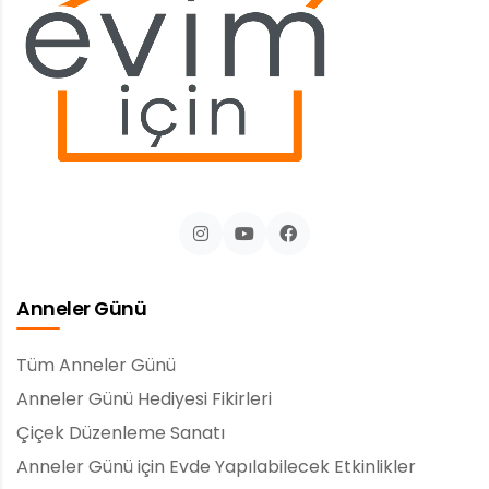
Anneler Günü
Tüm Anneler Günü
Anneler Günü Hediyesi Fikirleri
Çiçek Düzenleme Sanatı
Anneler Günü için Evde Yapılabilecek Etkinlikler