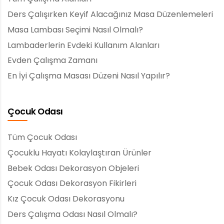
Ders Çalışırken Keyif Alacağınız Masa Düzenlemeleri
Masa Lambası Seçimi Nasıl Olmalı?
Lambaderlerin Evdeki Kullanım Alanları
Evden Çalışma Zamanı
En İyi Çalışma Masası Düzeni Nasıl Yapılır?
Çocuk Odası
Tüm Çocuk Odası
Çocuklu Hayatı Kolaylaştıran Ürünler
Bebek Odası Dekorasyon Objeleri
Çocuk Odası Dekorasyon Fikirleri
Kız Çocuk Odası Dekorasyonu
Ders Çalışma Odası Nasıl Olmalı?