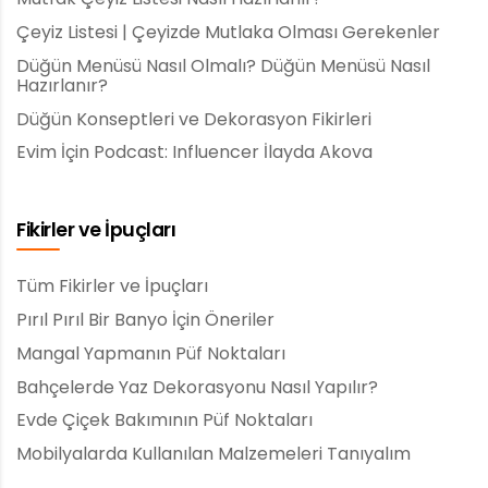
Çeyiz Listesi | Çeyizde Mutlaka Olması Gerekenler
Düğün Menüsü Nasıl Olmalı? Düğün Menüsü Nasıl
Hazırlanır?
Düğün Konseptleri ve Dekorasyon Fikirleri
Evim İçin Podcast: Influencer İlayda Akova
Fikirler ve İpuçları
Tüm Fikirler ve İpuçları
Pırıl Pırıl Bir Banyo İçin Öneriler
Mangal Yapmanın Püf Noktaları
Bahçelerde Yaz Dekorasyonu Nasıl Yapılır?
Evde Çiçek Bakımının Püf Noktaları
Mobilyalarda Kullanılan Malzemeleri Tanıyalım