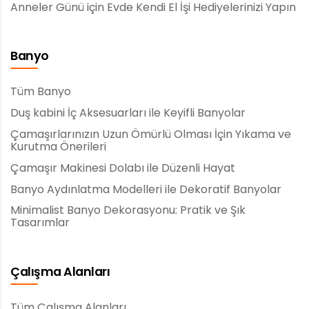
Anneler Günü için Evde Kendi El İşi Hediyelerinizi Yapın
Banyo
Tüm Banyo
Duş kabini İç Aksesuarları ile Keyifli Banyolar
Çamaşırlarınızın Uzun Ömürlü Olması İçin Yıkama ve
Kurutma Önerileri
Çamaşır Makinesi Dolabı ile Düzenli Hayat
Banyo Aydınlatma Modelleri ile Dekoratif Banyolar
Minimalist Banyo Dekorasyonu: Pratik ve Şık
Tasarımlar
Çalışma Alanları
Tüm Çalışma Alanları