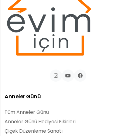
Anneler Günü
Tüm Anneler Günü
Anneler Günü Hediyesi Fikirleri
Çiçek Düzenleme Sanatı