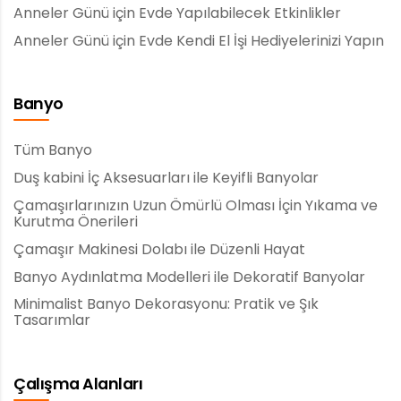
Anneler Günü için Evde Yapılabilecek Etkinlikler
Anneler Günü için Evde Kendi El İşi Hediyelerinizi Yapın
Banyo
Tüm Banyo
Duş kabini İç Aksesuarları ile Keyifli Banyolar
Çamaşırlarınızın Uzun Ömürlü Olması İçin Yıkama ve
Kurutma Önerileri
Çamaşır Makinesi Dolabı ile Düzenli Hayat
Banyo Aydınlatma Modelleri ile Dekoratif Banyolar
Minimalist Banyo Dekorasyonu: Pratik ve Şık
Tasarımlar
Çalışma Alanları