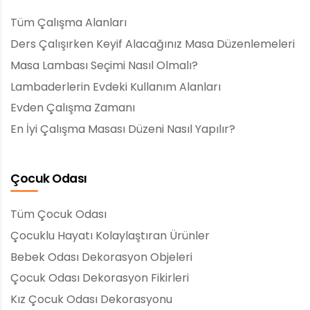
Tüm Çalışma Alanları
Ders Çalışırken Keyif Alacağınız Masa Düzenlemeleri
Masa Lambası Seçimi Nasıl Olmalı?
Lambaderlerin Evdeki Kullanım Alanları
Evden Çalışma Zamanı
En İyi Çalışma Masası Düzeni Nasıl Yapılır?
Çocuk Odası
Tüm Çocuk Odası
Çocuklu Hayatı Kolaylaştıran Ürünler
Bebek Odası Dekorasyon Objeleri
Çocuk Odası Dekorasyon Fikirleri
Kız Çocuk Odası Dekorasyonu