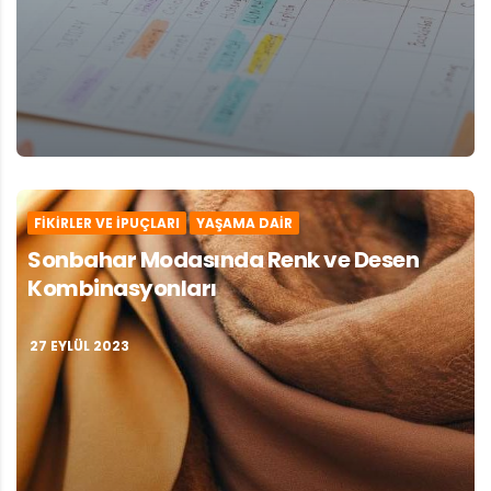
FIKIRLER VE İPUÇLARI
YAŞAMA DAIR
Sonbahar Modasında Renk ve Desen
Kombinasyonları
27 EYLÜL 2023