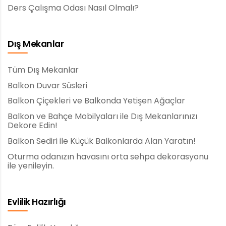
Ders Çalışma Odası Nasıl Olmalı?
Dış Mekanlar
Tüm Dış Mekanlar
Balkon Duvar Süsleri
Balkon Çiçekleri ve Balkonda Yetişen Ağaçlar
Balkon ve Bahçe Mobilyaları ile Dış Mekanlarınızı
Dekore Edin!
Balkon Sediri ile Küçük Balkonlarda Alan Yaratın!
Oturma odanızın havasını orta sehpa dekorasyonu
ile yenileyin.
Evlilik Hazırlığı