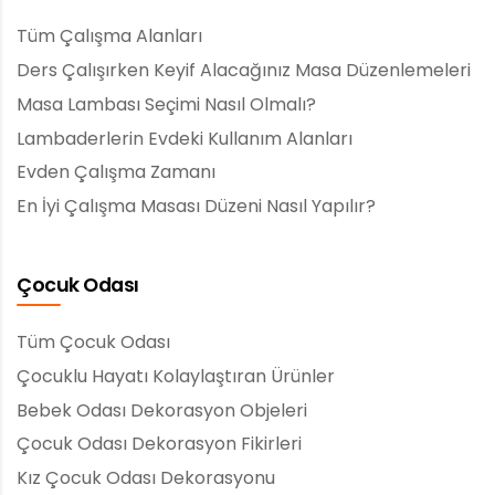
Tüm Çalışma Alanları
Ders Çalışırken Keyif Alacağınız Masa Düzenlemeleri
Masa Lambası Seçimi Nasıl Olmalı?
Lambaderlerin Evdeki Kullanım Alanları
Evden Çalışma Zamanı
En İyi Çalışma Masası Düzeni Nasıl Yapılır?
Çocuk Odası
Tüm Çocuk Odası
Çocuklu Hayatı Kolaylaştıran Ürünler
Bebek Odası Dekorasyon Objeleri
Çocuk Odası Dekorasyon Fikirleri
Kız Çocuk Odası Dekorasyonu