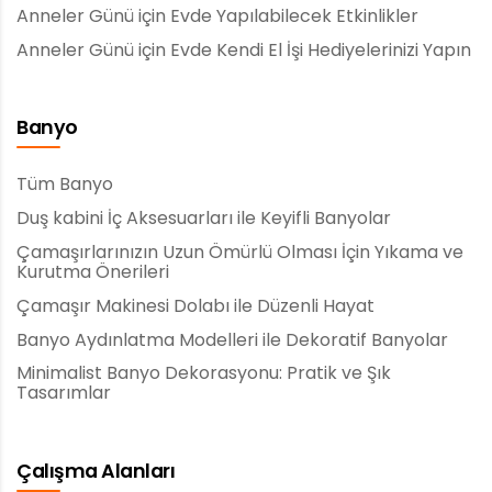
Anneler Günü için Evde Yapılabilecek Etkinlikler
Anneler Günü için Evde Kendi El İşi Hediyelerinizi Yapın
Banyo
Tüm Banyo
Duş kabini İç Aksesuarları ile Keyifli Banyolar
Çamaşırlarınızın Uzun Ömürlü Olması İçin Yıkama ve
Kurutma Önerileri
Çamaşır Makinesi Dolabı ile Düzenli Hayat
Banyo Aydınlatma Modelleri ile Dekoratif Banyolar
Minimalist Banyo Dekorasyonu: Pratik ve Şık
Tasarımlar
Çalışma Alanları