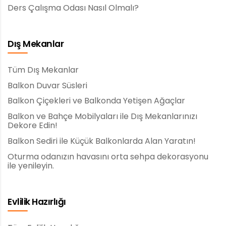
Ders Çalışma Odası Nasıl Olmalı?
Dış Mekanlar
Tüm Dış Mekanlar
Balkon Duvar Süsleri
Balkon Çiçekleri ve Balkonda Yetişen Ağaçlar
Balkon ve Bahçe Mobilyaları ile Dış Mekanlarınızı
Dekore Edin!
Balkon Sediri ile Küçük Balkonlarda Alan Yaratın!
Oturma odanızın havasını orta sehpa dekorasyonu
ile yenileyin.
Evlilik Hazırlığı