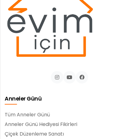
Anneler Günü
Tüm Anneler Günü
Anneler Günü Hediyesi Fikirleri
Çiçek Düzenleme Sanatı