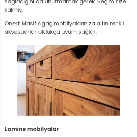
sağladığını da unutmamak gerek. Seçim size
kalmış.
Öneri: Masif ağaç mobilyalarınıza altın renkli
aksesuarlar oldukça uyum sağlar.
Lamine mobilyalar