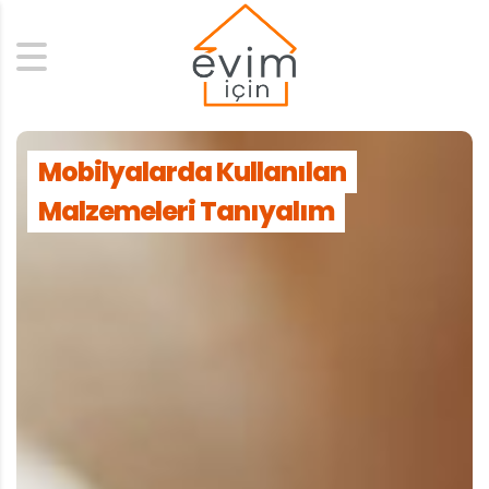
Search
Mobilyalarda Kullanılan
Malzemeleri Tanıyalım