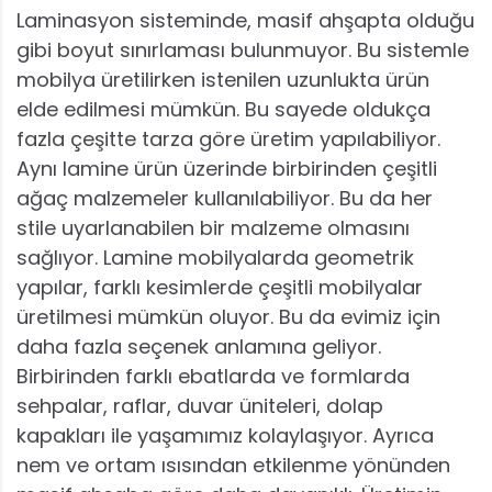
Laminasyon sisteminde, masif ahşapta olduğu
gibi boyut sınırlaması bulunmuyor. Bu sistemle
mobilya üretilirken istenilen uzunlukta ürün
elde edilmesi mümkün. Bu sayede oldukça
fazla çeşitte tarza göre üretim yapılabiliyor.
Aynı lamine ürün üzerinde birbirinden çeşitli
ağaç malzemeler kullanılabiliyor. Bu da her
stile uyarlanabilen bir malzeme olmasını
sağlıyor. Lamine mobilyalarda geometrik
yapılar, farklı kesimlerde çeşitli mobilyalar
üretilmesi mümkün oluyor. Bu da evimiz için
daha fazla seçenek anlamına geliyor.
Birbirinden farklı ebatlarda ve formlarda
sehpalar, raflar, duvar üniteleri, dolap
kapakları ile yaşamımız kolaylaşıyor. Ayrıca
nem ve ortam ısısından etkilenme yönünden