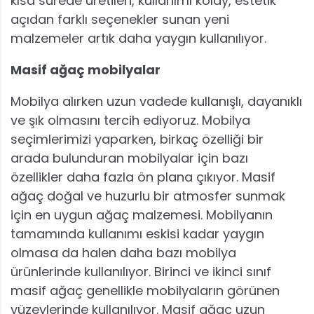
kısa sürede üretilen, kullanımı kolay, estetik
açıdan farklı seçenekler sunan yeni
malzemeler artık daha yaygın kullanılıyor.
Masif ağaç mobilyalar
Mobilya alırken uzun vadede kullanışlı, dayanıklı
ve şık olmasını tercih ediyoruz. Mobilya
seçimlerimizi yaparken, birkaç özelliği bir
arada bulunduran mobilyalar için bazı
özellikler daha fazla ön plana çıkıyor. Masif
ağaç doğal ve huzurlu bir atmosfer sunmak
için en uygun ağaç malzemesi. Mobilyanın
tamamında kullanımı eskisi kadar yaygın
olmasa da halen daha bazı mobilya
ürünlerinde kullanılıyor. Birinci ve ikinci sınıf
masif ağaç genellikle mobilyaların görünen
yüzeylerinde kullanılıyor. Masif ağaç uzun