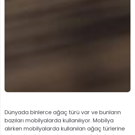
Dünyada binlerce ağaç türü var ve bunların
bazıları mobilyalarda kullanılıyor. Mobilya
alırken mobilyalarda kullanılan ağaç türlerine