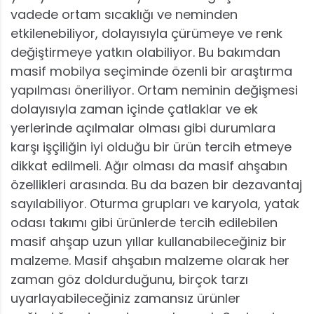
vadede ortam sıcaklığı ve neminden
etkilenebiliyor, dolayısıyla çürümeye ve renk
değiştirmeye yatkın olabiliyor. Bu bakımdan
masif mobilya seçiminde özenli bir araştırma
yapılması öneriliyor. Ortam neminin değişmesi
dolayısıyla zaman içinde çatlaklar ve ek
yerlerinde açılmalar olması gibi durumlara
karşı işçiliğin iyi olduğu bir ürün tercih etmeye
dikkat edilmeli. Ağır olması da masif ahşabın
özellikleri arasında. Bu da bazen bir dezavantaj
sayılabiliyor. Oturma grupları ve karyola, yatak
odası takımı gibi ürünlerde tercih edilebilen
masif ahşap uzun yıllar kullanabileceğiniz bir
malzeme. Masif ahşabın malzeme olarak her
zaman göz doldurduğunu, birçok tarzı
uyarlayabileceğiniz zamansız ürünler