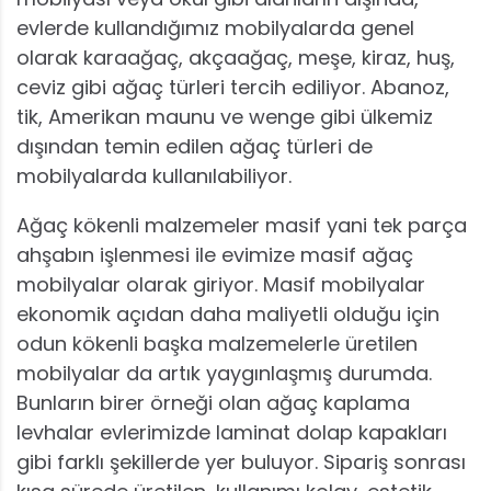
evlerde kullandığımız mobilyalarda genel
olarak karaağaç, akçaağaç, meşe, kiraz, huş,
ceviz gibi ağaç türleri tercih ediliyor. Abanoz,
tik, Amerikan maunu ve wenge gibi ülkemiz
dışından temin edilen ağaç türleri de
mobilyalarda kullanılabiliyor.
Ağaç kökenli malzemeler masif yani tek parça
ahşabın işlenmesi ile evimize masif ağaç
mobilyalar olarak giriyor. Masif mobilyalar
ekonomik açıdan daha maliyetli olduğu için
odun kökenli başka malzemelerle üretilen
mobilyalar da artık yaygınlaşmış durumda.
Bunların birer örneği olan ağaç kaplama
levhalar evlerimizde laminat dolap kapakları
gibi farklı şekillerde yer buluyor. Sipariş sonrası