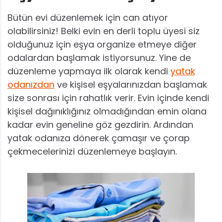
Bütün evi düzenlemek için can atıyor
olabilirsiniz! Belki evin en derli toplu üyesi siz
olduğunuz için eşya organize etmeye diğer
odalardan başlamak istiyorsunuz. Yine de
düzenleme yapmaya ilk olarak kendi
yatak
odanızdan
ve kişisel eşyalarınızdan başlamak
size sonrası için rahatlık verir. Evin içinde kendi
kişisel dağınıklığınız olmadığından emin olana
kadar evin geneline göz gezdirin. Ardından
yatak odanıza dönerek çamaşır ve çorap
çekmecelerinizi düzenlemeye başlayın.