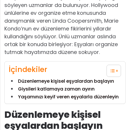
söyleyen uzmanlar da bulunuyor. Hollywood
ünlülerine ev organize etme konusunda
danışmanlık veren Linda Coopersmith, Marie
Kondo’nun ev düzenleme fikirlerini yıllardır
kullandığını söylüyor. Ünlü uzmanlar aslında
ortak bir konuda birleşiyor: Eşyaları organize
tutmak hayatımızda düzene sokuyor.
İçindekiler
Düzenlemeye kişisel eşyalardan başlayın
Giysileri katlamaya zaman ayırın
Yaşamınızı keyif veren eşyalarla düzenleyin
Düzenlemeye kişisel
eşyalardan başlayın