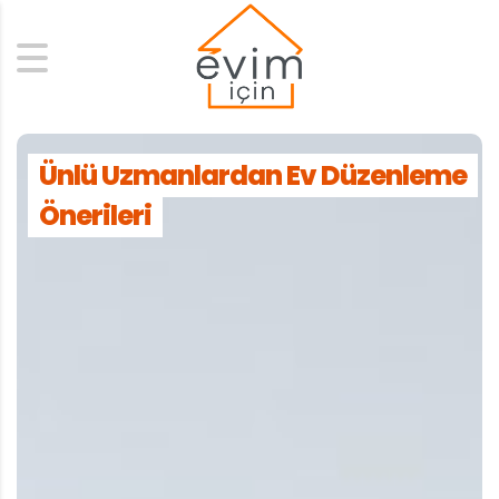
Search
Ünlü Uzmanlardan Ev Düzenleme
Önerileri