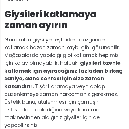
Giysileri katlamaya
zaman ayırın
Gardıroba giysi yerleştirirken düzgünce
katlamak bazen zaman kaybı gibi görünebilir.
Mağazalarda yapıldığı gibi katlamak hepimiz
için kolay olmayabilir. Halbuki
giysileri özenle
katlamak için ayıracağınız fazladan birkaç
saniye, daha sonrası için size zaman
kazandırır.
Tişört aramaya veya dolap
düzenlemeye zaman harcamanız gerekmez.
Üstelik bunu, ütülenmesi için çamaşır
askısından topladığınız veya kurutma
makinesinden aldığınız giysiler için de
yapabilirsiniz.