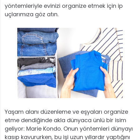
yöntemleriyle evinizi organize etmek için ip
uçlarımıza göz atın.
Yaşam alanı düzenleme ve eşyaları organize
etme dendiğinde akla dünyaca ünlü bir isim
geliyor: Marie Kondo. Onun yöntemleri dünyayı
kasıp kavururken, bu işi uzun yıllardır yaptığını