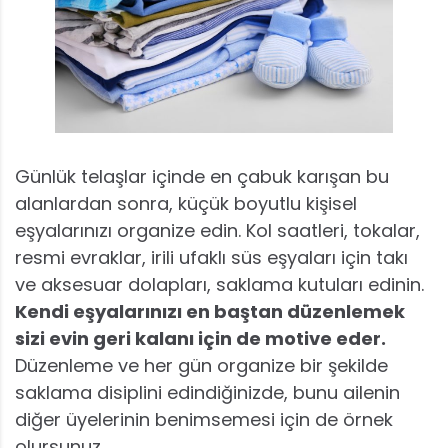
Günlük telaşlar içinde en çabuk karışan bu
alanlardan sonra, küçük boyutlu kişisel
eşyalarınızı organize edin. Kol saatleri, tokalar,
resmi evraklar, irili ufaklı süs eşyaları için takı
ve aksesuar dolapları, saklama kutuları edinin.
Kendi eşyalarınızı en baştan düzenlemek
sizi evin geri kalanı için de motive eder.
Düzenleme ve her gün organize bir şekilde
saklama disiplini edindiğinizde, bunu ailenin
diğer üyelerinin benimsemesi için de örnek
olursunuz.