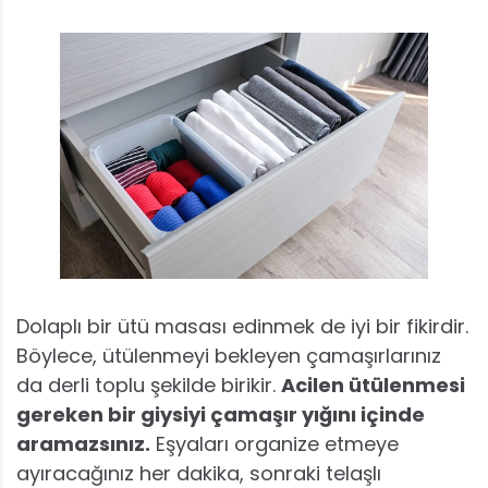
Dolaplı bir ütü masası edinmek de iyi bir fikirdir.
Böylece, ütülenmeyi bekleyen çamaşırlarınız
da derli toplu şekilde birikir.
Acilen ütülenmesi
gereken bir giysiyi çamaşır yığını içinde
aramazsınız.
Eşyaları organize etmeye
ayıracağınız her dakika, sonraki telaşlı