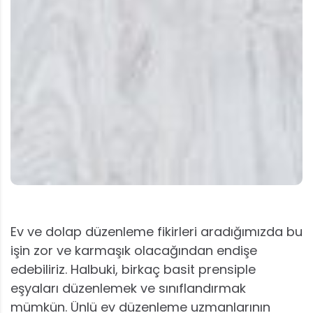
Ev ve dolap düzenleme fikirleri aradığımızda bu
işin zor ve karmaşık olacağından endişe
edebiliriz. Halbuki, birkaç basit prensiple
eşyaları düzenlemek ve sınıflandırmak
mümkün. Ünlü ev düzenleme uzmanlarının