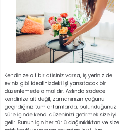
Kendinize ait bir ofisiniz varsa, iş yeriniz de
eviniz gibi idealinizdeki işi yansıtacak bir
düzenlemede olmalıdır. Aslında sadece
kendinize ait değil, zamanınızın çoğunu
geçirdiğiniz tüm ortamlarda, bulunduğunuz
süre içinde kendi düzeninizi getirmek size iyi
gelir. Bunun için her türlü dağınıklıktan ve size