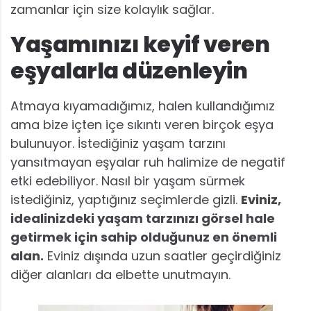
zamanlar için size kolaylık sağlar.
Yaşamınızı keyif veren
eşyalarla düzenleyin
Atmaya kıyamadığımız, halen kullandığımız
ama bize içten içe sıkıntı veren birçok eşya
bulunuyor. İstediğiniz yaşam tarzını
yansıtmayan eşyalar ruh halimize de negatif
etki edebiliyor. Nasıl bir yaşam sürmek
istediğiniz, yaptığınız seçimlerde gizli.
Eviniz,
idealinizdeki yaşam tarzınızı görsel hale
getirmek için sahip olduğunuz en önemli
alan.
Eviniz dışında uzun saatler geçirdiğiniz
diğer alanları da elbette unutmayın.