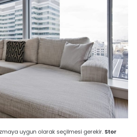
izmaya uygun olarak seçilmesi gerekir.
Stor