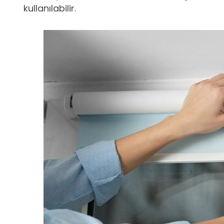
kullanılabilir.