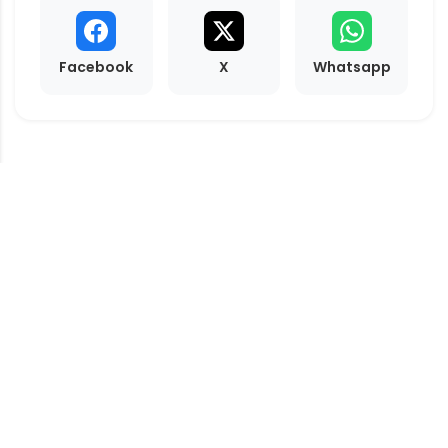
Facebook
X
Whatsapp