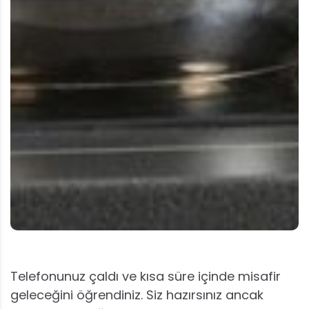
Telefonunuz çaldı ve kısa süre içinde misafir
geleceğini öğrendiniz. Siz hazırsınız ancak