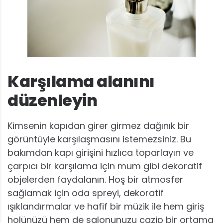
Karşılama alanını
düzenleyin
Kimsenin kapıdan girer girmez dağınık bir
görüntüyle karşılaşmasını istemezsiniz. Bu
bakımdan kapı girişini hızlıca toparlayın ve
çarpıcı bir karşılama için mum gibi dekoratif
objelerden faydalanın. Hoş bir atmosfer
sağlamak için oda spreyi, dekoratif
ışıklandırmalar ve hafif bir müzik ile hem giriş
holünüzü hem de salonunuzu cazip bir ortama