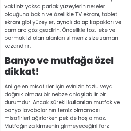
vaktiniz yoksa parlak yüzeylerin nereler
olduğuna bakın ve özellikle TV ekranı, tablet
ekranı gibi yüzeyler, aynalı dolap kapakları ve
camlara göz gezdirin. Öncelikle toz, leke ve
parmak izi olan alanları silmeniz size zaman
kazandırır.
Banyo ve mutfağa özel
dikkat!
Ani gelen misafirler için evinizin tozlu veya
dağınık olması bir nebze anlaşılabilir bir
durumdur. Ancak sürekli kullanılan mutfak ve
banyo lavabolarının temiz olmaması
misafirleri ağırlarken pek de hoş olmaz.
Mutfağınıza kimsenin girmeyeceğini farz