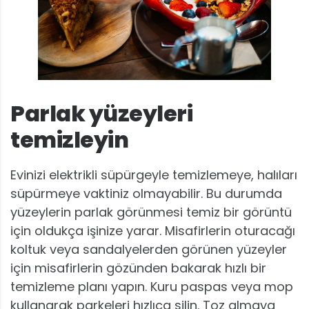
Parlak yüzeyleri
temizleyin
Evinizi elektrikli süpürgeyle temizlemeye, halıları
süpürmeye vaktiniz olmayabilir. Bu durumda
yüzeylerin parlak görünmesi temiz bir görüntü
için oldukça işinize yarar. Misafirlerin oturacağı
koltuk veya sandalyelerden görünen yüzeyler
için misafirlerin gözünden bakarak hızlı bir
temizleme planı yapın. Kuru paspas veya mop
kullanarak parkeleri hızlıca silin. Toz almaya