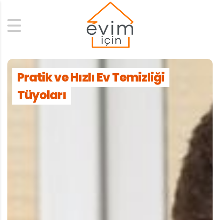
Search
Pratik ve Hızlı Ev Temizliği
Tüyoları