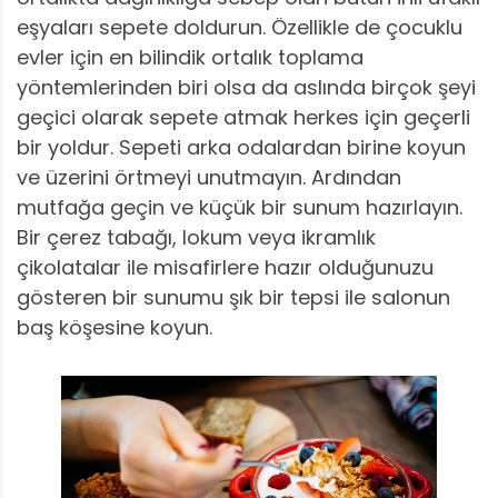
eşyaları sepete doldurun. Özellikle de çocuklu
evler için en bilindik ortalık toplama
yöntemlerinden biri olsa da aslında birçok şeyi
geçici olarak sepete atmak herkes için geçerli
bir yoldur. Sepeti arka odalardan birine koyun
ve üzerini örtmeyi unutmayın. Ardından
mutfağa geçin ve küçük bir sunum hazırlayın.
Bir çerez tabağı, lokum veya ikramlık
çikolatalar ile misafirlere hazır olduğunuzu
gösteren bir sunumu şık bir tepsi ile salonun
baş köşesine koyun.