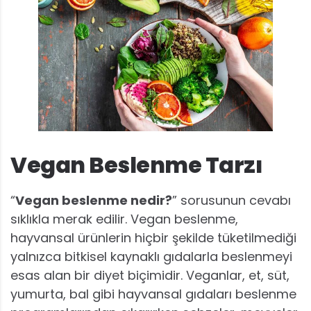
Vegan Beslenme Tarzı
“
Vegan beslenme nedir?
” sorusunun cevabı
sıklıkla merak edilir. Vegan beslenme,
hayvansal ürünlerin hiçbir şekilde tüketilmediği
yalnızca bitkisel kaynaklı gıdalarla beslenmeyi
esas alan bir diyet biçimidir. Veganlar, et, süt,
yumurta, bal gibi hayvansal gıdaları beslenme