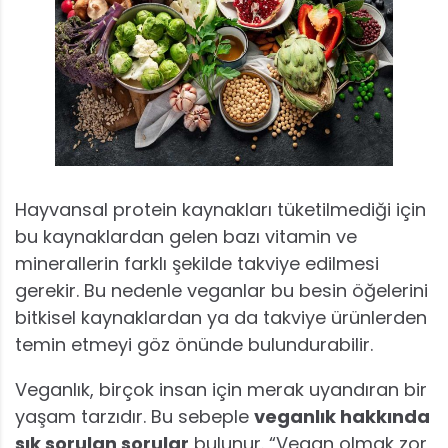
Hayvansal protein kaynakları tüketilmediği için
bu kaynaklardan gelen bazı vitamin ve
minerallerin farklı şekilde takviye edilmesi
gerekir. Bu nedenle veganlar bu besin öğelerini
bitkisel kaynaklardan ya da takviye ürünlerden
temin etmeyi göz önünde bulundurabilir.
Veganlık, birçok insan için merak uyandıran bir
yaşam tarzıdır. Bu sebeple
veganlık hakkında
sık sorulan sorular
bulunur. “Vegan olmak zor