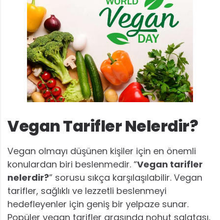
Vegan Tarifler Nelerdir?
Vegan olmayı düşünen kişiler için en önemli
konulardan biri beslenmedir. “
Vegan tarifler
nelerdir?
” sorusu sıkça karşılaşılabilir. Vegan
tarifler, sağlıklı ve lezzetli beslenmeyi
hedefleyenler için geniş bir yelpaze sunar.
Popüler vegan tarifler arasında nohut salatası,