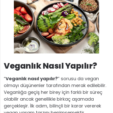
Veganlık Nasıl Yapılır?
“
Veganlık nasıl yapılır?
” sorusu da vegan
olmayı düşünenler tarafından merak edilebilir.
Veganlığa geçiş her birey için farklı bir süreç
olabilir ancak genellikle birkaç aşamada
gerçekleşir. İlk adım, bilinçli bir karar vererek
vegan yaşam tarzını benimsemektir.