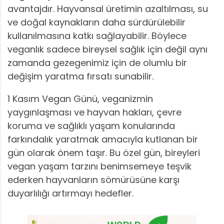
avantajdır. Hayvansal üretimin azaltılması, su
ve doğal kaynakların daha sürdürülebilir
kullanılmasına katkı sağlayabilir. Böylece
veganlık sadece bireysel sağlık için değil aynı
zamanda gezegenimiz için de olumlu bir
değişim yaratma fırsatı sunabilir.
1 Kasım Vegan Günü, veganizmin
yaygınlaşması ve hayvan hakları, çevre
koruma ve sağlıklı yaşam konularında
farkındalık yaratmak amacıyla kutlanan bir
gün olarak önem taşır. Bu özel gün, bireyleri
vegan yaşam tarzını benimsemeye teşvik
ederken hayvanların sömürüsüne karşı
duyarlılığı artırmayı hedefler.