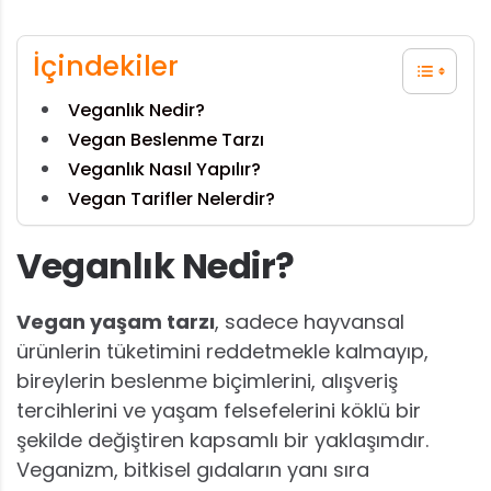
İçindekiler
Veganlık Nedir?
Vegan Beslenme Tarzı
Veganlık Nasıl Yapılır?
Vegan Tarifler Nelerdir?
Veganlık Nedir?
Vegan yaşam tarzı
, sadece hayvansal
ürünlerin tüketimini reddetmekle kalmayıp,
bireylerin beslenme biçimlerini, alışveriş
tercihlerini ve yaşam felsefelerini köklü bir
şekilde değiştiren kapsamlı bir yaklaşımdır.
Veganizm, bitkisel gıdaların yanı sıra