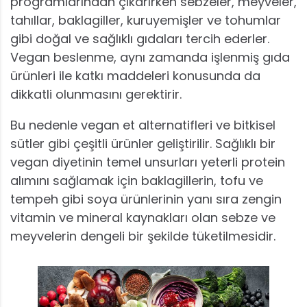
programlarından çıkarırken sebzeler, meyveler,
tahıllar, baklagiller, kuruyemişler ve tohumlar
gibi doğal ve sağlıklı gıdaları tercih ederler.
Vegan beslenme, aynı zamanda işlenmiş gıda
ürünleri ile katkı maddeleri konusunda da
dikkatli olunmasını gerektirir.
Bu nedenle vegan et alternatifleri ve bitkisel
sütler gibi çeşitli ürünler geliştirilir. Sağlıklı bir
vegan diyetinin temel unsurları yeterli protein
alımını sağlamak için baklagillerin, tofu ve
tempeh gibi soya ürünlerinin yanı sıra zengin
vitamin ve mineral kaynakları olan sebze ve
meyvelerin dengeli bir şekilde tüketilmesidir.