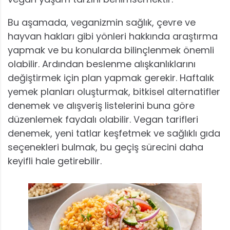
Bu aşamada, veganizmin sağlık, çevre ve
hayvan hakları gibi yönleri hakkında araştırma
yapmak ve bu konularda bilinçlenmek önemli
olabilir. Ardından beslenme alışkanlıklarını
değiştirmek için plan yapmak gerekir. Haftalık
yemek planları oluşturmak, bitkisel alternatifler
denemek ve alışveriş listelerini buna göre
düzenlemek faydalı olabilir. Vegan tarifleri
denemek, yeni tatlar keşfetmek ve sağlıklı gıda
seçenekleri bulmak, bu geçiş sürecini daha
keyifli hale getirebilir.