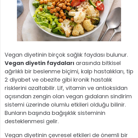
Vegan diyetinin birçok sağlık faydası bulunur.
Vegan diyetin faydaları
arasında bitkisel
ağırlıklı bir beslenme biçimi, kalp hastalıkları, tip
2 diyabet ve obezite gibi kronik hastalık
risklerini azaltabilir. Lif, vitamin ve antioksidan
açısından zengin olan vegan gıdaların sindirim
sistemi üzerinde olumlu etkileri olduğu bilinir.
Bunların başında bağışıklık sisteminin
desteklenmesi gelir.
Vegan diyetinin çevresel etkileri de önemli bir