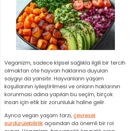
Veganizm, sadece kişisel sağlıkla ilgili bir tercih
olmaktan öte hayvan haklarına duyulan
saygıyı da yansıtır. Hayvanların yaşam
koşullarının iyileştirilmesi ve onların haklarının
korunması adına yapılan bu seçim, birçok
insan için etik bir zorunluluk haline gelir.
Ayrıca vegan yaşam tarzı,
çevresel
sürdürülebilirlik
açısından da önemli bir rol