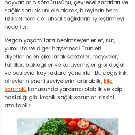
hayvanların sömürüsünü, çevresel zararları ve
sağlık sorunlarını ele alarak, bireylerin hem
fiziksel hem de ruhsal sağlıklarını iyileştirmeyi
hedefler.
Vegan yaşam tarzı benimseyenler et, süt,
yumurta ve diğer hayvansal ürünleri
diyetlerinden çıkararak sebzeler, meyveler,
tahıllar, baklagiller ve kuruyemişler gibi doğal
ve besleyici kaynaklara yönelirler. Bu değişiklik,
bireylerin enerji seviyelerini artırabilir,
kilo
kontrolü
konusunda yardımcı olabilir ve kalp
hastalığı gibi kronik sağlık sorunları riskini
azaltabilir.