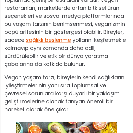
restoranları, marketlerde artan bitkisel ürün
seçenekleri ve sosyal medya platformlarında
bu yaşam tarzının benimsenmesi, veganizmin
popülaritesinin bir göstergesi olabilir. Bireyler,
sadece
sağlıklı beslenme
yollarını keşfetmekle
kalmayıp aynı zamanda daha adil,
sürdürülebilir ve etik bir dünya yaratma
çabalarına da katkıda bulunur.
Vegan yaşam tarzı, bireylerin kendi sağlıklarını
iyileştirmelerinin yanı sıra toplumsal ve
çevresel sorunlara karşı duyarlı bir yaklaşım
geliştirmelerine olanak tanıyan önemli bir
hareket olarak öne çıkar.