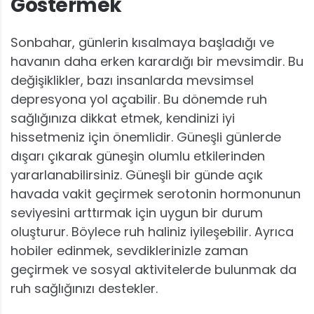
Göstermek
Sonbahar, günlerin kısalmaya başladığı ve
havanın daha erken karardığı bir mevsimdir. Bu
değişiklikler, bazı insanlarda mevsimsel
depresyona yol açabilir. Bu dönemde ruh
sağlığınıza dikkat etmek, kendinizi iyi
hissetmeniz için önemlidir. Güneşli günlerde
dışarı çıkarak güneşin olumlu etkilerinden
yararlanabilirsiniz. Güneşli bir günde açık
havada vakit geçirmek serotonin hormonunun
seviyesini arttırmak için uygun bir durum
oluşturur. Böylece ruh haliniz iyileşebilir. Ayrıca
hobiler edinmek, sevdiklerinizle zaman
geçirmek ve sosyal aktivitelerde bulunmak da
ruh sağlığınızı destekler.