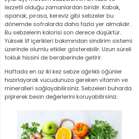
lezzetli olduğu zamanlardan biridir. Kabak,
ıspanak, pırasa, kereviz gibi sebzeler bu
dönemde sofralarda daha fazla yer almalıdır.
Bu sebzelerin kalorisi son derece düşüktür.
Yüksek lif içerikleri bakımından sindirim sistemi
üzerinde olumlu etkiler gösterebilir. Uzun süreli
tokluk hissini de beraberinde getirir.
Haftada en az iki kez sebze ağırlıklı öğünler
hazırlayarak vücudunuza gereken vitamin ve
mineralleri sağlayabilirsiniz. Sebzeleri buharda
pişirerek besin değerlerini koruyabilirsiniz.