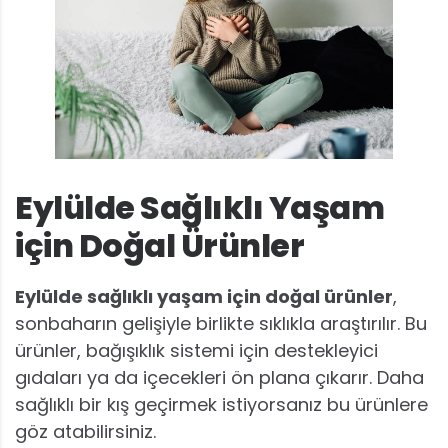
Eylülde Sağlıklı Yaşam
için Doğal Ürünler
Eylülde sağlıklı yaşam için doğal ürünler
,
sonbaharın gelişiyle birlikte sıklıkla araştırılır. Bu
ürünler, bağışıklık sistemi için destekleyici
gıdaları ya da içecekleri ön plana çıkarır. Daha
sağlıklı bir kış geçirmek istiyorsanız bu ürünlere
göz atabilirsiniz.