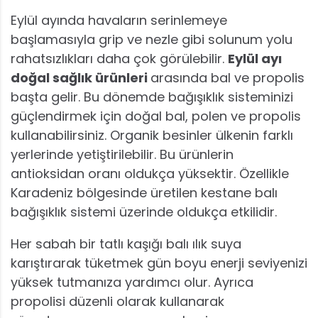
Eylül ayında havaların serinlemeye
başlamasıyla grip ve nezle gibi solunum yolu
rahatsızlıkları daha çok görülebilir.
Eylül ayı
doğal sağlık ürünleri
arasında bal ve propolis
başta gelir. Bu dönemde bağışıklık sisteminizi
güçlendirmek için doğal bal, polen ve propolis
kullanabilirsiniz. Organik besinler ülkenin farklı
yerlerinde yetiştirilebilir. Bu ürünlerin
antioksidan oranı oldukça yüksektir. Özellikle
Karadeniz bölgesinde üretilen kestane balı
bağışıklık sistemi üzerinde oldukça etkilidir.
Her sabah bir tatlı kaşığı balı ılık suya
karıştırarak tüketmek gün boyu enerji seviyenizi
yüksek tutmanıza yardımcı olur. Ayrıca
propolisi düzenli olarak kullanarak