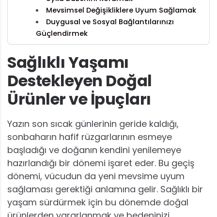
Mevsimsel Değişikliklere Uyum Sağlamak
Duygusal ve Sosyal Bağlantılarınızı
Güçlendirmek
Sağlıklı Yaşamı
Destekleyen Doğal
Ürünler ve İpuçları
Yazın son sıcak günlerinin geride kaldığı,
sonbaharın hafif rüzgarlarının esmeye
başladığı ve doğanın kendini yenilemeye
hazırlandığı bir dönemi işaret eder. Bu geçiş
dönemi, vücudun da yeni mevsime uyum
sağlaması gerektiği anlamına gelir. Sağlıklı bir
yaşam sürdürmek için bu dönemde doğal
ürünlerden yararlanmak ve bedeninizi