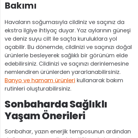
Bakımı
Havaların soğumasıyla cildiniz ve saçınız da
ekstra ilgiye ihtiyaç duyar. Yaz aylarının güneşi
ve deniz suyu cilt ile saçta kuruluklara yol
açabilir. Bu dönemde, cildinizi ve saçınızı doğal
ürünlerle besleyerek sağlıklı bir görünüm elde
edebilirsiniz. Cildinizi ve saçınızı derinlemesine
nemlendiren ürünlerden yararlanabilirsiniz.
Banyo ve hamam ürünleri
kullanarak bakım
rutinleri oluşturabilirsiniz.
Sonbaharda Sağlıklı
Yaşam Önerileri
Sonbahar, yazın enerjik temposunun ardından