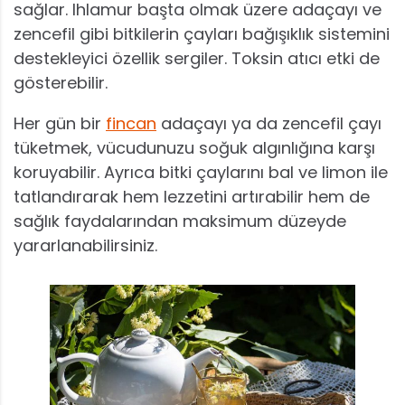
sağlar. Ihlamur başta olmak üzere adaçayı ve
zencefil gibi bitkilerin çayları bağışıklık sistemini
destekleyici özellik sergiler. Toksin atıcı etki de
gösterebilir.
Her gün bir
fincan
adaçayı ya da zencefil çayı
tüketmek, vücudunuzu soğuk algınlığına karşı
koruyabilir. Ayrıca bitki çaylarını bal ve limon ile
tatlandırarak hem lezzetini artırabilir hem de
sağlık faydalarından maksimum düzeyde
yararlanabilirsiniz.