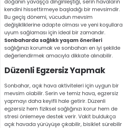
doğanın yavaşça dinginleştiği, serin havaların
kendini hissettirmeye başladığı bir mevsimdir.
Bu geçiş dönemi, vücudun mevsim
değişikliklerine adapte olması ve yeni koşullara
uyum sağlaması için ideal bir zamandır.
Sonbaharda sağlıklı yaşam önerileri
sağlığınızı korumak ve sonbaharı en iyi şekilde
değerlendirmek amacıyla dikkate alınabilir.
Düzenli Egzersiz Yapmak
Sonbahar, açık hava aktiviteleri için uygun bir
mevsim olabilir. Serin ve temiz hava, egzersiz
yapmayı daha keyifli hale getirir. Düzenli
egzersiz hem fiziksel sağlığınızı korur hem de
stresi önlemeye destek verir. Vakit buldukça
açık havada yürüyüşe çıkabilir, bisiklet sürebilir