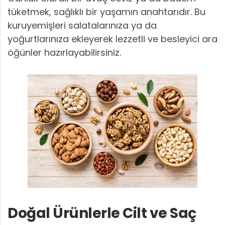
tüketmek, sağlıklı bir yaşamın anahtarıdır. Bu
kuruyemişleri salatalarınıza ya da
yoğurtlarınıza ekleyerek lezzetli ve besleyici ara
öğünler hazırlayabilirsiniz.
Doğal Ürünlerle Cilt ve Saç