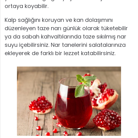
ortaya koyabilir.
Kalp sağlığını koruyan ve kan dolaşımını
düzenleyen taze narı günlük olarak tüketebilir
ya da sabah kahvaltılarında taze sıkılmış nar
suyu içebilirsiniz. Nar tanelerini salatalarınıza
ekleyerek de farklı bir lezzet katabilirsiniz.