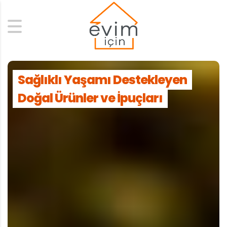
Search
Sağlıklı Yaşamı Destekleyen
Doğal Ürünler ve İpuçları