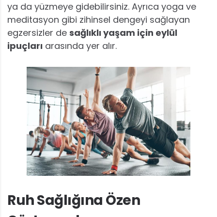
ya da yüzmeye gidebilirsiniz. Ayrıca yoga ve
meditasyon gibi zihinsel dengeyi sağlayan
egzersizler de
sağlıklı yaşam için eylül
ipuçları
arasında yer alır.
Ruh Sağlığına Özen