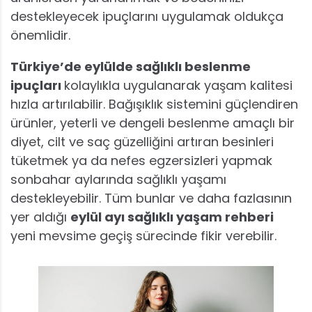
destekleyecek ipuçlarını uygulamak oldukça
önemlidir.
Türkiye’de eylülde sağlıklı beslenme
ipuçları
kolaylıkla uygulanarak yaşam kalitesi
hızla artırılabilir. Bağışıklık sistemini güçlendiren
ürünler, yeterli ve dengeli beslenme amaçlı bir
diyet, cilt ve saç güzelliğini artıran besinleri
tüketmek ya da nefes egzersizleri yapmak
sonbahar aylarında sağlıklı yaşamı
destekleyebilir. Tüm bunlar ve daha fazlasının
yer aldığı
eylül ayı sağlıklı yaşam rehberi
yeni mevsime geçiş sürecinde fikir verebilir.