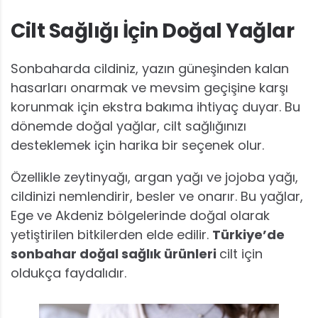
Cilt Sağlığı İçin Doğal Yağlar
Sonbaharda cildiniz, yazın güneşinden kalan
hasarları onarmak ve mevsim geçişine karşı
korunmak için ekstra bakıma ihtiyaç duyar. Bu
dönemde doğal yağlar, cilt sağlığınızı
desteklemek için harika bir seçenek olur.
Özellikle zeytinyağı, argan yağı ve jojoba yağı,
cildinizi nemlendirir, besler ve onarır. Bu yağlar,
Ege ve Akdeniz bölgelerinde doğal olarak
yetiştirilen bitkilerden elde edilir.
Türkiye’de
sonbahar doğal sağlık ürünleri
cilt için
oldukça faydalıdır.