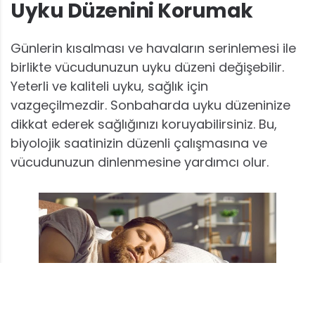
Uyku Düzenini Korumak
Günlerin kısalması ve havaların serinlemesi ile
birlikte vücudunuzun uyku düzeni değişebilir.
Yeterli ve kaliteli uyku, sağlık için
vazgeçilmezdir. Sonbaharda uyku düzeninize
dikkat ederek sağlığınızı koruyabilirsiniz. Bu,
biyolojik saatinizin düzenli çalışmasına ve
vücudunuzun dinlenmesine yardımcı olur.