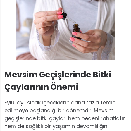
Mevsim Geçişlerinde Bitki
Çaylarının Önemi
Eylül ayı, sıcak içeceklerin daha fazla tercih
edilmeye başlandığı bir dönemdir. Mevsim
geçişlerinde bitki çayları hem bedeni rahatlatır
hem de sağlıklı bir yaşamın devamlılığını