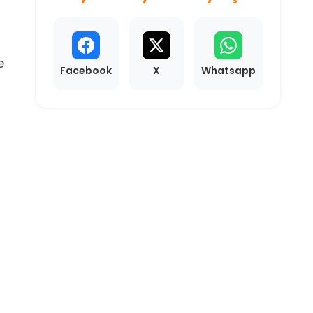
e
Facebook
X
Whatsapp