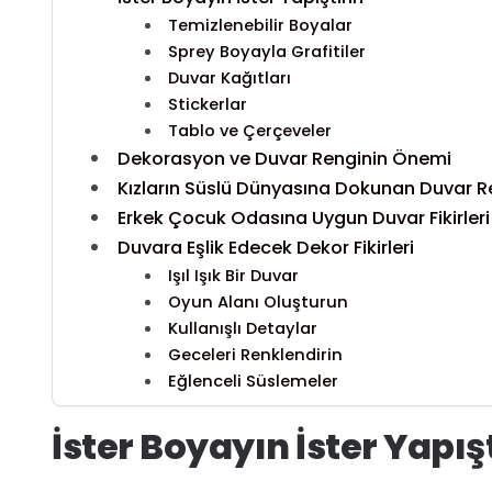
Temizlenebilir Boyalar
Sprey Boyayla Grafitiler
Duvar Kağıtları
Stickerlar
Tablo ve Çerçeveler
Dekorasyon ve Duvar Renginin Önemi
Kızların Süslü Dünyasına Dokunan Duvar R
Erkek Çocuk Odasına Uygun Duvar Fikirleri
Duvara Eşlik Edecek Dekor Fikirleri
Işıl Işık Bir Duvar
Oyun Alanı Oluşturun
Kullanışlı Detaylar
Geceleri Renklendirin
Eğlenceli Süslemeler
İster Boyayın İster Yapış