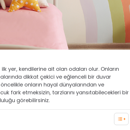
ilk yer, kendilerine ait olan odaları olur. Onların
alarında dikkat çekici ve eğlenceli bir duvar
n öncelikle onların hayal dünyalarından ve
cuk fark etmeksizin, tarzlarını yansıtabilecekleri bir
uluğu görebilirsiniz.