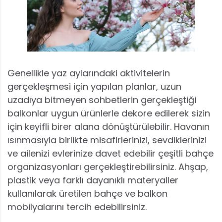
Genellikle yaz aylarındaki aktivitelerin
gerçekleşmesi için yapılan planlar, uzun
uzadıya bitmeyen sohbetlerin gerçekleştiği
balkonlar uygun ürünlerle dekore edilerek sizin
için keyifli birer alana dönüştürülebilir. Havanın
ısınmasıyla birlikte misafirlerinizi, sevdiklerinizi
ve ailenizi evlerinize davet edebilir çeşitli bahçe
organizasyonları gerçekleştirebilirsiniz. Ahşap,
plastik veya farklı dayanıklı materyaller
kullanılarak üretilen bahçe ve balkon
mobilyalarını tercih edebilirsiniz.