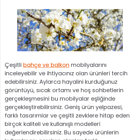
Çeşitli
bahçe ve balkon
mobilyalarını
inceleyebilir ve ihtiyacınız olan ürünleri tercih
edebilirsiniz. Aylarca hayalini kurduğunuz
görüntüyü, sıcak ortamı ve hoş sohbetlerin
gerçekleşmesini bu mobilyalar eşliğinde
gerçekleştirebilirsiniz. Geniş ürün yelpazesi,
farklı tasarımlar ve çeşitli zevklere hitap eden
birçok kaliteli ve kullanışlı modelleri
değerlendirebilirsiniz. Bu sayede ürünlerin