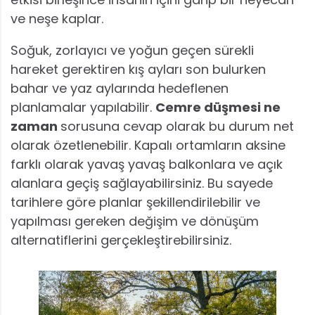
ve neşe kaplar.
Soğuk, zorlayıcı ve yoğun geçen sürekli
hareket gerektiren kış ayları son bulurken
bahar ve yaz aylarında hedeflenen
planlamalar yapılabilir.
Cemre düşmesi ne
zaman
sorusuna cevap olarak bu durum net
olarak özetlenebilir. Kapalı ortamların aksine
farklı olarak yavaş yavaş balkonlara ve açık
alanlara geçiş sağlayabilirsiniz. Bu sayede
tarihlere göre planlar şekillendirilebilir ve
yapılması gereken değişim ve dönüşüm
alternatiflerini gerçekleştirebilirsiniz.