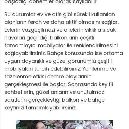
başladığı dönemler olarak sayılabilir.
Bu durumlar ev ve ofis gibi sürekli kullanılan
alanların ferah ve daha aktif olmasını sağlar.
Evlerin vazgeçilmezi ve ailelerin sıklıkla sıcak
havaları geçirdiği balkonların çeşitli
tamamlayıcı mobilyalar ile renklendirilmesini
sağlayabilirsiniz. Bahçe konusunda ise ortama
uygun dayanıklı ve güzel görünümlü çeşitli
mobilyaları tercih edebilirsiniz. Yenilenme ve
tazelenme etkisi cemre olaylarının
gerçekleşmesi ile başlar. Sonrasında keyifli
sohbetlerin, güzel anların ve unutulmaz
saatlerin gerçekleştiği balkon ve bahçe
keyfinizi tamamlayabilirsiniz.