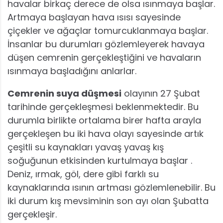
havalar birkaç derece de olsa ısınmaya başlar.
Artmaya başlayan hava ısısı sayesinde
çiçekler ve ağaçlar tomurcuklanmaya başlar.
İnsanlar bu durumları gözlemleyerek havaya
düşen cemrenin gerçekleştiğini ve havaların
ısınmaya başladığını anlarlar.
Cemrenin suya düşmesi
olayının 27 Şubat
tarihinde gerçekleşmesi beklenmektedir. Bu
durumla birlikte ortalama birer hafta arayla
gerçekleşen bu iki hava olayı sayesinde artık
çeşitli su kaynakları yavaş yavaş kış
soğuğunun etkisinden kurtulmaya başlar .
Deniz, ırmak, göl, dere gibi farklı su
kaynaklarında ısının artması gözlemlenebilir. Bu
iki durum kış mevsiminin son ayı olan Şubatta
gerçekleşir.