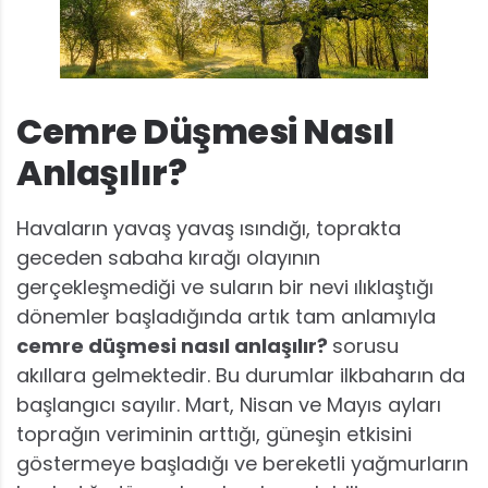
Cemre Düşmesi Nasıl
Anlaşılır?
Havaların yavaş yavaş ısındığı, toprakta
geceden sabaha kırağı olayının
gerçekleşmediği ve suların bir nevi ılıklaştığı
dönemler başladığında artık tam anlamıyla
cemre düşmesi nasıl anlaşılır?
sorusu
akıllara gelmektedir. Bu durumlar ilkbaharın da
başlangıcı sayılır. Mart, Nisan ve Mayıs ayları
toprağın veriminin arttığı, güneşin etkisini
göstermeye başladığı ve bereketli yağmurların