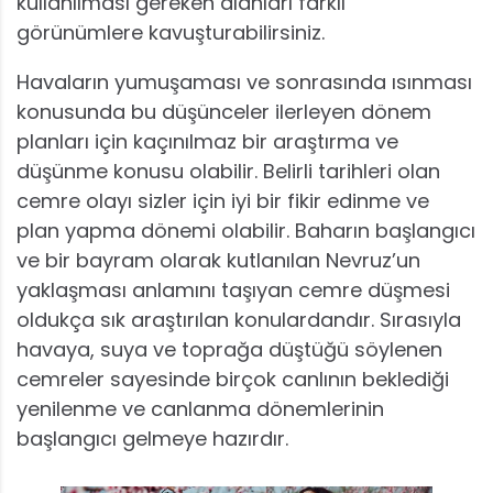
kullanılması gereken alanları farklı
görünümlere kavuşturabilirsiniz.
Havaların yumuşaması ve sonrasında ısınması
konusunda bu düşünceler ilerleyen dönem
planları için kaçınılmaz bir araştırma ve
düşünme konusu olabilir. Belirli tarihleri olan
cemre olayı sizler için iyi bir fikir edinme ve
plan yapma dönemi olabilir. Baharın başlangıcı
ve bir bayram olarak kutlanılan Nevruz’un
yaklaşması anlamını taşıyan cemre düşmesi
oldukça sık araştırılan konulardandır. Sırasıyla
havaya, suya ve toprağa düştüğü söylenen
cemreler sayesinde birçok canlının beklediği
yenilenme ve canlanma dönemlerinin
başlangıcı gelmeye hazırdır.