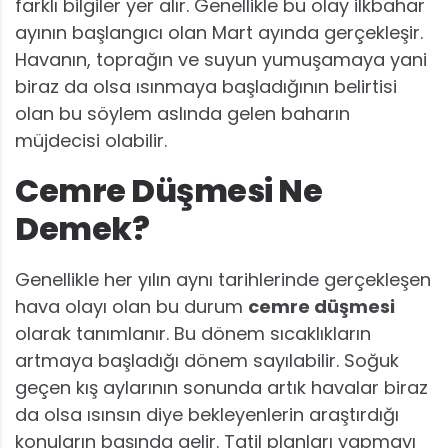
farklı bilgiler yer alır. Genellikle bu olay ilkbahar
ayının başlangıcı olan Mart ayında gerçekleşir.
Havanın, toprağın ve suyun yumuşamaya yani
biraz da olsa ısınmaya başladığının belirtisi
olan bu söylem aslında gelen baharın
müjdecisi olabilir.
Cemre Düşmesi Ne
Demek?
Genellikle her yılın aynı tarihlerinde gerçekleşen
hava olayı olan bu durum
cemre düşmesi
olarak tanımlanır. Bu dönem sıcaklıkların
artmaya başladığı dönem sayılabilir. Soğuk
geçen kış aylarının sonunda artık havalar biraz
da olsa ısınsın diye bekleyenlerin araştırdığı
konuların başında gelir. Tatil planları yapmayı