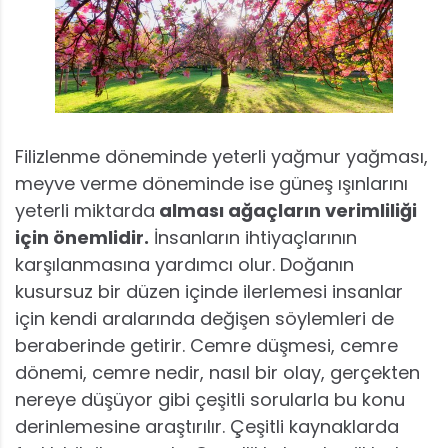
Filizlenme döneminde yeterli yağmur yağması,
meyve verme döneminde ise güneş ışınlarını
yeterli miktarda
alması ağaçların verimliliği
için önemlidir.
İnsanların ihtiyaçlarının
karşılanmasına yardımcı olur. Doğanın
kusursuz bir düzen içinde ilerlemesi insanlar
için kendi aralarında değişen söylemleri de
beraberinde getirir. Cemre düşmesi, cemre
dönemi, cemre nedir, nasıl bir olay, gerçekten
nereye düşüyor gibi çeşitli sorularla bu konu
derinlemesine araştırılır. Çeşitli kaynaklarda