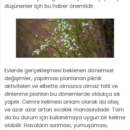
düşünenler için bu haber önemlidir.
Evlerde gerçekleşmesi beklenen dönemsel
değişimler, yapılması planlanan piknik
aktiviteleri ve elbette olmazsa olmaz tatil ve
dinlenme planları bu dönemlerde oldukça sık
yapılır. Cemre kelimesi anlam olarak da ateş
ve azar azar artan sıcaklık manasındadır. Tam
da bu durum için kullanılmaya uygun bir kelime
olabilir. Havaların ısınması, yumuşaması,