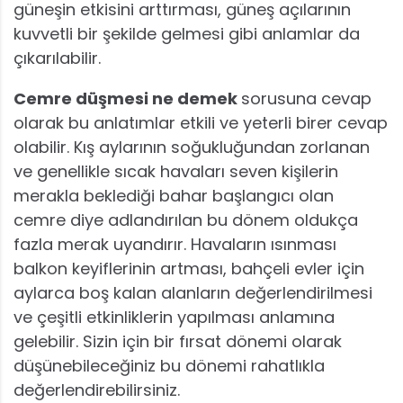
güneşin etkisini arttırması, güneş açılarının
kuvvetli bir şekilde gelmesi gibi anlamlar da
çıkarılabilir.
Cemre düşmesi ne demek
sorusuna cevap
olarak bu anlatımlar etkili ve yeterli birer cevap
olabilir. Kış aylarının soğukluğundan zorlanan
ve genellikle sıcak havaları seven kişilerin
merakla beklediği bahar başlangıcı olan
cemre diye adlandırılan bu dönem oldukça
fazla merak uyandırır. Havaların ısınması
balkon keyiflerinin artması, bahçeli evler için
aylarca boş kalan alanların değerlendirilmesi
ve çeşitli etkinliklerin yapılması anlamına
gelebilir. Sizin için bir fırsat dönemi olarak
düşünebileceğiniz bu dönemi rahatlıkla
değerlendirebilirsiniz.