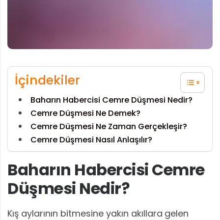
İçindekiler
Baharın Habercisi Cemre Düşmesi Nedir?
Cemre Düşmesi Ne Demek?
Cemre Düşmesi Ne Zaman Gerçekleşir?
Cemre Düşmesi Nasıl Anlaşılır?
Baharın Habercisi Cemre
Düşmesi Nedir?
Kış aylarının bitmesine yakın akıllara
gelen