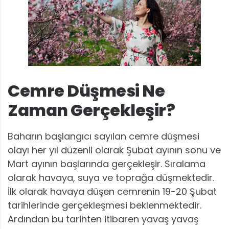
Cemre Düşmesi Ne
Zaman Gerçekleşir?
Baharın başlangıcı sayılan cemre düşmesi
olayı her yıl düzenli olarak Şubat ayının sonu ve
Mart ayının başlarında gerçekleşir. Sıralama
olarak havaya, suya ve toprağa düşmektedir.
İlk olarak havaya düşen cemrenin 19-20 Şubat
tarihlerinde gerçekleşmesi beklenmektedir.
Ardından bu tarihten itibaren yavaş yavaş