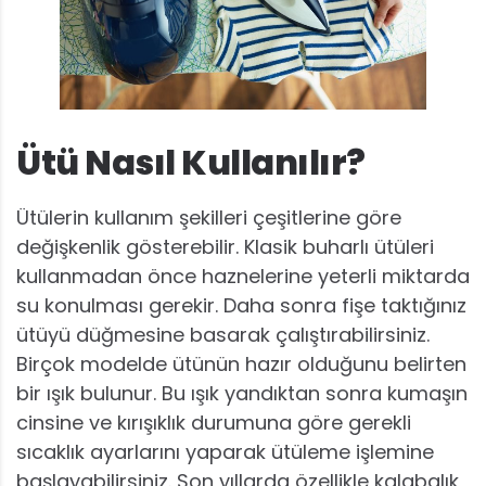
Ütü Nasıl Kullanılır?
Ütülerin kullanım şekilleri çeşitlerine göre
değişkenlik gösterebilir. Klasik buharlı ütüleri
kullanmadan önce haznelerine yeterli miktarda
su konulması gerekir. Daha sonra fişe taktığınız
ütüyü düğmesine basarak çalıştırabilirsiniz.
Birçok modelde ütünün hazır olduğunu belirten
bir ışık bulunur. Bu ışık yandıktan sonra kumaşın
cinsine ve kırışıklık durumuna göre gerekli
sıcaklık ayarlarını yaparak ütüleme işlemine
başlayabilirsiniz. Son yıllarda özellikle kalabalık