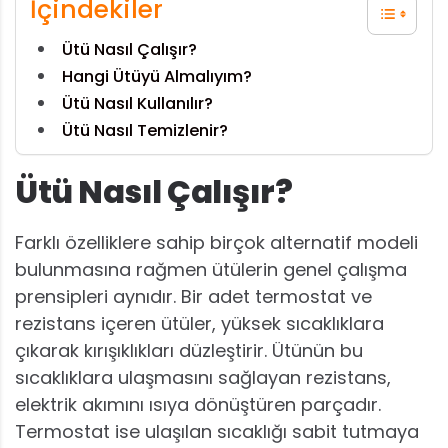
İçindekiler
Ütü Nasıl Çalışır?
Hangi Ütüyü Almalıyım?
Ütü Nasıl Kullanılır?
Ütü Nasıl Temizlenir?
Ütü Nasıl Çalışır?
Farklı özelliklere sahip birçok alternatif modeli
bulunmasına rağmen ütülerin genel çalışma
prensipleri aynıdır. Bir adet termostat ve
rezistans içeren ütüler, yüksek sıcaklıklara
çıkarak kırışıklıkları düzleştirir. Ütünün bu
sıcaklıklara ulaşmasını sağlayan rezistans,
elektrik akımını ısıya dönüştüren parçadır.
Termostat ise ulaşılan sıcaklığı sabit tutmaya