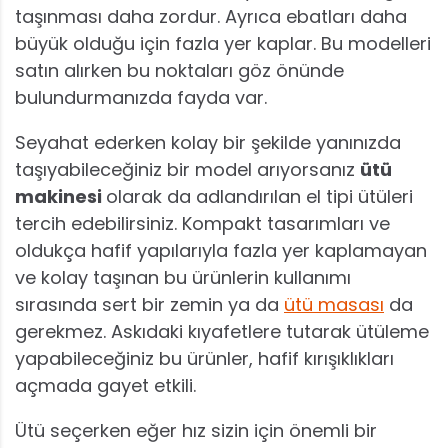
taşınması daha zordur. Ayrıca ebatları daha
büyük olduğu için fazla yer kaplar. Bu modelleri
satın alırken bu noktaları göz önünde
bulundurmanızda fayda var.
Seyahat ederken kolay bir şekilde yanınızda
taşıyabileceğiniz bir model arıyorsanız
ütü
makinesi
olarak da adlandırılan el tipi ütüleri
tercih edebilirsiniz. Kompakt tasarımları ve
oldukça hafif yapılarıyla fazla yer kaplamayan
ve kolay taşınan bu ürünlerin kullanımı
sırasında sert bir zemin ya da
ütü masası
da
gerekmez. Askıdaki kıyafetlere tutarak ütüleme
yapabileceğiniz bu ürünler, hafif kırışıklıkları
açmada gayet etkili.
Ütü seçerken eğer hız sizin için önemli bir