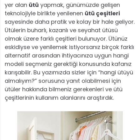
yer alan
ütü
yapmak, günümüzde gelişen
teknolojiyle birlikte yenilenen
ütü çeşitleri
sayesinde daha pratik ve kolay bir hale geliyor.
Ütülerin buharlı, kazanlı ve seyahat ütüsü
olmak üzere farklı çeşitleri bulunuyor. Ütünüz
eskidiyse ve yenilemek istiyorsanız birçok farklı
alternatif arasından ihtiyacınıza uygun hangi
modeli seçmeniz gerektiği konusunda kafanız
karışabilir. Bu yazımızda sizler için “hangi ütüyü
almalıyım?” sorusuna yanıt olabilmesi için
ütüler hakkında bilmeniz gerekenleri ve ütü
çeşitlerinin kullanım alanlarını araştırdık.