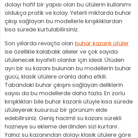
dolayı hafif bir yapısı olan bu ütülerin kullanımı
oldukça pratik ve kolay. Yeterli miktarda buhar
çıkışı sağlayan bu modellerle kırışıklıklardan
kısa sürede kurtulabilirsiniz.
Son yıllarda revaçta olan
buhar kazanlı ütüler
ise özellikle kalabalık aileler ve çok sayıda
ütülenecek kıyafeti olanlar için ideal. Ütüden
ayrı bir su kazanı bulunan bu modellerin buhar
gücü, klasik ütülere oranla daha etkili.
Tabandaki buhar çıkışını sağlayan deliklerin
sayısı da bu modellerde daha fazla. En zorlu
kırışıklıkları bile buhar kazanlı ütüyle kısa sürede
ütüleyerek kusursuz bir görünüm elde
edebilirsiniz. Geniş hacimli su kazanı sürekli
hazneye su ekleme derdinden sizi kurtarır.
Yalnız su kazanından dolayı klasik ütülere göre