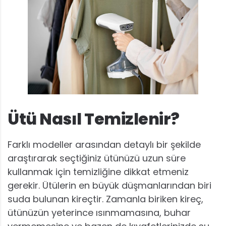
Ütü Nasıl Temizlenir?
Farklı modeller arasından detaylı bir şekilde
araştırarak seçtiğiniz ütünüzü uzun süre
kullanmak için temizliğine dikkat etmeniz
gerekir. Ütülerin en büyük düşmanlarından biri
suda bulunan kireçtir. Zamanla biriken kireç,
ütünüzün yeterince ısınmamasına, buhar