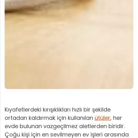
Kıyafetlerdeki kırışıklıkları hızlı bir şekilde
ortadan kaldırmak için kullanılan
ütüler
, her
evde bulunan vazgeçilmez aletlerden biridir.
Çoğu kişi için en sevilmeyen ev işleri arasında