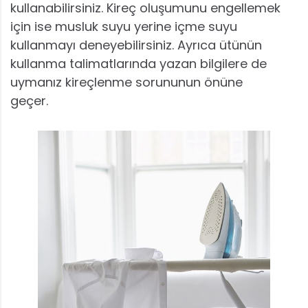
kullanabilirsiniz. Kireç oluşumunu engellemek
için ise musluk suyu yerine içme suyu
kullanmayı deneyebilirsiniz. Ayrıca ütünün
kullanma talimatlarında yazan bilgilere de
uymanız kireçlenme sorununun önüne
geçer.