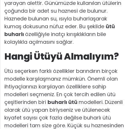
yarayan alettir. Günümüzde kullanılan ütülerin
çoğunda bir adet su haznesi de bulunur.
Haznede bulunan su, ısıyla buharlaşarak
kumaş dokusuna nüfuz eder. Bu şekilde
ütü
buharlı
özelliğiyle inatçı kırışıklıkların bile
kolaylıkla açılmasını sağlar.
Hangi Ütüyü Almalıyım?
Ütü seçerken farklı özellikler barındırın birçok
modelle karşılaşmanız mümkün. Önemli olan
ihtiyaçlarınızı karşılayan özelliklere sahip
modelleri seçmeniz. En çok tercih edilen ütü
çeşitlerinden biri
buharlı ütü
modelleri. Düzenli
olarak ütü yapan biriyseniz ve ütülenecek
kıyafet sayısı çok fazla değilse buharlı ütü
modelleri tam size göre. Küçük su haznesinden