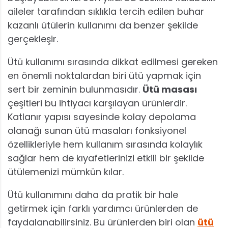
aileler tarafından sıklıkla tercih edilen buhar
kazanlı ütülerin kullanımı da benzer şekilde
gerçekleşir.
Ütü kullanımı sırasında dikkat edilmesi gereken
en önemli noktalardan biri ütü yapmak için
sert bir zeminin bulunmasıdır.
Ütü masası
çeşitleri bu ihtiyacı karşılayan ürünlerdir.
Katlanır yapısı sayesinde kolay depolama
olanağı sunan ütü masaları fonksiyonel
özellikleriyle hem kullanım sırasında kolaylık
sağlar hem de kıyafetlerinizi etkili bir şekilde
ütülemenizi mümkün kılar.
Ütü kullanımını daha da pratik bir hale
getirmek için farklı yardımcı ürünlerden de
faydalanabilirsiniz. Bu ürünlerden biri olan
ütü