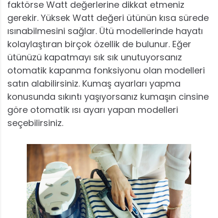
faktörse Watt değerlerine dikkat etmeniz
gerekir. Yüksek Watt değeri ütünün kısa sürede
ısınabilmesini sağlar. Ütü modellerinde hayatı
kolaylaştıran birçok özellik de bulunur. Eğer
ütünüzü kapatmayı sık sık unutuyorsanız
otomatik kapanma fonksiyonu olan modelleri
satın alabilirsiniz. Kumaş ayarları yapma
konusunda sıkıntı yaşıyorsanız kumaşın cinsine
göre otomatik ısı ayarı yapan modelleri
seçebilirsiniz.