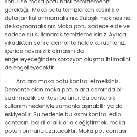
konu ise moka potu nasıl temizlemeniz
gerektiği. Moka potu temizlerken kesinlikle
deterjan kullanmamalısınız. Bulaşık makinesine
de koymamalısınız. Moka potu sadece elde ve
sadece su kullanarak temizlemelisiniz. Ayrıca
yıkadıktan sonra demonte halde kurutmanız,
içeride havasızlık olmasını da
engelleyeceğinden korozyon oluşma ihtimalini
de engelleyecektir.
· Ara ara moka potu kontrol etmelisiniz.
Demonte olan moka potun ara kısmında bir
sızdırmazlık contası bulunur. Bu conta sık
kullanım nedeniyle zamanla aşınabilir ya da
eskiyebilir. Bu nedenle bu kısmı kontrol edip
contasını belirli aralıklarla değiştirmek, moka
potun ömrünü uzatacaktır. Moka pot contası