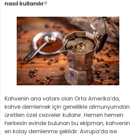
nasıl kullanılır
?
Kahvenin ana vatanı olan Orta Amerika’da,
kahve demlemek için genellikle alimunyumdan
üretilen özel cezveler kullanır. Hemen hemen
herkesin evinde bulunan bu ekipman, kahvenin
en kolay demlenme şeklidir. Avrupa’da ise