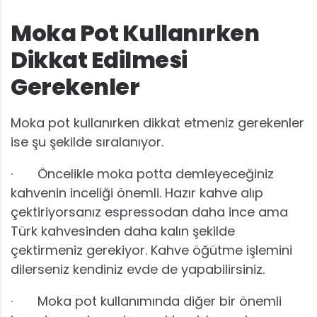
Moka Pot Kullanırken
Dikkat Edilmesi
Gerekenler
Moka pot kullanırken dikkat etmeniz gerekenler
ise şu şekilde sıralanıyor.
· Öncelikle moka potta demleyeceğiniz
kahvenin inceliği önemli. Hazır kahve alıp
çektiriyorsanız espressodan daha ince ama
Türk kahvesinden daha kalın şekilde
çektirmeniz gerekiyor. Kahve öğütme işlemini
dilerseniz kendiniz evde de yapabilirsiniz.
· Moka pot kullanımında diğer bir önemli