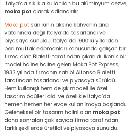
İtalya’da sıklıkla kullanılan bu alüminyum cezve,
moka pot
olarak adlandırılır.
Moka pot
sanılanın aksine kahvenin ana
vatanında değil İtalya’da tasarlandı ve
piyasaya sunuldu. İtalya’da 1900’lü yıllardan
beri mutfak ekipmanları konusunda çalışan bir
firma olan Bialetti tarafından çıkarıldı. İkonik bir
model haline haline gelen Moka Pot Express,
1933 yılında firmanın sahibi Alfonso Bialetti
tarafından tasarlandı ve piyasaya sürüldü.
Hem kullanışlı hem de şık modeli ile özel
tasarım ödülleri aldı ve özellikle İtalya’da
hemen hemen her evde kullanılmaya başlandı.
Geleneksel bir tasarım halini alan
moka pot
daha sonraları çok sayıda firma tarafından
farklı şekillerde üretildi ve piyasaya sunuldu.