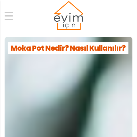
Search
Moka Pot Nedir? Nasıl Kullanılır?