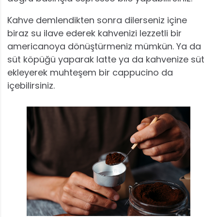
Kahve demlendikten sonra dilerseniz içine
biraz su ilave ederek kahvenizi lezzetli bir
americanoya dönüştürmeniz mümkün. Ya da
süt köpüğü yaparak latte ya da kahvenize süt
ekleyerek muhteşem bir cappucino da
içebilirsiniz.