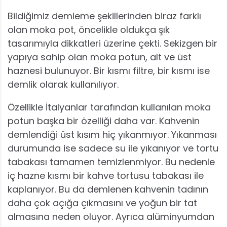
Bildiğimiz demleme şekillerinden biraz farklı
olan moka pot, öncelikle oldukça şık
tasarımıyla dikkatleri üzerine çekti. Sekizgen bir
yapıya sahip olan moka potun, alt ve üst
haznesi bulunuyor. Bir kısmı filtre, bir kısmı ise
demlik olarak kullanılıyor.
Özellikle İtalyanlar tarafından kullanılan moka
potun başka bir özelliği daha var. Kahvenin
demlendiği üst kısım hiç yıkanmıyor. Yıkanması
durumunda ise sadece su ile yıkanıyor ve tortu
tabakası tamamen temizlenmiyor. Bu nedenle
iç hazne kısmı bir kahve tortusu tabakası ile
kaplanıyor. Bu da demlenen kahvenin tadının
daha çok açığa çıkmasını ve yoğun bir tat
almasına neden oluyor. Ayrıca alüminyumdan