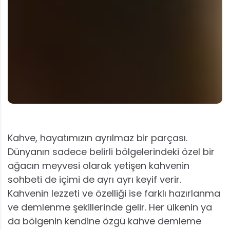
Kahve, hayatımızın ayrılmaz bir parçası.
Dünyanın sadece belirli bölgelerindeki özel bir
ağacın meyvesi olarak yetişen kahvenin
sohbeti de içimi de ayrı ayrı keyif verir.
Kahvenin lezzeti ve özelliği ise farklı hazırlanma
ve demlenme şekillerinde gelir. Her ülkenin ya
da bölgenin kendine özgü kahve demleme