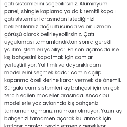
çatı sistemlerini seçebilirsiniz. Alüminyum
panel, shingle kaplama ya da kiremitli kapalı
çatı sistemleri arasından istediğinizi
beklentileriniz doğrultusunda ve bir uzman
görüşü alarak belirleyebilirsiniz. Çatı
uygulaması tamamlandıktan sonra gerekli
yalıtım işlemleri yapılıyor. En son aşamada ise
kış bahçesini kapatmak için camlar
yerleştiriliyor. Yalıtımlı ve dayanıklı cam
modellerini seçmek kadar camın açılıp
kapanma özelliklerine karar vermek de önemli.
Sürgülü cam sistemleri kış bahçesi için en çok
tercih edilen modeller arasında. Ancak bu
modellerle yaz aylarında kış bahçenizi
tamamen açmanız mümkün olmuyor. Yazın kış
bahçenizi tamamen açarak kullanmak için
katlanır camları tercih etmeniz gerekiyor.