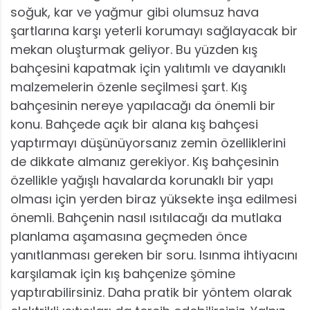
soğuk, kar ve yağmur gibi olumsuz hava
şartlarına karşı yeterli korumayı sağlayacak bir
mekan oluşturmak geliyor. Bu yüzden kış
bahçesini kapatmak için yalıtımlı ve dayanıklı
malzemelerin özenle seçilmesi şart. Kış
bahçesinin nereye yapılacağı da önemli bir
konu. Bahçede açık bir alana kış bahçesi
yaptırmayı düşünüyorsanız zemin özelliklerini
de dikkate almanız gerekiyor. Kış bahçesinin
özellikle yağışlı havalarda korunaklı bir yapı
olması için yerden biraz yüksekte inşa edilmesi
önemli. Bahçenin nasıl ısıtılacağı da mutlaka
planlama aşamasına geçmeden önce
yanıtlanması gereken bir soru. Isınma ihtiyacını
karşılamak için kış bahçenize şömine
yaptırabilirsiniz. Daha pratik bir yöntem olarak