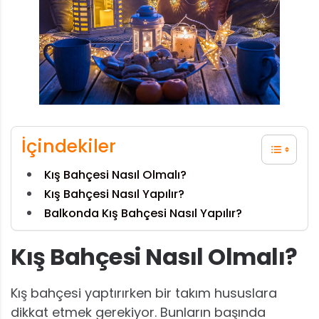
İçindekiler
Kış Bahçesi Nasıl Olmalı?
Kış Bahçesi Nasıl Yapılır?
Balkonda Kış Bahçesi Nasıl Yapılır?
Kış Bahçesi Nasıl Olmalı?
Kış bahçesi yaptırırken bir takım hususlara
dikkat etmek gerekiyor. Bunların başında