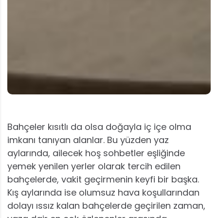
Bahçeler kısıtlı da olsa doğayla iç içe olma
imkanı tanıyan alanlar. Bu yüzden yaz
aylarında, ailecek hoş sohbetler eşliğinde
yemek yenilen yerler olarak tercih edilen
bahçelerde, vakit geçirmenin keyfi bir başka.
Kış aylarında ise olumsuz hava koşullarından
dolayı ıssız kalan bahçelerde geçirilen zaman,