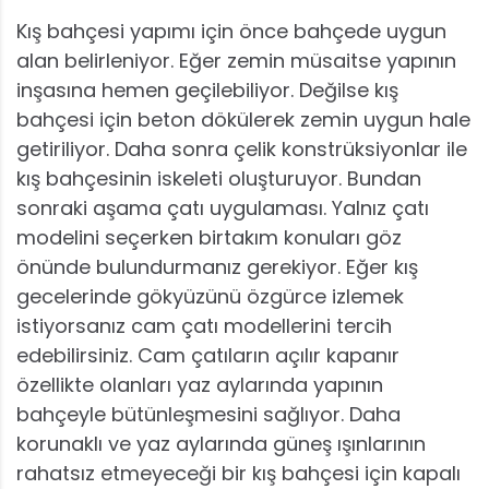
Kış bahçesi yapımı için önce bahçede uygun
alan belirleniyor. Eğer zemin müsaitse yapının
inşasına hemen geçilebiliyor. Değilse kış
bahçesi için beton dökülerek zemin uygun hale
getiriliyor. Daha sonra çelik konstrüksiyonlar ile
kış bahçesinin iskeleti oluşturuyor. Bundan
sonraki aşama çatı uygulaması. Yalnız çatı
modelini seçerken birtakım konuları göz
önünde bulundurmanız gerekiyor. Eğer kış
gecelerinde gökyüzünü özgürce izlemek
istiyorsanız cam çatı modellerini tercih
edebilirsiniz. Cam çatıların açılır kapanır
özellikte olanları yaz aylarında yapının
bahçeyle bütünleşmesini sağlıyor. Daha
korunaklı ve yaz aylarında güneş ışınlarının
rahatsız etmeyeceği bir kış bahçesi için kapalı