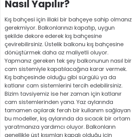
Nasıl Yapılır?
Kış bahçesi için illaki bir bahçeye sahip olmanız
gerekmiyor. Balkonlarınızı kapatıp, uygun
şekilde dekore ederek kış bahçesine
çevirebilirsiniz. Üstelik balkonu kış bahçesine
dönüştürmek daha az maliyetli oluyor.
Yapmanız gereken tek şey balkonunun nasıl bir
cam sistemiyle kapatılacağına karar vermek.
Kış bahçesinde olduğu gibi sürgülü ya da
katlanır cam sistemlerini tercih edebilirsiniz.
Bizim tavsiyemiz ise her zaman için katlanır
cam sistemlerinden yana. Yaz aylarında
tamamen açılarak ferah bir kullanım sağlayan
bu modeller, kış aylarında da sıcacık bir ortam
yaratmanıza yardımcı oluyor. Balkonların
genellikle üst kısımları kapalı olduğu için