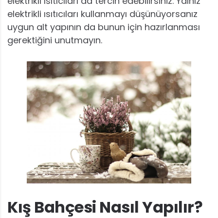
elektrikli ısıtıcıları da tercih edebilirsiniz. Yalnız
elektrikli ısıtıcıları kullanmayı düşünüyorsanız
uygun alt yapının da bunun için hazırlanması
gerektiğini unutmayın.
Kış Bahçesi Nasıl Yapılır?