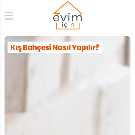
Search
Kış Bahçesi Nasıl Yapılır?