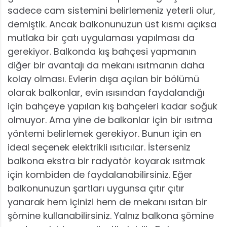
sadece cam sistemini belirlemeniz yeterli olur,
demiştik. Ancak balkonunuzun üst kısmı açıksa
mutlaka bir çatı uygulaması yapılması da
gerekiyor. Balkonda kış bahçesi yapmanın
diğer bir avantajı da mekanı ısıtmanın daha
kolay olması. Evlerin dışa açılan bir bölümü
olarak balkonlar, evin ısısından faydalandığı
için bahçeye yapılan kış bahçeleri kadar soğuk
olmuyor. Ama yine de balkonlar için bir ısıtma
yöntemi belirlemek gerekiyor. Bunun için en
ideal seçenek elektrikli ısıtıcılar. İsterseniz
balkona ekstra bir radyatör koyarak ısıtmak
için kombiden de faydalanabilirsiniz. Eğer
balkonunuzun şartları uygunsa çıtır çıtır
yanarak hem içinizi hem de mekanı ısıtan bir
şömine kullanabilirsiniz. Yalnız balkona şömine