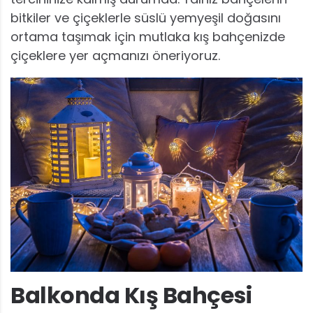
bitkiler ve çiçeklerle süslü yemyeşil doğasını
ortama taşımak için mutlaka kış bahçenizde
çiçeklere yer açmanızı öneriyoruz.
Balkonda Kış Bahçesi