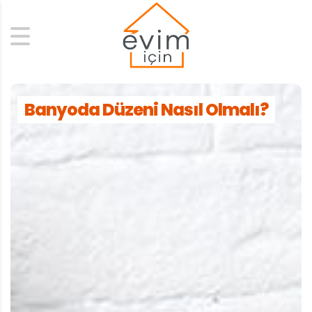
Search
Banyoda Düzeni Nasıl Olmalı?