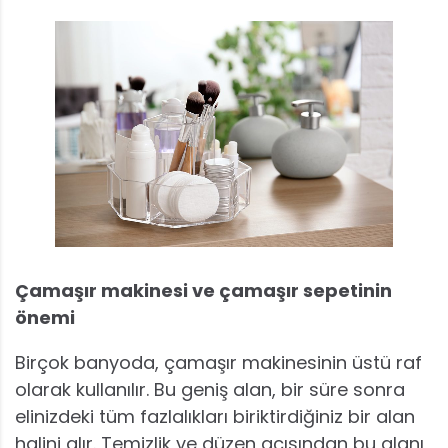
Çamaşır makinesi ve çamaşır sepetinin
önemi
Birçok banyoda, çamaşır makinesinin üstü raf
olarak kullanılır. Bu geniş alan, bir süre sonra
elinizdeki tüm fazlalıkları biriktirdiğiniz bir alan
halini alır. Temizlik ve düzen açısından bu alanı,