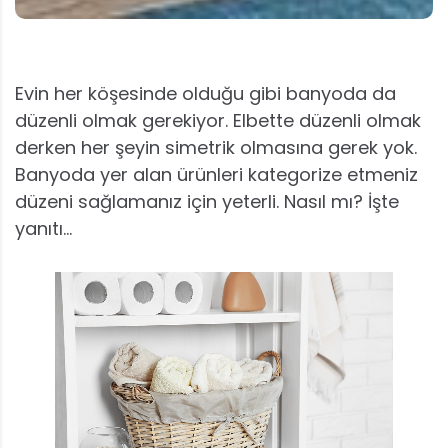
Evin her köşesinde olduğu gibi banyoda da
düzenli olmak gerekiyor. Elbette düzenli olmak
derken her şeyin simetrik olmasına gerek yok.
Banyoda yer alan ürünleri kategorize etmeniz
düzeni sağlamanız için yeterli. Nasıl mı? İşte
yanıtı…