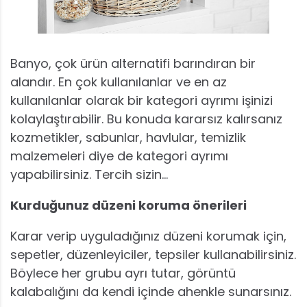
Banyo, çok ürün alternatifi barındıran bir
alandır. En çok kullanılanlar ve en az
kullanılanlar olarak bir kategori ayrımı işinizi
kolaylaştırabilir. Bu konuda kararsız kalırsanız
kozmetikler, sabunlar, havlular, temizlik
malzemeleri diye de kategori ayrımı
yapabilirsiniz. Tercih sizin…
Kurduğunuz düzeni koruma önerileri
Karar verip uyguladığınız düzeni korumak için,
sepetler, düzenleyiciler, tepsiler kullanabilirsiniz.
Böylece her grubu ayrı tutar, görüntü
kalabalığını da kendi içinde ahenkle sunarsınız.