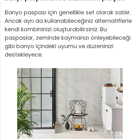
Banyo paspası için genellikle set olarak satılır.
Ancak ayrı da kullanabileceğiniz alternatiflerle
kendi kombininizi oluşturabilirsiniz. Bu
paspaslar, zeminde kaymanızı önleyebileceği
gibi banyo içindeki uyumu ve düzeninizi
destekleyece.