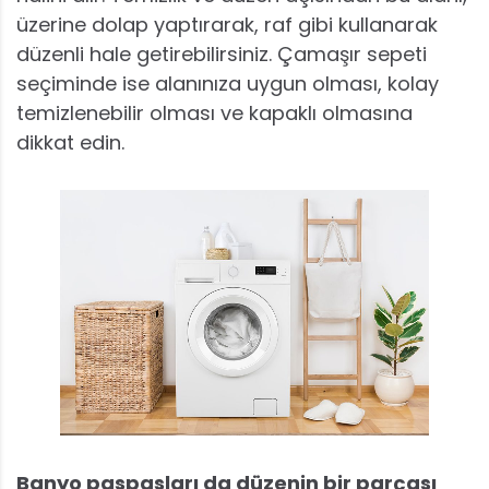
üzerine dolap yaptırarak, raf gibi kullanarak
düzenli hale getirebilirsiniz. Çamaşır sepeti
seçiminde ise alanınıza uygun olması, kolay
temizlenebilir olması ve kapaklı olmasına
dikkat edin.
Banyo paspasları da düzenin bir parçası