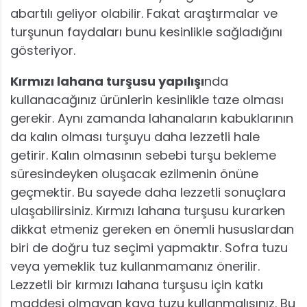
abartılı geliyor olabilir. Fakat araştırmalar ve
turşunun faydaları bunu kesinlikle sağladığını
gösteriyor.
Kırmızı lahana turşusu yapılışı
nda
kullanacağınız ürünlerin kesinlikle taze olması
gerekir. Aynı zamanda lahanaların kabuklarının
da kalın olması turşuyu daha lezzetli hale
getirir. Kalın olmasının sebebi turşu bekleme
süresindeyken oluşacak ezilmenin önüne
geçmektir. Bu sayede daha lezzetli sonuçlara
ulaşabilirsiniz. Kırmızı lahana turşusu kurarken
dikkat etmeniz gereken en önemli hususlardan
biri de doğru tuz seçimi yapmaktır. Sofra tuzu
veya yemeklik tuz kullanmamanız önerilir.
Lezzetli bir kırmızı lahana turşusu için katkı
maddesi olmayan kaya tuzu kullanmalısınız. Bu