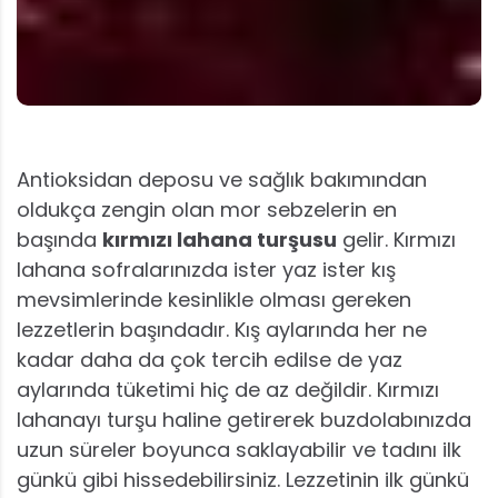
Antioksidan deposu ve sağlık bakımından
oldukça zengin olan mor sebzelerin en
başında
kırmızı lahana turşusu
gelir. Kırmızı
lahana sofralarınızda ister yaz ister kış
mevsimlerinde kesinlikle olması gereken
lezzetlerin başındadır. Kış aylarında her ne
kadar daha da çok tercih edilse de yaz
aylarında tüketimi hiç de az değildir. Kırmızı
lahanayı turşu haline getirerek buzdolabınızda
uzun süreler boyunca saklayabilir ve tadını ilk
günkü gibi hissedebilirsiniz. Lezzetinin ilk günkü