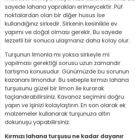
sayede lahana yaprakları erimeycektir. Püf
noktalardan olan bir diğer husus ise
kullandığınız sirkedir. Sirkenin kesinlikle ev
yapımı ve doğal olması gerekir. Bu sayede
lezzetli bir sonuca ulaşmanız daha kolay olur.
Turşunun limonla mı yoksa sirkeyle mi
yapılması gerektiği sorusu uzun zamandır
tartışma konusudur. Günümüzde bu sorunun
kazananı limondur. Bu sebeple kırmızı lahana
turşusunu güzel bir limon ile kurarak
taçlandırabilirsiniz. Kavanoz seçimini doğru
yapın ve işinizi kolaylaştırın. En son olarak ek
malzemeler kullanarak turşunuza altın
dokunuşu yapabilirsiniz.
Kırmızı lahana turşusu ne kadar dayanır