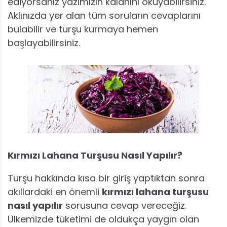
ediyorsanız yazımızın kalanını okuyabilirsiniz.
Aklınızda yer alan tüm soruların cevaplarını
bulabilir ve turşu kurmaya hemen
başlayabilirsiniz.
Kırmızı Lahana Turşusu Nasıl Yapılır?
Turşu hakkında kısa bir giriş yaptıktan sonra
akıllardaki en önemli
kırmızı lahana turşusu
nasıl yapılır
sorusuna cevap vereceğiz.
Ülkemizde tüketimi de oldukça yaygın olan