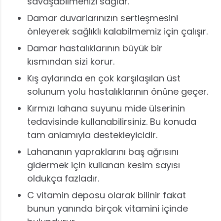
savaşabilmenizi sağlar.
Damar duvarlarınızın sertleşmesini
önleyerek sağlıklı kalabilmemiz için çalışır.
Damar hastalıklarının büyük bir
kısmından sizi korur.
Kış aylarında en çok karşılaşılan üst
solunum yolu hastalıklarının önüne geçer.
Kırmızı lahana suyunu mide ülserinin
tedavisinde kullanabilirsiniz. Bu konuda
tam anlamıyla destekleyicidir.
Lahananın yapraklarını baş ağrısını
gidermek için kullanan kesim sayısı
oldukça fazladır.
C vitamin deposu olarak bilinir fakat
bunun yanında birçok vitamini içinde