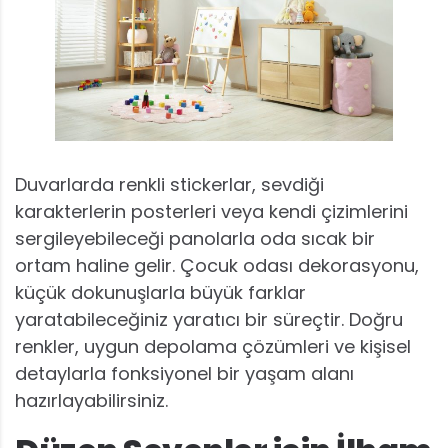
Duvarlarda renkli stickerlar, sevdiği
karakterlerin posterleri veya kendi çizimlerini
sergileyebileceği panolarla oda sıcak bir
ortam haline gelir. Çocuk odası dekorasyonu,
küçük dokunuşlarla büyük farklar
yaratabileceğiniz yaratıcı bir süreçtir. Doğru
renkler, uygun depolama çözümleri ve kişisel
detaylarla fonksiyonel bir yaşam alanı
hazırlayabilirsiniz.