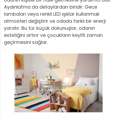
Aydınlatma da detaylardan biridir. Gece
lambaları veya renkli LED ışıklar kullanmak
atmosferi değiştirir ve odada farklı bir enerji
yaratır. Bu tür küçük dokunuşlar, odanın
estetiğini artırır ve çocukların keyifli zaman
geçirmesini sağlar.