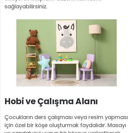
sağlayabilirsiniz.
Hobi ve Çalışma Alanı
Çocukların ders çalışması veya resim yapması
için özel bir köşe oluşturmak faydalıdır. Masayı