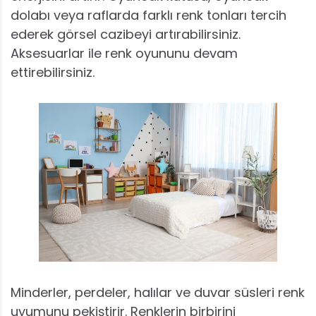
dolabı veya raflarda farklı renk tonları tercih
ederek görsel cazibeyi artırabilirsiniz.
Aksesuarlar ile renk oyununu devam
ettirebilirsiniz.
Minderler, perdeler, halılar ve duvar süsleri renk
uyumunu pekiştirir. Renklerin birbirini