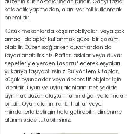
düzenin kilit noktalarından biridir. Odayı fazla
kalabalık yapmadan, alanı verimli kullanmak
önemlidir.
Küçük mekanlarda köşe mobilyaları veya çok
amaçlı dolaplar kullanmak güzel bir çözüm
olabilir. Düzen sağlarken duvarlardan da
faydalanabilirsiniz. Raflar, askılar veya duvar
sepetleriyle yerden tasarruf ederek eşyaları
yukarıya taşıyabilirsiniz. Bu yöntem kitaplar,
küçük oyuncaklar veya dekoratif objeler için
idealdir. Oyun ve uyku alanlarını net şekilde
ayırmak düzen oluşturmanın diğer yollarından
biridir. Oyun alanını renkli halılar veya
minderlerle belirgin hale getirebilir, dinlenme
alanını sade tutabilirsiniz.