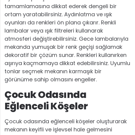
tamamlamasına dikkat ederek dengeli bir
ortam yaratabilirsiniz. Aydınlatma ve ışık
oyunları da renkleri ön plana çıkarır. Renkli
lambalar veya ışık filtreleri kullanarak
atmosferi değiştirebilirsiniz. Gece lambalarıyla
mekanda yumuşak bir renk geçişi sağlamak
dekoratif bir çözüm sunar. Renkleri kullanırken
aşırıya kaçmamaya dikkat edebilirsiniz. Uyumlu
tonlar seçmek mekanın karmaşık bir
görünüme sahip olmasını engeller.
Çocuk Odasında
Eğlenceli Köşeler
Çocuk odasında eğlenceli köşeler oluşturarak
mekanın keyifli ve işlevsel hale gelmesini