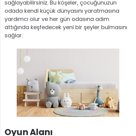
sağlayabilirsiniz. Bu köşeler, çocuğunuzun
odada kendi küçük dünyasını yaratmasına
yardımcı olur ve her gün odasına adım
attığında keşfedecek yeni bir şeyler bulmasını
sağlar.
Oyun Alanı