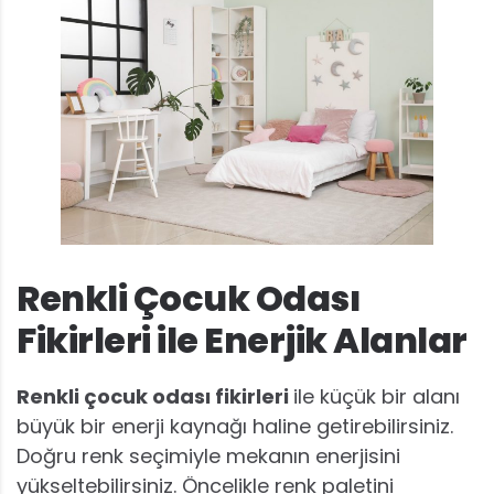
Renkli Çocuk Odası
Fikirleri ile Enerjik Alanlar
Renkli çocuk odası fikirleri
ile küçük bir alanı
büyük bir enerji kaynağı haline getirebilirsiniz.
Doğru renk seçimiyle mekanın enerjisini
yükseltebilirsiniz. Öncelikle renk paletini