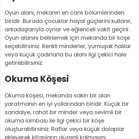
Oyun alanı, mekanın en canlı bölümlerinden
biridir. Burada çocuklar hayal güçlerini kullanır,
arkadaşlarıyla oynar ve eğlenceli vakit geçirir.
Oyun alanını belirlemek için mekanda bir köşe
seçebilirsiniz. Renkli minderler, yumuşak halılar
veya küçük çadırlarla bu alanı ilgi çekici hale
getirebilirsiniz.
Okuma Köşesi
Okuma köşesi, mekanda sakin bir alan
yaratmanın en iyi yollarından biridir. Küçük bir
sandalye, rahat bir minder veya sevimli bir
okuma lambası ile ilgi çekici bir köşe
oluşturabilirsiniz. Raflar veya küçük dolaplar
ekleyerek kitapların düzenli kalmasını