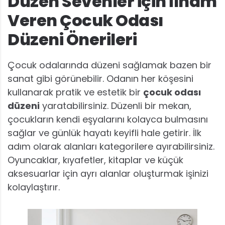
Düzen Sevenler için İlham
Veren Çocuk Odası
Düzeni Önerileri
Çocuk odalarında düzeni sağlamak bazen bir
sanat gibi görünebilir. Odanın her köşesini
kullanarak pratik ve estetik bir
çocuk odası
düzeni
yaratabilirsiniz. Düzenli bir mekan,
çocukların kendi eşyalarını kolayca bulmasını
sağlar ve günlük hayatı keyifli hale getirir. İlk
adım olarak alanları kategorilere ayırabilirsiniz.
Oyuncaklar, kıyafetler, kitaplar ve küçük
aksesuarlar için ayrı alanlar oluşturmak işinizi
kolaylaştırır.