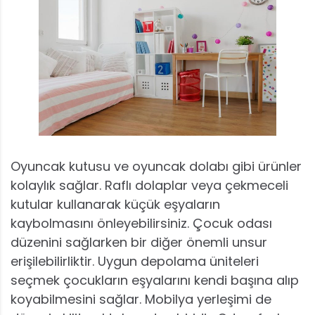
Oyuncak kutusu ve oyuncak dolabı gibi ürünler
kolaylık sağlar. Raflı dolaplar veya çekmeceli
kutular kullanarak küçük eşyaların
kaybolmasını önleyebilirsiniz. Çocuk odası
düzenini sağlarken bir diğer önemli unsur
erişilebilirliktir. Uygun depolama üniteleri
seçmek çocukların eşyalarını kendi başına alıp
koyabilmesini sağlar. Mobilya yerleşimi de