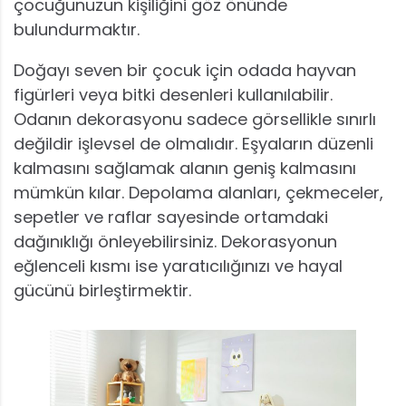
çocuğunuzun kişiliğini göz önünde
bulundurmaktır.
Doğayı seven bir çocuk için odada hayvan
figürleri veya bitki desenleri kullanılabilir.
Odanın dekorasyonu sadece görsellikle sınırlı
değildir işlevsel de olmalıdır. Eşyaların düzenli
kalmasını sağlamak alanın geniş kalmasını
mümkün kılar. Depolama alanları, çekmeceler,
sepetler ve raflar sayesinde ortamdaki
dağınıklığı önleyebilirsiniz. Dekorasyonun
eğlenceli kısmı ise yaratıcılığınızı ve hayal
gücünü birleştirmektir.