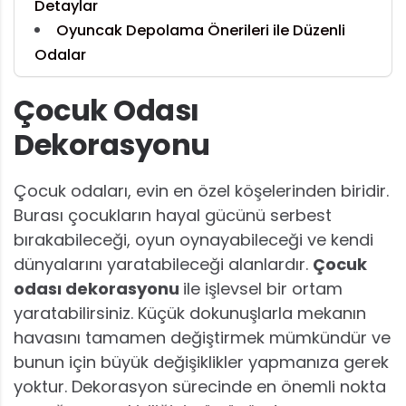
Detaylar
Oyuncak Depolama Önerileri ile Düzenli
Odalar
Çocuk Odası
Dekorasyonu
Çocuk odaları, evin en özel köşelerinden biridir.
Burası çocukların hayal gücünü serbest
bırakabileceği, oyun oynayabileceği ve kendi
dünyalarını yaratabileceği alanlardır.
Çocuk
odası dekorasyonu
ile işlevsel bir ortam
yaratabilirsiniz. Küçük dokunuşlarla mekanın
havasını tamamen değiştirmek mümkündür ve
bunun için büyük değişiklikler yapmanıza gerek
yoktur. Dekorasyon sürecinde en önemli nokta