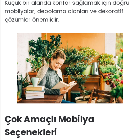
Küçük bir alanda konfor sağlamak için doğru
mobilyalar, depolama alanları ve dekoratif
çözümler önemlidir.
Çok Amaçlı Mobilya
Seçenekleri