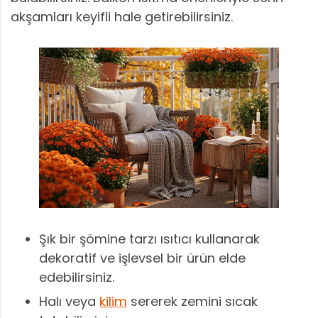
akşamları keyifli hale getirebilirsiniz.
Şık bir şömine tarzı ısıtıcı kullanarak
dekoratif ve işlevsel bir ürün elde
edebilirsiniz.
Halı veya
kilim
sererek zemini sıcak