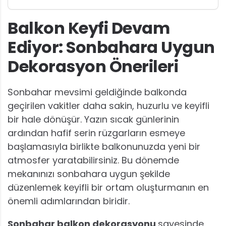
Balkon Keyfi Devam
Ediyor: Sonbahara Uygun
Dekorasyon Önerileri
Sonbahar mevsimi geldiğinde balkonda
geçirilen vakitler daha sakin, huzurlu ve keyifli
bir hale dönüşür. Yazın sıcak günlerinin
ardından hafif serin rüzgarların esmeye
başlamasıyla birlikte balkonunuzda yeni bir
atmosfer yaratabilirsiniz. Bu dönemde
mekanınızı sonbahara uygun şekilde
düzenlemek keyifli bir ortam oluşturmanın en
önemli adımlarından biridir.
Sonbahar balkon dekorasyonu
sayesinde