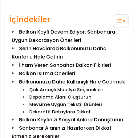
İçindekiler
Balkon Keyfi Devam Ediyor: Sonbahara
Uygun Dekorasyon Önerileri
Serin Havalarda Balkonunuzu Daha
Konforlu Hale Getirin
İlham Veren Sonbahar Balkon Fikirleri
Balkon Isıtma Önerileri
Balkonunuzu Daha Kullanışlı Hale Getirmek
Çok Amaçlı Mobilya Seçenekleri
Depolama Alanı Oluşturun
Mevsime Uygun Tekstil Ürünleri
Dekoratif Detaylara Dikkat
Balkon Keyfinizi Sosyal Anlara Dönüştürün
Sonbahar Alanınızı Hazırlarken Dikkat
Etmeniz Gerekenler