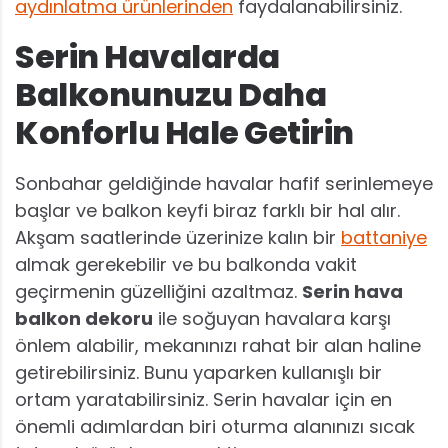
aydınlatma ürünlerinden
faydalanabilirsiniz.
Serin Havalarda
Balkonunuzu Daha
Konforlu Hale Getirin
Sonbahar geldiğinde havalar hafif serinlemeye
başlar ve balkon keyfi biraz farklı bir hal alır.
Akşam saatlerinde üzerinize kalın bir
battaniye
almak gerekebilir ve bu balkonda vakit
geçirmenin güzelliğini azaltmaz.
Serin hava
balkon dekoru
ile soğuyan havalara karşı
önlem alabilir, mekanınızı rahat bir alan haline
getirebilirsiniz. Bunu yaparken kullanışlı bir
ortam yaratabilirsiniz. Serin havalar için en
önemli adımlardan biri oturma alanınızı sıcak