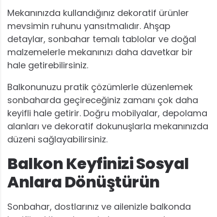
Mekanınızda kullandığınız dekoratif ürünler
mevsimin ruhunu yansıtmalıdır. Ahşap
detaylar, sonbahar temalı tablolar ve doğal
malzemelerle mekanınızı daha davetkar bir
hale getirebilirsiniz.
Balkonunuzu pratik çözümlerle düzenlemek
sonbaharda geçireceğiniz zamanı çok daha
keyifli hale getirir. Doğru mobilyalar, depolama
alanları ve dekoratif dokunuşlarla mekanınızda
düzeni sağlayabilirsiniz.
Balkon Keyfinizi Sosyal
Anlara Dönüştürün
Sonbahar, dostlarınız ve ailenizle balkonda