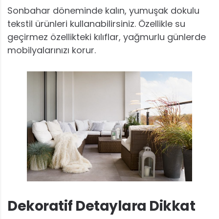
Sonbahar döneminde kalın, yumuşak dokulu
tekstil ürünleri kullanabilirsiniz. Özellikle su
geçirmez özellikteki kılıflar, yağmurlu günlerde
mobilyalarınızı korur.
Dekoratif Detaylara Dikkat