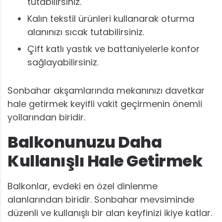
tutabilirsiniz.
Kalın tekstil ürünleri kullanarak oturma
alanınızı sıcak tutabilirsiniz.
Çift katlı yastık ve battaniyelerle konfor
sağlayabilirsiniz.
Sonbahar akşamlarında mekanınızı davetkar
hale getirmek keyifli vakit geçirmenin önemli
yollarından biridir.
Balkonunuzu Daha
Kullanışlı Hale Getirmek
Balkonlar, evdeki en özel dinlenme
alanlarından biridir. Sonbahar mevsiminde
düzenli ve kullanışlı bir alan keyfinizi ikiye katlar.