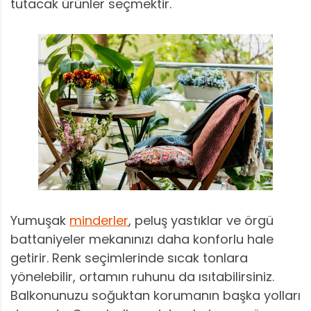
tutacak ürünler seçmektir.
Yumuşak
minderler
, peluş yastıklar ve örgü
battaniyeler mekanınızı daha konforlu hale
getirir. Renk seçimlerinde sıcak tonlara
yönelebilir, ortamın ruhunu da ısıtabilirsiniz.
Balkonunuzu soğuktan korumanın başka yolları