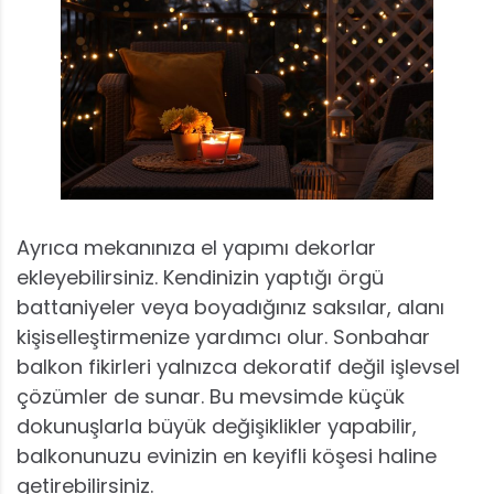
Ayrıca mekanınıza el yapımı dekorlar
ekleyebilirsiniz. Kendinizin yaptığı örgü
battaniyeler veya boyadığınız saksılar, alanı
kişiselleştirmenize yardımcı olur. Sonbahar
balkon fikirleri yalnızca dekoratif değil işlevsel
çözümler de sunar. Bu mevsimde küçük
dokunuşlarla büyük değişiklikler yapabilir,
balkonunuzu evinizin en keyifli köşesi haline
getirebilirsiniz.