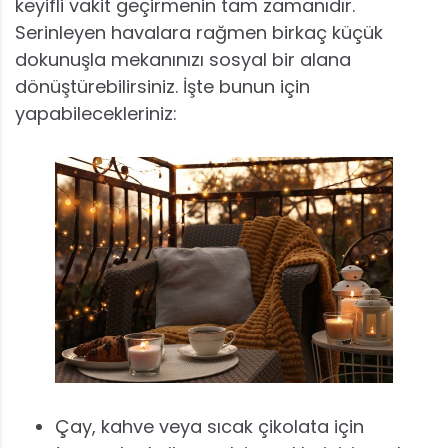
keyifli vakit geçirmenin tam zamanıdır.
Serinleyen havalara rağmen birkaç küçük
dokunuşla mekanınızı sosyal bir alana
dönüştürebilirsiniz. İşte bunun için
yapabilecekleriniz:
Çay, kahve veya sıcak çikolata için