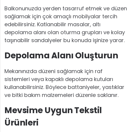
Balkonunuzda yerden tasarruf etmek ve düzen
sağlamak için çok amaçlı mobilyalar tercih
edebilirsiniz. Katlanabilir masalar, altı
depolama alanı olan oturma grupları ve kolay
taşınabilir sandalyeler bu konuda işinize yarar.
Depolama Alanı Oluşturun
Mekanınızda düzeni sağlamak için raf
sistemleri veya kapaklı depolama kutuları
kullanabilirsiniz. Böylece battaniyeler, yastıklar
ve bitki bakım malzemeleri düzenle saklanır.
Mevsime Uygun Tekstil
Ürünleri