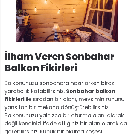
İlham Veren Sonbahar
Balkon Fikirleri
Balkonunuzu sonbahara hazırlarken biraz
yaratıcılık katabilirsiniz.
Sonbahar balkon
fikirleri
ile sıradan bir alanı, mevsimin ruhunu
yansıtan bir mekana dönüştürebilirsiniz.
Balkonunuzu yalnızca bir oturma alanı olarak
değil kendinizi ifade ettiğiniz bir alan olarak da
görebilirsiniz. Küçük bir okuma köşesi