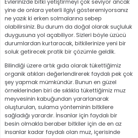
Evlerinizde bitki yetiştirmeyi çok seviyor ancak
yine de onlara yeterli ilgiyi gösteremiyorsanız
ne yazık ki erken solmalarına sebep
olabilirsiniz. Bu durum da doğal olarak suçluluk
duygusuna yol açabiliyor. Sizleri böyle üzücü
durumlardan kurtaracak, bitkilerinize yeni bir
soluk getirecek pratik bir çözümle geldik.
Bilindiği üzere artık gıda olarak tükettiğimiz
organik atıkları değerlendirerek faydalı pek çok
şey yapmak mümkündür. Bunun en güzel
örneklerinden biri de sıklıkla tükettiğimiz muz
meyvesinin kabuğundan yararlanarak
oluşturulan, sulama yönteminin bitkilere
sağladığı yarardır. İnsanlar için faydalı bir
besin olmakla beraber bitkiler için de en az
insanlar kadar faydalı olan muz, içerisinde