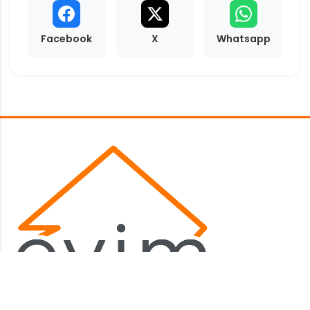
Facebook
X
Whatsapp