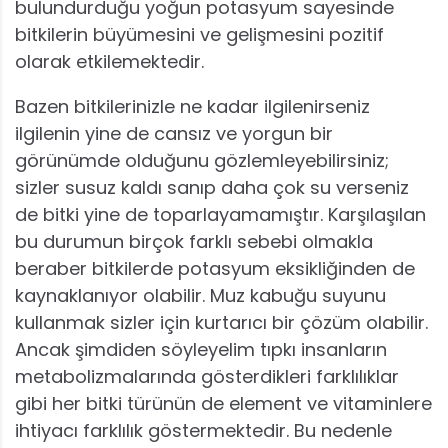
bulundurduğu yoğun potasyum sayesinde
bitkilerin büyümesini ve gelişmesini pozitif
olarak etkilemektedir.
Bazen bitkilerinizle ne kadar ilgilenirseniz
ilgilenin yine de cansız ve yorgun bir
görünümde olduğunu gözlemleyebilirsiniz;
sizler susuz kaldı sanıp daha çok su verseniz
de bitki yine de toparlayamamıştır. Karşılaşılan
bu durumun birçok farklı sebebi olmakla
beraber bitkilerde potasyum eksikliğinden de
kaynaklanıyor olabilir. Muz kabuğu suyunu
kullanmak sizler için kurtarıcı bir çözüm olabilir.
Ancak şimdiden söyleyelim tıpkı insanların
metabolizmalarında gösterdikleri farklılıklar
gibi her bitki türünün de element ve vitaminlere
ihtiyacı farklılık göstermektedir. Bu nedenle