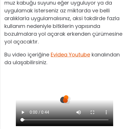
muz kabuğu suyunu eğer uyguluyor ya da
uygulamak isterseniz az miktarda ve belli
aralıklarla uygulamalısınız, aksi takdirde fazla
kullanım nedeniyle bitkilerin yapısında
bozulmalara yol açarak erkenden çürümesine
yol açacaktır.
Bu video içeriğine
Evidea Youtube
kanalından
da ulaşabilirsiniz.