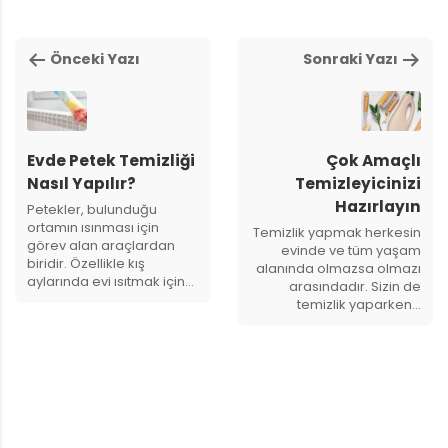
Önceki Yazı
Sonraki Yazı
Evde Petek Temizliği
Çok Amaçlı
Nasıl Yapılır?
Temizleyicinizi
Hazırlayın
Petekler, bulunduğu
ortamın ısınması için
Temizlik yapmak herkesin
görev alan araçlardan
evinde ve tüm yaşam
biridir. Özellikle kış
alanında olmazsa olmazı
aylarında evi ısıtmak için…
arasındadır. Sizin de
temizlik yaparken…