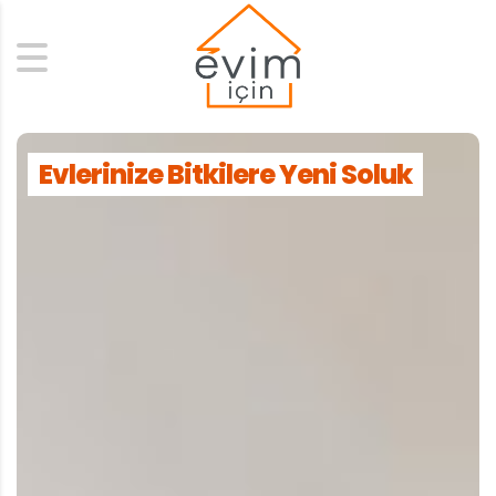
Search
Evlerinize Bitkilere Yeni Soluk