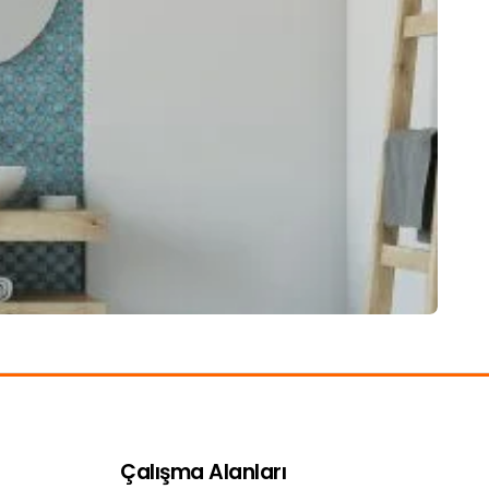
Çalışma Alanları