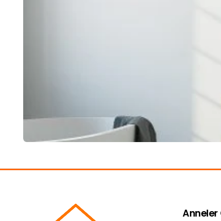
Anneler