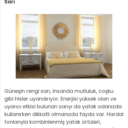
Sarı
Güneşin rengi sarı, insanda mutluluk, coşku
gibi hisler uyandırıyor. Enerjisi yüksek olan ve
uyarıcı etkisi bulunan sarıyı da yatak odanızda
kullanırken dikkatli olmanızda fayda var. Hardal
tonlarıyla kombinlenmiş yatak örtüleri,