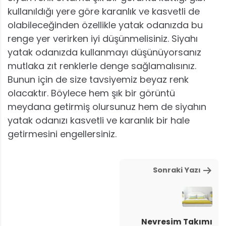
kullanıldığı yere göre karanlık ve kasvetli de
olabileceğinden özellikle yatak odanızda bu
renge yer verirken iyi düşünmelisiniz. Siyahı
yatak odanızda kullanmayı düşünüyorsanız
mutlaka zıt renklerle denge sağlamalısınız.
Bunun için de size tavsiyemiz beyaz renk
olacaktır. Böylece hem şık bir görüntü
meydana getirmiş olursunuz hem de siyahın
yatak odanızı kasvetli ve karanlık bir hale
getirmesini engellersiniz.
Sonraki Yazı
Nevresim Takımı