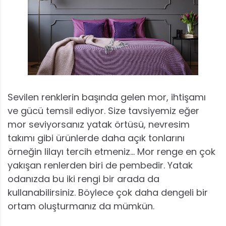
Sevilen renklerin başında gelen mor, ihtişamı
ve gücü temsil ediyor. Size tavsiyemiz eğer
mor seviyorsanız yatak örtüsü, nevresim
takımı gibi ürünlerde daha açık tonlarını
örneğin lilayı tercih etmeniz… Mor renge en çok
yakışan renlerden biri de pembedir. Yatak
odanızda bu iki rengi bir arada da
kullanabilirsiniz. Böylece çok daha dengeli bir
ortam oluşturmanız da mümkün.