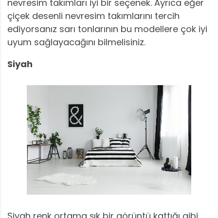
nevresim takımları iyi bir seçenek. Ayrıca eğer
çiçek desenli nevresim takımlarını tercih
ediyorsanız sarı tonlarının bu modellere çok iyi
uyum sağlayacağını bilmelisiniz.
Siyah
Siyah renk ortama şık bir görüntü kattığı gibi