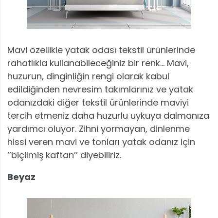
Mavi özellikle yatak odası tekstil ürünlerinde
rahatlıkla kullanabileceğiniz bir renk… Mavi,
huzurun, dinginliğin rengi olarak kabul
edildiğinden nevresim takımlarınız ve yatak
odanızdaki diğer tekstil ürünlerinde maviyi
tercih etmeniz daha huzurlu uykuya dalmanıza
yardımcı oluyor. Zihni yormayan, dinlenme
hissi veren mavi ve tonları yatak odanız için
‘’biçilmiş kaftan’’ diyebiliriz.
Beyaz