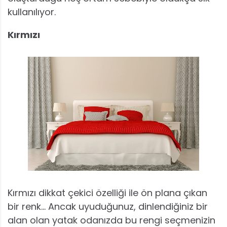
kullanılıyor.
Kırmızı
Kırmızı dikkat çekici özelliği ile ön plana çıkan
bir renk… Ancak uyuduğunuz, dinlendiğiniz bir
alan olan yatak odanızda bu rengi seçmenizin