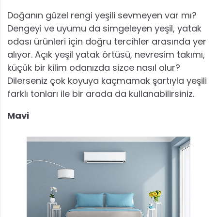
Doğanın güzel rengi yeşili sevmeyen var mı?
Dengeyi ve uyumu da simgeleyen yeşil, yatak
odası ürünleri için doğru tercihler arasında yer
alıyor. Açık yeşil yatak örtüsü, nevresim takımı,
küçük bir kilim odanızda sizce nasıl olur?
Dilerseniz çok koyuya kaçmamak şartıyla yeşili
farklı tonları ile bir arada da kullanabilirsiniz.
Mavi