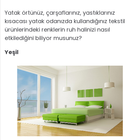
Yatak örtünüz, çarşaflarınız, yastıklarınız
kısacası yatak odanızda kullandığınız tekstil
ürünlerindeki renklerin ruh halinizi nasıl
etkilediğini biliyor musunuz?
Yeşil