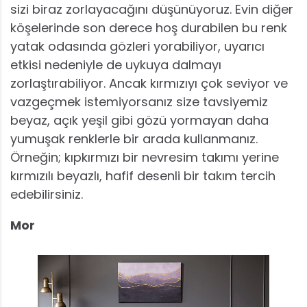
sizi biraz zorlayacağını düşünüyoruz. Evin diğer
köşelerinde son derece hoş durabilen bu renk
yatak odasında gözleri yorabiliyor, uyarıcı
etkisi nedeniyle de uykuya dalmayı
zorlaştırabiliyor. Ancak kırmızıyı çok seviyor ve
vazgeçmek istemiyorsanız size tavsiyemiz
beyaz, açık yeşil gibi gözü yormayan daha
yumuşak renklerle bir arada kullanmanız.
Örneğin; kıpkırmızı bir nevresim takımı yerine
kırmızılı beyazlı, hafif desenli bir takım tercih
edebilirsiniz.
Mor