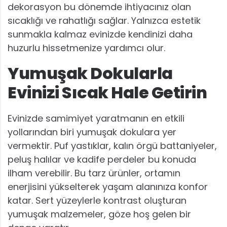
dekorasyon bu dönemde ihtiyacınız olan
sıcaklığı ve rahatlığı sağlar. Yalnızca estetik
sunmakla kalmaz evinizde kendinizi daha
huzurlu hissetmenize yardımcı olur.
Yumuşak Dokularla
Evinizi Sıcak Hale Getirin
Evinizde samimiyet yaratmanın en etkili
yollarından biri yumuşak dokulara yer
vermektir. Puf yastıklar, kalın örgü battaniyeler,
peluş halılar ve kadife perdeler bu konuda
ilham verebilir. Bu tarz ürünler, ortamın
enerjisini yükselterek yaşam alanınıza konfor
katar. Sert yüzeylerle kontrast oluşturan
yumuşak malzemeler, göze hoş gelen bir