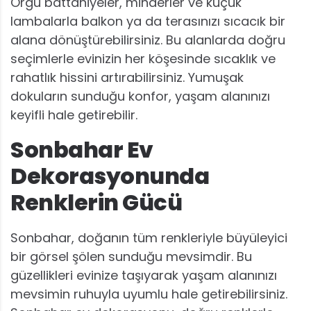
Örgü battaniyeler, minderler ve küçük
lambalarla balkon ya da terasınızı sıcacık bir
alana dönüştürebilirsiniz. Bu alanlarda doğru
seçimlerle evinizin her köşesinde sıcaklık ve
rahatlık hissini artırabilirsiniz. Yumuşak
dokuların sunduğu konfor, yaşam alanınızı
keyifli hale getirebilir.
Sonbahar Ev
Dekorasyonunda
Renklerin Gücü
Sonbahar, doğanın tüm renkleriyle büyüleyici
bir görsel şölen sunduğu mevsimdir. Bu
güzellikleri evinize taşıyarak yaşam alanınızı
mevsimin ruhuyla uyumlu hale getirebilirsiniz.