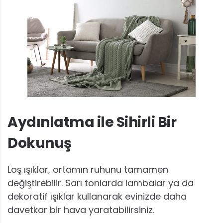
Aydınlatma ile Sihirli Bir
Dokunuş
Loş ışıklar, ortamın ruhunu tamamen
değiştirebilir. Sarı tonlarda lambalar ya da
dekoratif ışıklar kullanarak evinizde daha
davetkar bir hava yaratabilirsiniz.