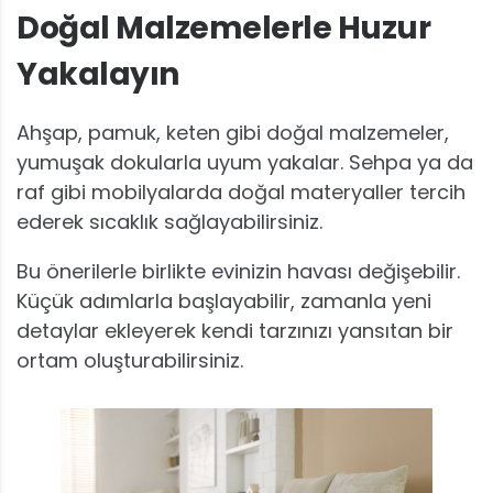
Doğal Malzemelerle Huzur
Yakalayın
Ahşap, pamuk, keten gibi doğal malzemeler,
yumuşak dokularla uyum yakalar. Sehpa ya da
raf gibi mobilyalarda doğal materyaller tercih
ederek sıcaklık sağlayabilirsiniz.
Bu önerilerle birlikte evinizin havası değişebilir.
Küçük adımlarla başlayabilir, zamanla yeni
detaylar ekleyerek kendi tarzınızı yansıtan bir
ortam oluşturabilirsiniz.