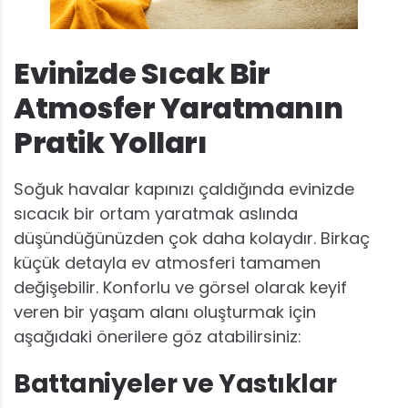
Evinizde Sıcak Bir
Atmosfer Yaratmanın
Pratik Yolları
Soğuk havalar kapınızı çaldığında evinizde
sıcacık bir ortam yaratmak aslında
düşündüğünüzden çok daha kolaydır. Birkaç
küçük detayla ev atmosferi tamamen
değişebilir. Konforlu ve görsel olarak keyif
veren bir yaşam alanı oluşturmak için
aşağıdaki önerilere göz atabilirsiniz:
Battaniyeler ve Yastıklar