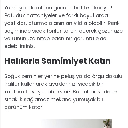
Yumuşak dokuların gücünü hafife almayın!
Pofuduk battaniyeler ve farklı boyutlarda
yastıklar, oturma alanınızın yıldızı olabilir. Renk
seçiminde sıcak tonlar tercih ederek gözünüze
ve ruhunuza hitap eden bir görüntü elde
edebilirsiniz.
Halılarla Samimiyet Katın
Soğuk zeminler yerine peluş ya da örgü dokulu
halılar kullanarak ayaklarınızı sıcacık bir
konfora kavuşturabilirsiniz. Bu halılar sadece
sıcaklık sağlamaz mekana yumuşak bir
görünüm katar.