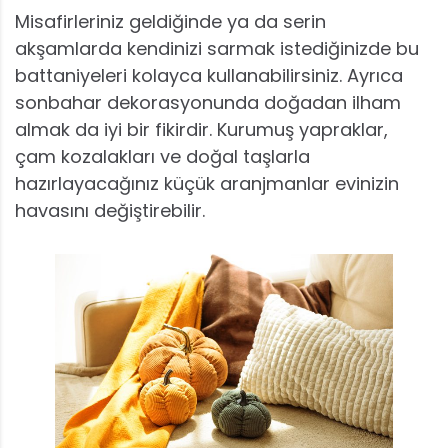
Misafirleriniz geldiğinde ya da serin
akşamlarda kendinizi sarmak istediğinizde bu
battaniyeleri kolayca kullanabilirsiniz. Ayrıca
sonbahar dekorasyonunda doğadan ilham
almak da iyi bir fikirdir. Kurumuş yapraklar,
çam kozalakları ve doğal taşlarla
hazırlayacağınız küçük aranjmanlar evinizin
havasını değiştirebilir.