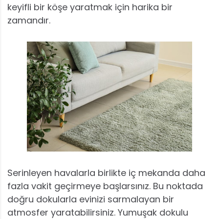
keyifli bir köşe yaratmak için harika bir
zamandır.
Serinleyen havalarla birlikte iç mekanda daha
fazla vakit geçirmeye başlarsınız. Bu noktada
doğru dokularla evinizi sarmalayan bir
atmosfer yaratabilirsiniz. Yumuşak dokulu