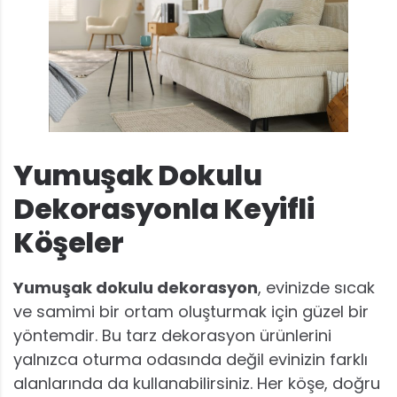
Yumuşak Dokulu
Dekorasyonla Keyifli
Köşeler
Yumuşak dokulu dekorasyon
, evinizde sıcak
ve samimi bir ortam oluşturmak için güzel bir
yöntemdir. Bu tarz dekorasyon ürünlerini
yalnızca oturma odasında değil evinizin farklı
alanlarında da kullanabilirsiniz. Her köşe, doğru