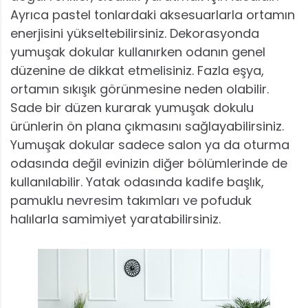
Ayrıca pastel tonlardaki aksesuarlarla ortamın
enerjisini yükseltebilirsiniz. Dekorasyonda
yumuşak dokular kullanırken odanın genel
düzenine de dikkat etmelisiniz. Fazla eşya,
ortamın sıkışık görünmesine neden olabilir.
Sade bir düzen kurarak yumuşak dokulu
ürünlerin ön plana çıkmasını sağlayabilirsiniz.
Yumuşak dokular sadece salon ya da oturma
odasında değil evinizin diğer bölümlerinde de
kullanılabilir. Yatak odasında kadife başlık,
pamuklu nevresim takımları ve pofuduk
halılarla samimiyet yaratabilirsiniz.