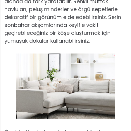
alanda da fark yaratabilir. Renkli mutfak
havluları, peluş minderler ve örgü sepetlerle
dekoratif bir görünüm elde edebilirsiniz. Serin
sonbahar akşamlarında keyifle vakit
geçirebileceğiniz bir köşe oluşturmak için
yumuşak dokular kullanabilirsiniz.