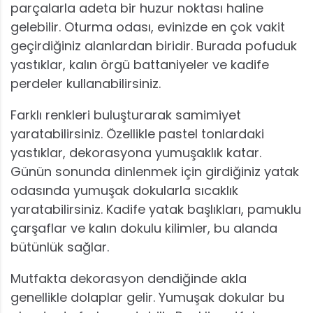
parçalarla adeta bir huzur noktası haline
gelebilir. Oturma odası, evinizde en çok vakit
geçirdiğiniz alanlardan biridir. Burada pofuduk
yastıklar, kalın örgü battaniyeler ve kadife
perdeler kullanabilirsiniz.
Farklı renkleri buluşturarak samimiyet
yaratabilirsiniz. Özellikle pastel tonlardaki
yastıklar, dekorasyona yumuşaklık katar.
Günün sonunda dinlenmek için girdiğiniz yatak
odasında yumuşak dokularla sıcaklık
yaratabilirsiniz. Kadife yatak başlıkları, pamuklu
çarşaflar ve kalın dokulu kilimler, bu alanda
bütünlük sağlar.
Mutfakta dekorasyon dendiğinde akla
genellikle dolaplar gelir. Yumuşak dokular bu