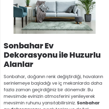
Sonbahar Ev
Dekorasyonu ile Huzurlu
Alanlar
Sonbahar, doğanın renk değiştirdiği, havaların
serinlemeye başladığı ve iç mekanlarda daha
fazla zaman geçirdiğiniz bir dönemdir. Bu
mevsimde evinizin atmosferini yenileyerek
mevsimin ruhunu yansıtabilirsiniz.
Sonbahar