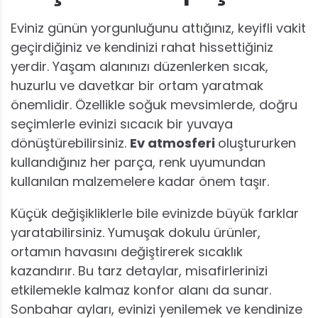
Eviniz günün yorgunluğunu attığınız, keyifli vakit
geçirdiğiniz ve kendinizi rahat hissettiğiniz
yerdir. Yaşam alanınızı düzenlerken sıcak,
huzurlu ve davetkar bir ortam yaratmak
önemlidir. Özellikle soğuk mevsimlerde, doğru
seçimlerle evinizi sıcacık bir yuvaya
dönüştürebilirsiniz.
Ev atmosferi
oluştururken
kullandığınız her parça, renk uyumundan
kullanılan malzemelere kadar önem taşır.
Küçük değişikliklerle bile evinizde büyük farklar
yaratabilirsiniz. Yumuşak dokulu ürünler,
ortamın havasını değiştirerek sıcaklık
kazandırır. Bu tarz detaylar, misafirlerinizi
etkilemekle kalmaz konfor alanı da sunar.
Sonbahar ayları, evinizi yenilemek ve kendinize