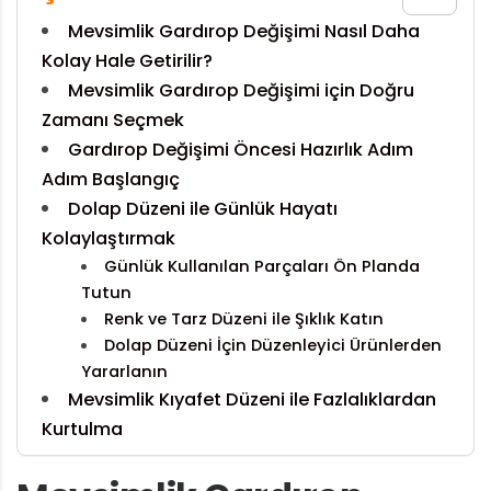
Mevsimlik Gardırop Değişimi Nasıl Daha
Kolay Hale Getirilir?
Mevsimlik Gardırop Değişimi için Doğru
Zamanı Seçmek
Gardırop Değişimi Öncesi Hazırlık Adım
Adım Başlangıç
Dolap Düzeni ile Günlük Hayatı
Kolaylaştırmak
Günlük Kullanılan Parçaları Ön Planda
Tutun
Renk ve Tarz Düzeni ile Şıklık Katın
Dolap Düzeni İçin Düzenleyici Ürünlerden
Yararlanın
Mevsimlik Kıyafet Düzeni ile Fazlalıklardan
Kurtulma