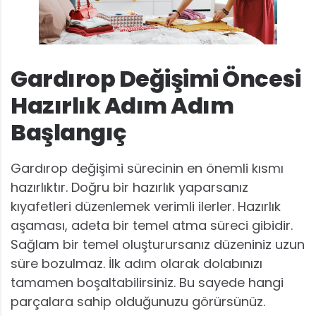
Gardırop Değişimi Öncesi
Hazırlık Adım Adım
Başlangıç
Gardırop değişimi sürecinin en önemli kısmı
hazırlıktır. Doğru bir hazırlık yaparsanız
kıyafetleri düzenlemek verimli ilerler. Hazırlık
aşaması, adeta bir temel atma süreci gibidir.
Sağlam bir temel oluşturursanız düzeniniz uzun
süre bozulmaz. İlk adım olarak dolabınızı
tamamen boşaltabilirsiniz. Bu sayede hangi
parçalara sahip olduğunuzu görürsünüz.