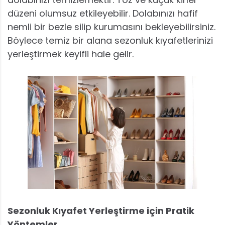
düzeni olumsuz etkileyebilir. Dolabınızı hafif
nemli bir bezle silip kurumasını bekleyebilirsiniz.
Böylece temiz bir alana sezonluk kıyafetlerinizi
yerleştirmek keyifli hale gelir.
Sezonluk Kıyafet Yerleştirme için Pratik
Yöntemler