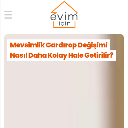
Search
Mevsimlik Gardırop Değişimi
Nasıl Daha Kolay Hale Getirilir?