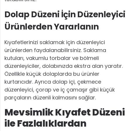
Dolap Düzeni İçin Düzenleyici
Ürünlerden Yararlanın
Kıyafetlerinizi saklamak için düzenleyici
ürünlerden faydalanabilirsiniz. Saklama
kutuları, vakumlu torbalar ve bölmeli
düzenleyiciler, dolabınızda ekstra alan yaratır.
Özellikle küçük dolaplarda bu ürünler
kurtarıcıdır. Ayrıca dolap içi, çekmece
düzenleyici, çorap ve iç çamaşır gibi küçük
parçaların düzenli kalmasını sağlar.
Mevsimlik Kıyafet Düzeni
ile Fazlalıklardan