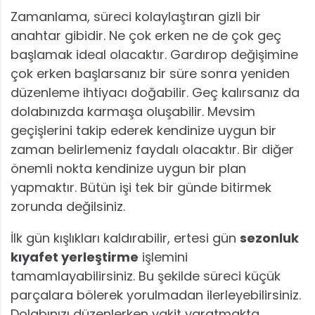
Zamanlama, süreci kolaylaştıran gizli bir
anahtar gibidir. Ne çok erken ne de çok geç
başlamak ideal olacaktır. Gardırop değişimine
çok erken başlarsanız bir süre sonra yeniden
düzenleme ihtiyacı doğabilir. Geç kalırsanız da
dolabınızda karmaşa oluşabilir. Mevsim
geçişlerini takip ederek kendinize uygun bir
zaman belirlemeniz faydalı olacaktır. Bir diğer
önemli nokta kendinize uygun bir plan
yapmaktır. Bütün işi tek bir günde bitirmek
zorunda değilsiniz.
İlk gün kışlıkları kaldırabilir, ertesi gün
sezonluk
kıyafet yerleştirme
işlemini
tamamlayabilirsiniz. Bu şekilde süreci küçük
parçalara bölerek yorulmadan ilerleyebilirsiniz.
Dolabınızı düzenlerken vakit yaratmakta