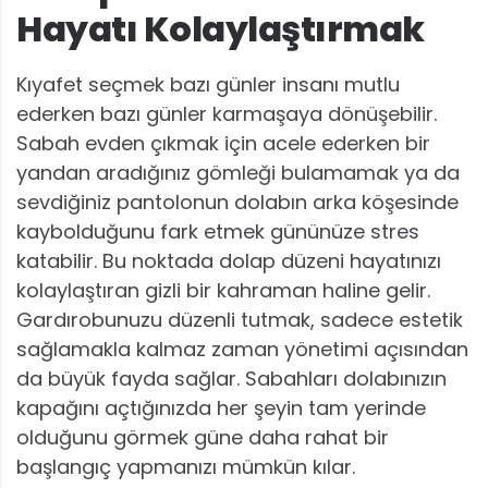
Hayatı Kolaylaştırmak
Kıyafet seçmek bazı günler insanı mutlu
ederken bazı günler karmaşaya dönüşebilir.
Sabah evden çıkmak için acele ederken bir
yandan aradığınız gömleği bulamamak ya da
sevdiğiniz pantolonun dolabın arka köşesinde
kaybolduğunu fark etmek gününüze stres
katabilir. Bu noktada dolap düzeni hayatınızı
kolaylaştıran gizli bir kahraman haline gelir.
Gardırobunuzu düzenli tutmak, sadece estetik
sağlamakla kalmaz zaman yönetimi açısından
da büyük fayda sağlar. Sabahları dolabınızın
kapağını açtığınızda her şeyin tam yerinde
olduğunu görmek güne daha rahat bir
başlangıç yapmanızı mümkün kılar.