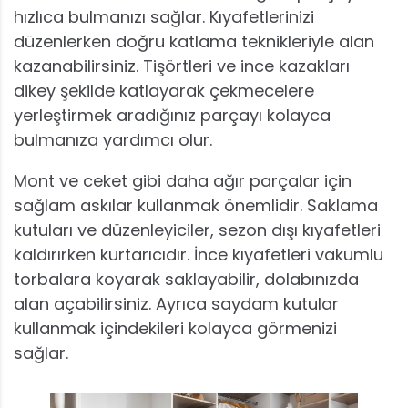
hızlıca bulmanızı sağlar. Kıyafetlerinizi
düzenlerken doğru katlama teknikleriyle alan
kazanabilirsiniz. Tişörtleri ve ince kazakları
dikey şekilde katlayarak çekmecelere
yerleştirmek aradığınız parçayı kolayca
bulmanıza yardımcı olur.
Mont ve ceket gibi daha ağır parçalar için
sağlam askılar kullanmak önemlidir. Saklama
kutuları ve düzenleyiciler, sezon dışı kıyafetleri
kaldırırken kurtarıcıdır. İnce kıyafetleri vakumlu
torbalara koyarak saklayabilir, dolabınızda
alan açabilirsiniz. Ayrıca saydam kutular
kullanmak içindekileri kolayca görmenizi
sağlar.