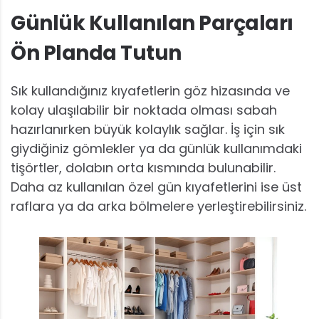
Günlük Kullanılan Parçaları
Ön Planda Tutun
Sık kullandığınız kıyafetlerin göz hizasında ve
kolay ulaşılabilir bir noktada olması sabah
hazırlanırken büyük kolaylık sağlar. İş için sık
giydiğiniz gömlekler ya da günlük kullanımdaki
tişörtler, dolabın orta kısmında bulunabilir.
Daha az kullanılan özel gün kıyafetlerini ise üst
raflara ya da arka bölmelere yerleştirebilirsiniz.