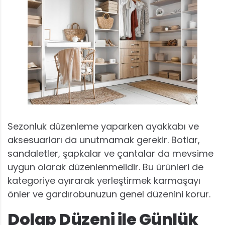
Sezonluk düzenleme yaparken ayakkabı ve
aksesuarları da unutmamak gerekir. Botlar,
sandaletler, şapkalar ve çantalar da mevsime
uygun olarak düzenlenmelidir. Bu ürünleri de
kategoriye ayırarak yerleştirmek karmaşayı
önler ve gardırobunuzun genel düzenini korur.
Dolap Düzeni ile Günlük