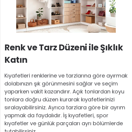
Renk ve Tarz Düzeni ile Şıklık
Katın
Kıyafetleri renklerine ve tarzlarına göre ayırmak
dolabınızın şık görünmesini sağlar ve seçim
yaparken vakit kazandırır. Açık tonlardan koyu
tonlara doğru düzen kurarak kıyafetlerinizi
sıralayabilirsiniz. Ayrıca tarzlara göre bir ayrım
yapmak da faydalıdır. İş kıyafetleri, spor
kıyafetler ve günlük parçaları ayrı bölümlerde
tutabilirsiniz.