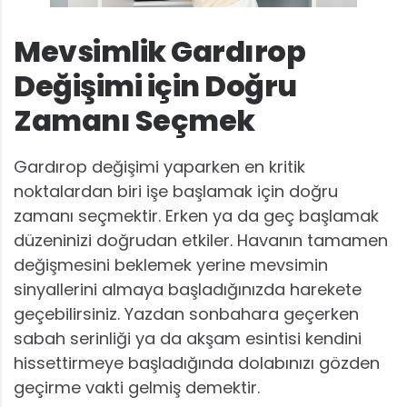
Mevsimlik Gardırop
Değişimi için Doğru
Zamanı Seçmek
Gardırop değişimi yaparken en kritik
noktalardan biri işe başlamak için doğru
zamanı seçmektir. Erken ya da geç başlamak
düzeninizi doğrudan etkiler. Havanın tamamen
değişmesini beklemek yerine mevsimin
sinyallerini almaya başladığınızda harekete
geçebilirsiniz. Yazdan sonbahara geçerken
sabah serinliği ya da akşam esintisi kendini
hissettirmeye başladığında dolabınızı gözden
geçirme vakti gelmiş demektir.