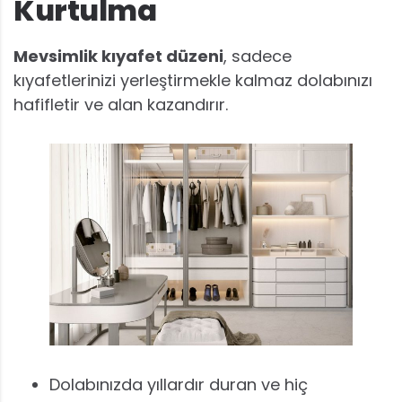
Kurtulma
Mevsimlik kıyafet düzeni
, sadece
kıyafetlerinizi yerleştirmekle kalmaz dolabınızı
hafifletir ve alan kazandırır.
Dolabınızda yıllardır duran ve hiç