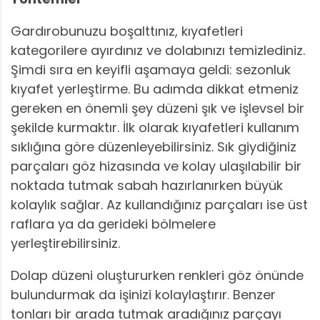
Gardırobunuzu boşalttınız, kıyafetleri
kategorilere ayırdınız ve dolabınızı temizlediniz.
Şimdi sıra en keyifli aşamaya geldi: sezonluk
kıyafet yerleştirme. Bu adımda dikkat etmeniz
gereken en önemli şey düzeni şık ve işlevsel bir
şekilde kurmaktır. İlk olarak kıyafetleri kullanım
sıklığına göre düzenleyebilirsiniz. Sık giydiğiniz
parçaları göz hizasında ve kolay ulaşılabilir bir
noktada tutmak sabah hazırlanırken büyük
kolaylık sağlar. Az kullandığınız parçaları ise üst
raflara ya da gerideki bölmelere
yerleştirebilirsiniz.
Dolap düzeni oluştururken renkleri göz önünde
bulundurmak da işinizi kolaylaştırır. Benzer
tonları bir arada tutmak aradığınız parçayı