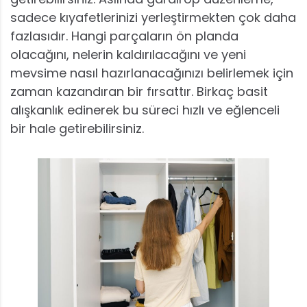
sadece kıyafetlerinizi yerleştirmekten çok daha
fazlasıdır. Hangi parçaların ön planda
olacağını, nelerin kaldırılacağını ve yeni
mevsime nasıl hazırlanacağınızı belirlemek için
zaman kazandıran bir fırsattır. Birkaç basit
alışkanlık edinerek bu süreci hızlı ve eğlenceli
bir hale getirebilirsiniz.