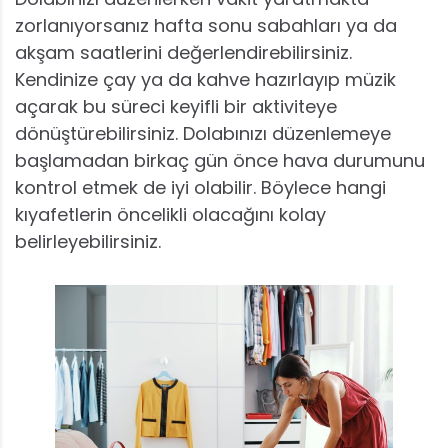
zorlanıyorsanız hafta sonu sabahları ya da
akşam saatlerini değerlendirebilirsiniz.
Kendinize çay ya da kahve hazırlayıp müzik
açarak bu süreci keyifli bir aktiviteye
dönüştürebilirsiniz. Dolabınızı düzenlemeye
başlamadan birkaç gün önce hava durumunu
kontrol etmek de iyi olabilir. Böylece hangi
kıyafetlerin öncelikli olacağını kolay
belirleyebilirsiniz.