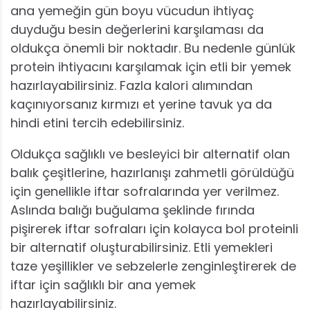
ana yemeğin gün boyu vücudun ihtiyaç
duyduğu besin değerlerini karşılaması da
oldukça önemli bir noktadır. Bu nedenle günlük
protein ihtiyacını karşılamak için etli bir yemek
hazırlayabilirsiniz. Fazla kalori alımından
kaçınıyorsanız kırmızı et yerine tavuk ya da
hindi etini tercih edebilirsiniz.
Oldukça sağlıklı ve besleyici bir alternatif olan
balık çeşitlerine, hazırlanışı zahmetli görüldüğü
için genellikle iftar sofralarında yer verilmez.
Aslında balığı buğulama şeklinde fırında
pişirerek iftar sofraları için kolayca bol proteinli
bir alternatif oluşturabilirsiniz. Etli yemekleri
taze yeşillikler ve sebzelerle zenginleştirerek de
iftar için sağlıklı bir ana yemek
hazırlayabilirsiniz.