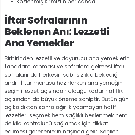
Közlenmiş kırmızı biber sandal
İftar Sofralarının
Beklenen Anı: Lezzetli
Ana Yemekler
Birbirinden lezzetli ve doyurucu ana yemeklerin
tabaklara konması ve sofralara gelmesi iftar
sofralarında herkesin sabırsızlıkla beklediği
andır. İftar menüsü hazırlarken ana yemeğin
seçimi lezzet açısından olduğu kadar hafiflik
açısından da büyük öneme sahiptir. Bütün gün
aç kaldıktan sonra ağırlık yapmayan hafif
lezzetleri seçmek hem sağlıklı beslenmek hem
de kilo kontrolünü sağlamak için dikkat
edilmesi gerekenlerin başında gelir. Seçilen