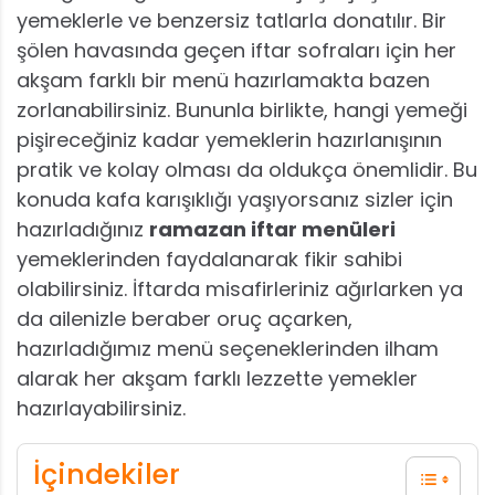
yemeklerle ve benzersiz tatlarla donatılır. Bir
şölen havasında geçen iftar sofraları için her
akşam farklı bir menü hazırlamakta bazen
zorlanabilirsiniz. Bununla birlikte, hangi yemeği
pişireceğiniz kadar yemeklerin hazırlanışının
pratik ve kolay olması da oldukça önemlidir. Bu
konuda kafa karışıklığı yaşıyorsanız sizler için
hazırladığınız
ramazan iftar menüleri
yemeklerinden faydalanarak fikir sahibi
olabilirsiniz. İftarda misafirleriniz ağırlarken ya
da ailenizle beraber oruç açarken,
hazırladığımız menü seçeneklerinden ilham
alarak her akşam farklı lezzette yemekler
hazırlayabilirsiniz.
İçindekiler