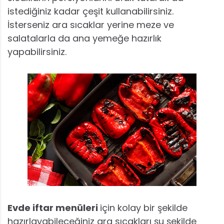
istediğiniz kadar çeşit kullanabilirsiniz.
İsterseniz ara sıcaklar yerine meze ve
salatalarla da ana yemeğe hazırlık
yapabilirsiniz.
Evde iftar menüleri
için kolay bir şekilde
hazırlayabileceğiniz ara sıcakları şu şekilde