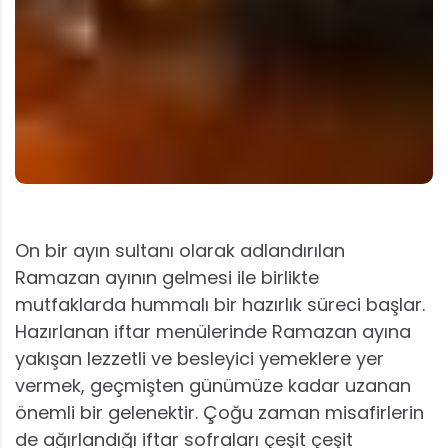
On bir ayın sultanı olarak adlandırılan
Ramazan ayının gelmesi ile birlikte
mutfaklarda hummalı bir hazırlık süreci başlar.
Hazırlanan iftar menülerinde Ramazan ayına
yakışan lezzetli ve besleyici yemeklere yer
vermek, geçmişten günümüze kadar uzanan
önemli bir gelenektir. Çoğu zaman misafirlerin
de ağırlandığı iftar sofraları çeşit çeşit