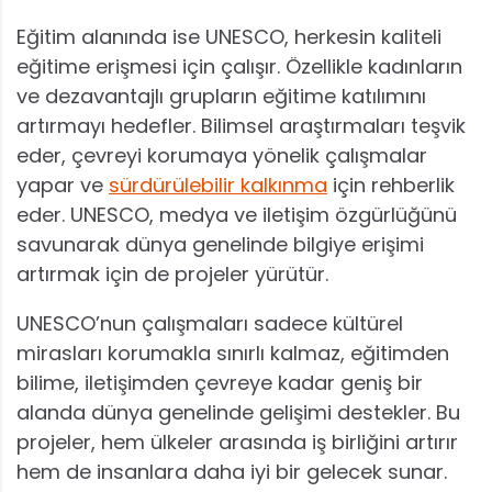
Eğitim alanında ise UNESCO, herkesin kaliteli
eğitime erişmesi için çalışır. Özellikle kadınların
ve dezavantajlı grupların eğitime katılımını
artırmayı hedefler. Bilimsel araştırmaları teşvik
eder, çevreyi korumaya yönelik çalışmalar
yapar ve
sürdürülebilir kalkınma
için rehberlik
eder. UNESCO, medya ve iletişim özgürlüğünü
savunarak dünya genelinde bilgiye erişimi
artırmak için de projeler yürütür.
UNESCO’nun çalışmaları sadece kültürel
mirasları korumakla sınırlı kalmaz, eğitimden
bilime, iletişimden çevreye kadar geniş bir
alanda dünya genelinde gelişimi destekler. Bu
projeler, hem ülkeler arasında iş birliğini artırır
hem de insanlara daha iyi bir gelecek sunar.