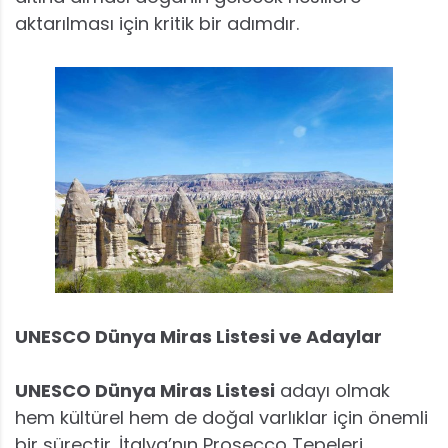
aktarılması için kritik bir adımdır.
UNESCO Dünya Miras Listesi ve Adaylar
UNESCO Dünya Miras Listesi
adayı olmak
hem kültürel hem de doğal varlıklar için önemli
bir süreçtir. İtalya’nın Prosecco Tepeleri,