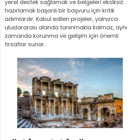
yerel destek sağlamak ve belgeleri eksiksiz
hazırlamak başarılı bir başvuru için kritik
adımlardır. Kabul edilen projeler, yalnızca
uluslararası alanda tanınmakla kalmaz, aynı
zamanda korunma ve gelişim için önemli
fırsatlar sunar.