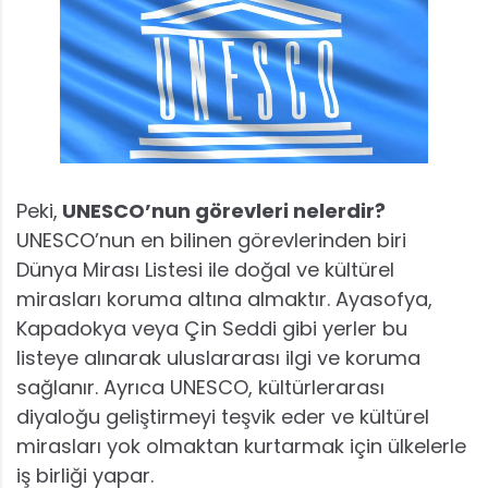
Peki,
UNESCO’nun görevleri nelerdir?
UNESCO’nun en bilinen görevlerinden biri
Dünya Mirası Listesi ile doğal ve kültürel
mirasları koruma altına almaktır. Ayasofya,
Kapadokya veya Çin Seddi gibi yerler bu
listeye alınarak uluslararası ilgi ve koruma
sağlanır. Ayrıca UNESCO, kültürlerarası
diyaloğu geliştirmeyi teşvik eder ve kültürel
mirasları yok olmaktan kurtarmak için ülkelerle
iş birliği yapar.