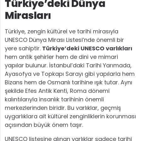
Türkiye’deki Dünya
Mirasları
Türkiye, zengin kültürel ve tarihi mirasıyla
UNESCO Dünya Mirası Listesi’nde önemli bir
yere sahiptir.
Türkiye’deki UNESCO varlıkları
hem antik şehirler hem de dini ve mimari
yapılar bulunur. İstanbul’daki Tarihi Yarımada,
Ayasofya ve Topkapı Sarayı gibi yapılarla hem
Bizans hem de Osmanlı tarihine ışık tutar. Aynı
şekilde Efes Antik Kenti, Roma dönemi
kalıntılarıyla insanlık tarihinin önemli
merkezlerinden biridir. Bu varlıklar, geçmiş
uygarlıklara ait kültürel zenginliklerin korunması
açısından büyük önem taşır.
UNESCO listesine alınan varlıklar sadece tarihi