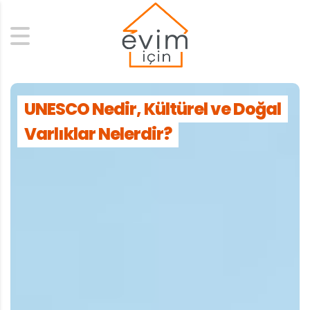
Search
UNESCO Nedir, Kültürel ve Doğal
Varlıklar Nelerdir?