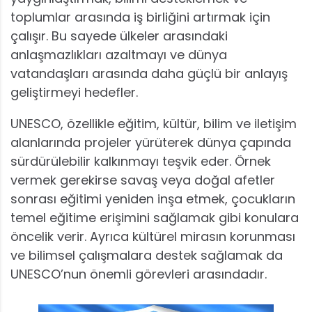
toplumlar arasında iş birliğini artırmak için
çalışır. Bu sayede ülkeler arasındaki
anlaşmazlıkları azaltmayı ve dünya
vatandaşları arasında daha güçlü bir anlayış
geliştirmeyi hedefler.
UNESCO, özellikle eğitim, kültür, bilim ve iletişim
alanlarında projeler yürüterek dünya çapında
sürdürülebilir kalkınmayı teşvik eder. Örnek
vermek gerekirse savaş veya doğal afetler
sonrası eğitimi yeniden inşa etmek, çocukların
temel eğitime erişimini sağlamak gibi konulara
öncelik verir. Ayrıca kültürel mirasın korunması
ve bilimsel çalışmalara destek sağlamak da
UNESCO’nun önemli görevleri arasındadır.