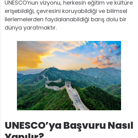
UNESCO’nun vizyonu, herkesin eğitim ve kültüre
erişebildiği, çevresini koruyabildiği ve bilimsel
ilerlemelerden faydalanabildiği barış dolu bir
dünya yaratmaktır.
UNESCO’ya Başvuru Nasıl
Yapılır?