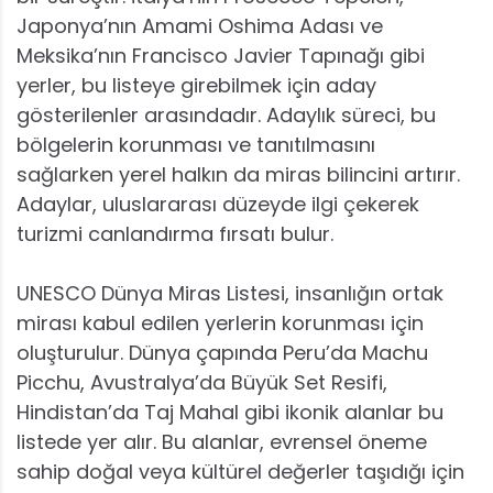
Japonya’nın Amami Oshima Adası ve
Meksika’nın Francisco Javier Tapınağı gibi
yerler, bu listeye girebilmek için aday
gösterilenler arasındadır. Adaylık süreci, bu
bölgelerin korunması ve tanıtılmasını
sağlarken yerel halkın da miras bilincini artırır.
Adaylar, uluslararası düzeyde ilgi çekerek
turizmi canlandırma fırsatı bulur.
UNESCO Dünya Miras Listesi, insanlığın ortak
mirası kabul edilen yerlerin korunması için
oluşturulur. Dünya çapında Peru’da Machu
Picchu, Avustralya’da Büyük Set Resifi,
Hindistan’da Taj Mahal gibi ikonik alanlar bu
listede yer alır. Bu alanlar, evrensel öneme
sahip doğal veya kültürel değerler taşıdığı için