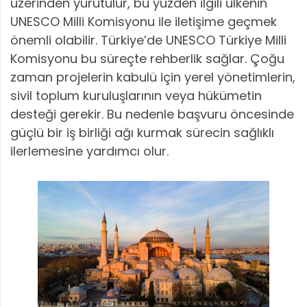
üzerinden yürütülür, bu yüzden ilgili ülkenin
UNESCO Milli Komisyonu ile iletişime geçmek
önemli olabilir. Türkiye’de UNESCO Türkiye Milli
Komisyonu bu süreçte rehberlik sağlar. Çoğu
zaman projelerin kabulü için yerel yönetimlerin,
sivil toplum kuruluşlarının veya hükümetin
desteği gerekir. Bu nedenle başvuru öncesinde
güçlü bir iş birliği ağı kurmak sürecin sağlıklı
ilerlemesine yardımcı olur.