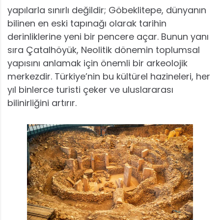
yapılarla sınırlı değildir; Göbeklitepe, dünyanın
bilinen en eski tapınağı olarak tarihin
derinliklerine yeni bir pencere açar. Bunun yanı
sıra Çatalhöyük, Neolitik dönemin toplumsal
yapısını anlamak için önemli bir arkeolojik
merkezdir. Türkiye’nin bu kültürel hazineleri, her
yıl binlerce turisti çeker ve uluslararası
bilinirliğini artırır.