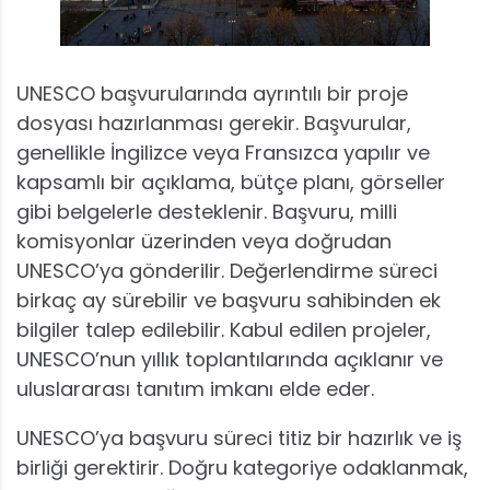
UNESCO başvurularında ayrıntılı bir proje
dosyası hazırlanması gerekir. Başvurular,
genellikle İngilizce veya Fransızca yapılır ve
kapsamlı bir açıklama, bütçe planı, görseller
gibi belgelerle desteklenir. Başvuru, milli
komisyonlar üzerinden veya doğrudan
UNESCO’ya gönderilir. Değerlendirme süreci
birkaç ay sürebilir ve başvuru sahibinden ek
bilgiler talep edilebilir. Kabul edilen projeler,
UNESCO’nun yıllık toplantılarında açıklanır ve
uluslararası tanıtım imkanı elde eder.
UNESCO’ya başvuru süreci titiz bir hazırlık ve iş
birliği gerektirir. Doğru kategoriye odaklanmak,