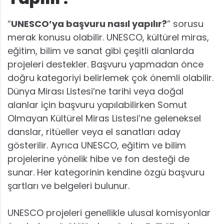
“
UNESCO’ya başvuru nasıl yapılır?
” sorusu
merak konusu olabilir. UNESCO, kültürel miras,
eğitim, bilim ve sanat gibi çeşitli alanlarda
projeleri destekler. Başvuru yapmadan önce
doğru kategoriyi belirlemek çok önemli olabilir.
Dünya Mirası Listesi’ne tarihi veya doğal
alanlar için başvuru yapılabilirken Somut
Olmayan Kültürel Miras Listesi’ne geleneksel
danslar, ritüeller veya el sanatları aday
gösterilir. Ayrıca UNESCO, eğitim ve bilim
projelerine yönelik hibe ve fon desteği de
sunar. Her kategorinin kendine özgü başvuru
şartları ve belgeleri bulunur.
UNESCO projeleri genellikle ulusal komisyonlar