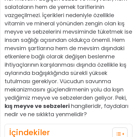
salataların hem de yemek tariflerinin
vazgeçilmezi. İçerikleri nedeniyle özellikle
vitamin ve mineral yönünden zengin olan kış
meyve ve sebzelerini mevsiminde tüketmek ise
insan sağlığı açısından oldukça önemli. Hem
mevsim şartlarına hem de mevsim dışındaki
etkenlere bağlı olarak değişen beslenme
ihtiyaçlarının karşılanması dışında özellikle kış
aylarında bağışıklığında sürekli yüksek
tutulması gerekiyor. Vücudun savunma
mekanizmasını güçlendirmenin yolu da kışın
yediğimiz meyve ve sebzelerden geliyor. Peki,
kış meyve ve sebzeleri
hangileridir, faydaları
nedir ve ne sıklıkta yenmelidir?
İçindekiler