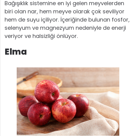
Bağışıklık sistemine en iyi gelen meyvelerden
biri olan nar, hem meyve olarak çok seviliyor
hem de suyu içiliyor. İçeriğinde bulunan fosfor,
selenyum ve magnezyum nedeniyle de enerji
veriyor ve halsizliği önlüyor.
Elma