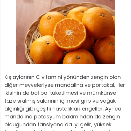
Kış aylarının C vitamini yönünden zengin olan
diğer meyveleriyse mandalina ve portakal. Her
ikisinin de bol bol tüketilmesi ve mümkünse
taze sıkılmış sularının içilmesi grip ve soğuk
algınlığı gibi çeşitli hastalıkları engeller. Ayrıca
mandalina potasyum bakımından da zengin
olduğundan tansiyona da iyi gelir, yüksek