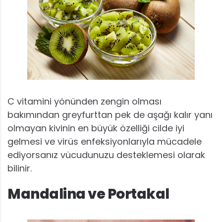
C vitamini yönünden zengin olması
bakımından greyfurttan pek de aşağı kalır yanı
olmayan kivinin en büyük özelliği cilde iyi
gelmesi ve virüs enfeksiyonlarıyla mücadele
ediyorsanız vücudunuzu desteklemesi olarak
bilinir.
Mandalina ve Portakal