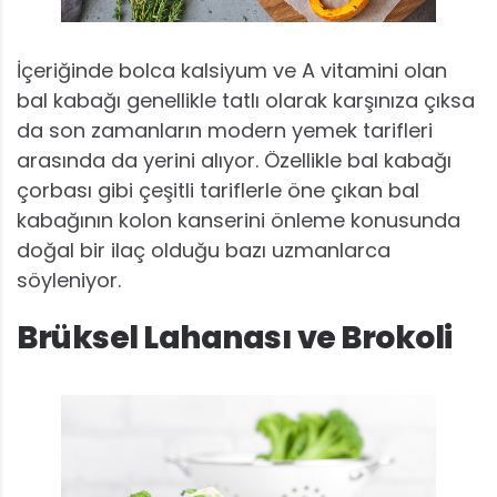
İçeriğinde bolca kalsiyum ve A vitamini olan
bal kabağı genellikle tatlı olarak karşınıza çıksa
da son zamanların modern yemek tarifleri
arasında da yerini alıyor. Özellikle bal kabağı
çorbası gibi çeşitli tariflerle öne çıkan bal
kabağının kolon kanserini önleme konusunda
doğal bir ilaç olduğu bazı uzmanlarca
söyleniyor.
Brüksel Lahanası ve Brokoli