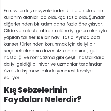
En sevilen kış meyvelerinden biri olan elmanın
kullanım alanları da oldukça fazla olduğundan
diğerlerinden bir adım daha fazla öne çıkıyor.
Cilde ve kolesterol kontrolüne iyi gelen elmayla
yapılan tarifler ise bir hayli fazla. Ayrıca bazı
kanser türlerinden korunmak için de iyi bir
seçenek elmanın düzensiz kan basıncı, gut
hastalığı ve romatizma gibi çeşitli hastalıklara
da iyi geldiği biliniyor ve uzmanlar tarafından
özellikle kış mevsiminde yenmesi tavsiye
ediliyor.
Kış Sebzelerinin
Faydaları Nelerdir?