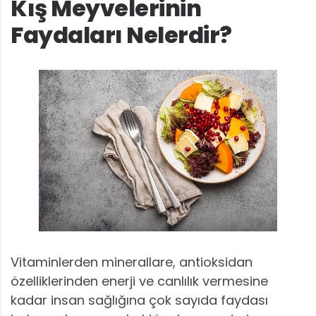
Kış Meyvelerinin
Faydaları Nelerdir?
Vitaminlerden minerallare, antioksidan
özelliklerinden enerji ve canlılık vermesine
kadar insan sağlığına çok sayıda faydası