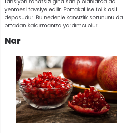
tansiyon rahatsızlığına sahip olanlarca da
yenmesi tavsiye edilir. Portakal ise folik asit
deposudur. Bu nedenle kansızlık sorununu da
ortadan kaldırmanıza yardımcı olur.
Nar