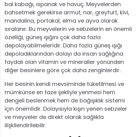
bal kabağı, ıspanak ve havuç. Meyvelerden
bahsetmek gerekirse armut, nar, greyfurt, kivi,
mandalina, portakal, elma ve ayva olarak
sıralanır. Bu meyvelerin ve sebzelerin en önemli
özelliği, güneş ışığını çok daha fazla
depolayabilmeleridir. Daha fazla güneş ışığı
depoladıklarından dolayı da insan sağlığına
faydalı olan vitamin ve mineraller yönünden
diğer besinlere göre çok daha zenginlerdir.
Her besinin kendi mevsiminde tüketilmesi ve
mümkünse en taze şekliyle yenmesi hem
dengeli beslenmek hem de bağışıklık sistemi
için önemlidir. Dolayısıyla kışın yenen sebzeler
ve meyveler de direkt olarak sağlıkla
ilişkilendirilebilir.