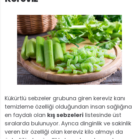
Kükürtlü sebzeler grubuna giren kereviz kanı
temizleme özelliği olduğundan insan sağlığına
en faydalı olan
kış sebzeleri
listesinde üst
sıralarda bulunuyor. Ayrıca dinginlik ve sakinlik
veren bir özelliği olan kereviz kilo almayı da