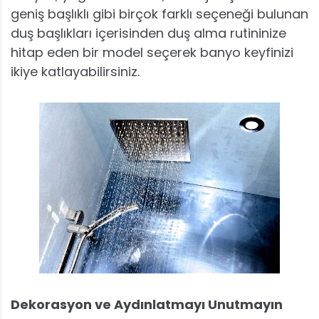
geniş başlıklı gibi birçok farklı seçeneği bulunan
duş başlıkları içerisinden duş alma rutininize
hitap eden bir model seçerek banyo keyfinizi
ikiye katlayabilirsiniz.
Dekorasyon ve Aydınlatmayı Unutmayın