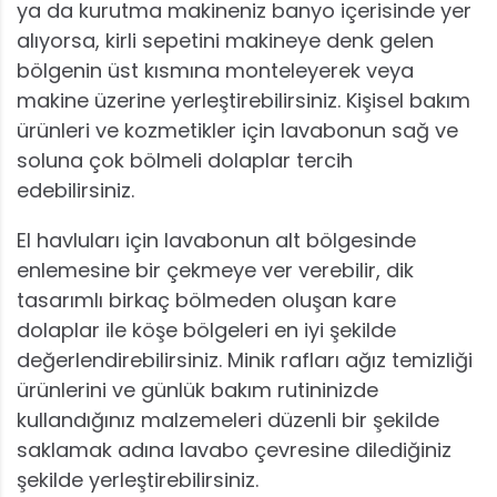
ya da kurutma makineniz banyo içerisinde yer
alıyorsa, kirli sepetini makineye denk gelen
bölgenin üst kısmına monteleyerek veya
makine üzerine yerleştirebilirsiniz. Kişisel bakım
ürünleri ve kozmetikler için lavabonun sağ ve
soluna çok bölmeli dolaplar tercih
edebilirsiniz.
El havluları için lavabonun alt bölgesinde
enlemesine bir çekmeye ver verebilir, dik
tasarımlı birkaç bölmeden oluşan kare
dolaplar ile köşe bölgeleri en iyi şekilde
değerlendirebilirsiniz. Minik rafları ağız temizliği
ürünlerini ve günlük bakım rutininizde
kullandığınız malzemeleri düzenli bir şekilde
saklamak adına lavabo çevresine dilediğiniz
şekilde yerleştirebilirsiniz.