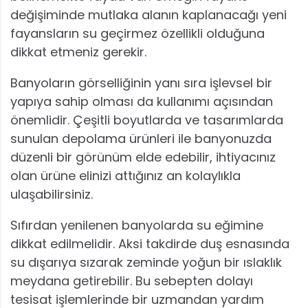
değişiminde mutlaka alanın kaplanacağı yeni
fayansların su geçirmez özellikli olduğuna
dikkat etmeniz gerekir.
Banyoların görselliğinin yanı sıra işlevsel bir
yapıya sahip olması da kullanımı açısından
önemlidir. Çeşitli boyutlarda ve tasarımlarda
sunulan depolama ürünleri ile banyonuzda
düzenli bir görünüm elde edebilir, ihtiyacınız
olan ürüne elinizi attığınız an kolaylıkla
ulaşabilirsiniz.
Sıfırdan yenilenen banyolarda su eğimine
dikkat edilmelidir. Aksi takdirde duş esnasında
su dışarıya sızarak zeminde yoğun bir ıslaklık
meydana getirebilir. Bu sebepten dolayı
tesisat işlemlerinde bir uzmandan yardım