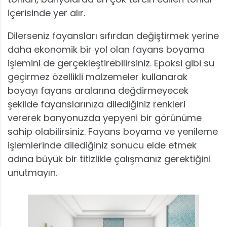
içerisinde yer alır.
Dilerseniz fayansları sıfırdan değiştirmek yerine
daha ekonomik bir yol olan fayans boyama
işlemini de gerçekleştirebilirsiniz. Epoksi gibi su
geçirmez özellikli malzemeler kullanarak
boyayı fayans aralarına değdirmeyecek
şekilde fayanslarınıza dilediğiniz renkleri
vererek banyonuzda yepyeni bir görünüme
sahip olabilirsiniz. Fayans boyama ve yenileme
işlemlerinde dilediğiniz sonucu elde etmek
adına büyük bir titizlikle çalışmanız gerektiğini
unutmayın.