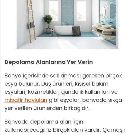
Depolama Alanlarına Yer Verin
Banyo içerisinde saklanması gereken birçok
eşya bulunur. Duş ürünleri, kişisel bakım
eşyaları, kozmetikler, gündelik kullanılan ve
misafir havluları
gibi eşyalar, banyoda sıkça
yer verilen ürünlerden birkaçıdır.
Banyoda depolama alanı için
kullanabileceğiniz birçok alan vardır. Çamaşır