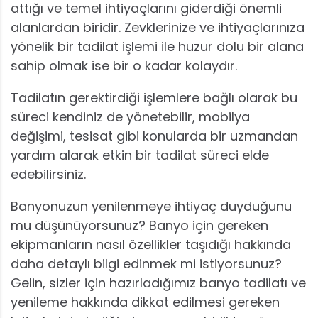
attığı ve temel ihtiyaçlarını giderdiği önemli
alanlardan biridir. Zevklerinize ve ihtiyaçlarınıza
yönelik bir tadilat işlemi ile huzur dolu bir alana
sahip olmak ise bir o kadar kolaydır.
Tadilatın gerektirdiği işlemlere bağlı olarak bu
süreci kendiniz de yönetebilir, mobilya
değişimi, tesisat gibi konularda bir uzmandan
yardım alarak etkin bir tadilat süreci elde
edebilirsiniz.
Banyonuzun yenilenmeye ihtiyaç duyduğunu
mu düşünüyorsunuz? Banyo için gereken
ekipmanların nasıl özellikler taşıdığı hakkında
daha detaylı bilgi edinmek mi istiyorsunuz?
Gelin, sizler için hazırladığımız banyo tadilatı ve
yenileme hakkında dikkat edilmesi gereken