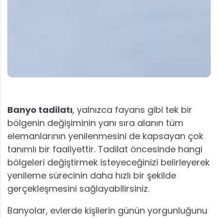
Banyo tadilatı
, yalnızca fayans gibi tek bir
bölgenin değişiminin yanı sıra alanın tüm
elemanlarının yenilenmesini de kapsayan çok
tanımlı bir faaliyettir. Tadilat öncesinde hangi
bölgeleri değiştirmek isteyeceğinizi belirleyerek
yenileme sürecinin daha hızlı bir şekilde
gerçekleşmesini sağlayabilirsiniz.
Banyolar, evlerde kişilerin günün yorgunluğunu