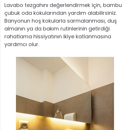
Lavabo tezgahını değerlendirmek için, bambu
çubuk oda kokularından yardım alabilirsiniz.
Banyonun hoş kokularla sarmalanması, duş
almanın ya da bakım rutinlerinin getirdiği
rahatlama hissiyatının ikiye katlanmasına
yardımcı olur.