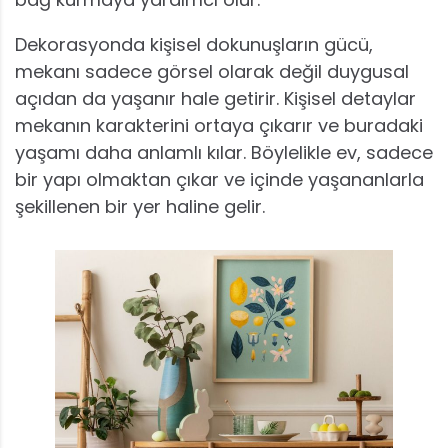
Dekorasyonda kişisel dokunuşların gücü,
mekanı sadece görsel olarak değil duygusal
açıdan da yaşanır hale getirir. Kişisel detaylar
mekanın karakterini ortaya çıkarır ve buradaki
yaşamı daha anlamlı kılar. Böylelikle ev, sadece
bir yapı olmaktan çıkar ve içinde yaşananlarla
şekillenen bir yer haline gelir.