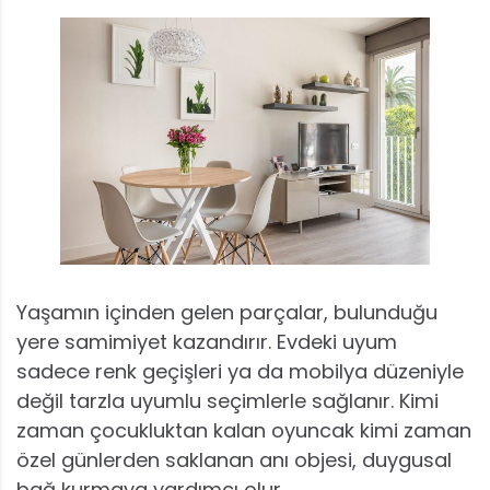
Yaşamın içinden gelen parçalar, bulunduğu
yere samimiyet kazandırır. Evdeki uyum
sadece renk geçişleri ya da mobilya düzeniyle
değil tarzla uyumlu seçimlerle sağlanır. Kimi
zaman çocukluktan kalan oyuncak kimi zaman
özel günlerden saklanan anı objesi, duygusal
bağ kurmaya yardımcı olur.