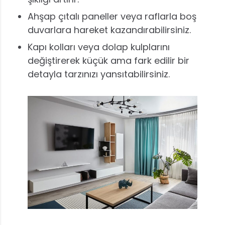
Ahşap çıtalı paneller veya raflarla boş
duvarlara hareket kazandırabilirsiniz.
Kapı kolları veya dolap kulplarını
değiştirerek küçük ama fark edilir bir
detayla tarzınızı yansıtabilirsiniz.