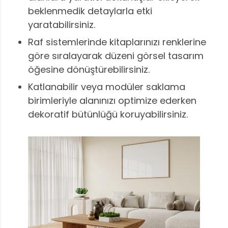
beklenmedik detaylarla etki
yaratabilirsiniz.
Raf sistemlerinde kitaplarınızı renklerine
göre sıralayarak düzeni görsel tasarım
öğesine dönüştürebilirsiniz.
Katlanabilir veya modüler saklama
birimleriyle alanınızı optimize ederken
dekoratif bütünlüğü koruyabilirsiniz.