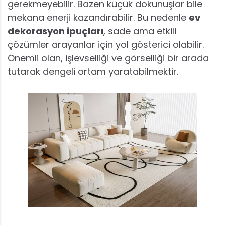
gerekmeyebilir. Bazen küçük dokunuşlar bile
mekana enerji kazandırabilir. Bu nedenle
ev
dekorasyon ipuçları
, sade ama etkili
çözümler arayanlar için yol gösterici olabilir.
Önemli olan, işlevselliği ve görselliği bir arada
tutarak dengeli ortam yaratabilmektir.