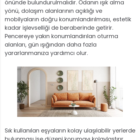
önünde bulundurulmalıdır. Odanın ışık alma
yönü, dolaşım alanlarının açıklığı ve
mobilyaların doğru konumlandırılması, estetik
kadar işlevselliği de beraberinde getirir.
Pencereye yakın konumlandırılan oturma
alanları, gün ışığından daha fazla
yararlanmanıza yardımcı olur.
Sık kullanılan eşyaların kolay ulaşılabilir yerlerde
bulunması ise düzeni korumayı kolaylaştırır.