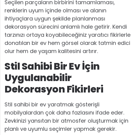
Seçilen parçaların birbirini tamamlaması,
renklerin uyum içinde olması ve alanın
ihtiyaçlara uygun şekilde planlanması
dekorasyon sürecini anlamlı hale getirir. Kendi
tarzınızı ortaya koyabileceğiniz yaratıcı fikirlerle
donatılan bir ev hem görsel olarak tatmin edici
olur hem de yaşam kalitesini artırır.
Stil Sahibi Bir Ev İçin
Uygulanabilir
Dekorasyon Fikirleri
Stil sahibi bir ev yaratmak gösterişli
mobilyalardan çok daha fazlasını ifade eder.
Zevkinizi yansıtan bir atmosfer oluşturmak için
planlı ve uyumlu seçimler yapmak gerekir.