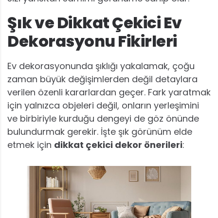
Şık ve Dikkat Çekici Ev
Dekorasyonu Fikirleri
Ev dekorasyonunda şıklığı yakalamak, çoğu
zaman büyük değişimlerden değil detaylara
verilen özenli kararlardan geçer. Fark yaratmak
için yalnızca objeleri değil, onların yerleşimini
ve birbiriyle kurduğu dengeyi de göz önünde
bulundurmak gerekir. İşte şık görünüm elde
etmek için
dikkat çekici dekor önerileri
: