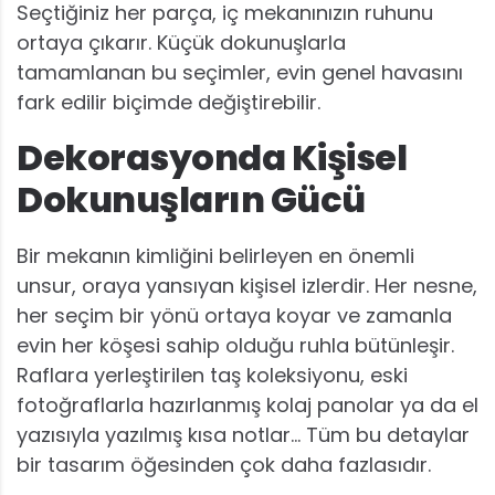
Seçtiğiniz her parça, iç mekanınızın ruhunu
ortaya çıkarır. Küçük dokunuşlarla
tamamlanan bu seçimler, evin genel havasını
fark edilir biçimde değiştirebilir.
Dekorasyonda Kişisel
Dokunuşların Gücü
Bir mekanın kimliğini belirleyen en önemli
unsur, oraya yansıyan kişisel izlerdir. Her nesne,
her seçim bir yönü ortaya koyar ve zamanla
evin her köşesi sahip olduğu ruhla bütünleşir.
Raflara yerleştirilen taş koleksiyonu, eski
fotoğraflarla hazırlanmış kolaj panolar ya da el
yazısıyla yazılmış kısa notlar… Tüm bu detaylar
bir tasarım öğesinden çok daha fazlasıdır.