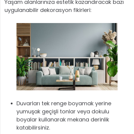
Yaşam alanlarınıza estetik kazandıracak bazı
uygulanabilir dekorasyon fikirleri:
Duvarları tek renge boyamak yerine
yumuşak geçişli tonlar veya dokulu
boyalar kullanarak mekana derinlik
katabilirsiniz.