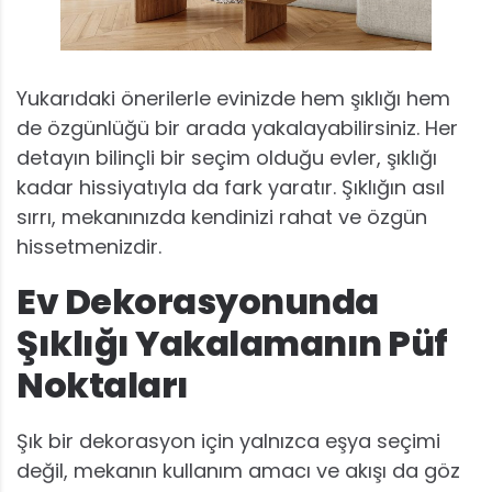
Yukarıdaki önerilerle evinizde hem şıklığı hem
de özgünlüğü bir arada yakalayabilirsiniz. Her
detayın bilinçli bir seçim olduğu evler, şıklığı
kadar hissiyatıyla da fark yaratır. Şıklığın asıl
sırrı, mekanınızda kendinizi rahat ve özgün
hissetmenizdir.
Ev Dekorasyonunda
Şıklığı Yakalamanın Püf
Noktaları
Şık bir dekorasyon için yalnızca eşya seçimi
değil, mekanın kullanım amacı ve akışı da göz