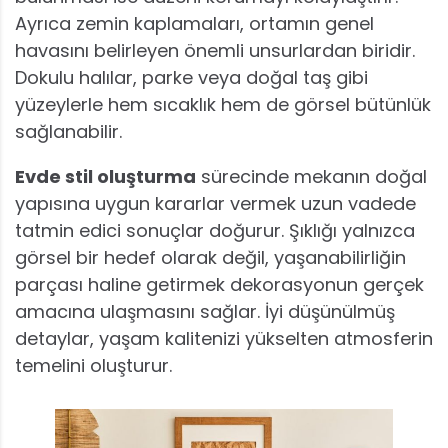
Ayrıca zemin kaplamaları, ortamın genel
havasını belirleyen önemli unsurlardan biridir.
Dokulu halılar, parke veya doğal taş gibi
yüzeylerle hem sıcaklık hem de görsel bütünlük
sağlanabilir.
Evde stil oluşturma
sürecinde mekanın doğal
yapısına uygun kararlar vermek uzun vadede
tatmin edici sonuçlar doğurur. Şıklığı yalnızca
görsel bir hedef olarak değil, yaşanabilirliğin
parçası haline getirmek dekorasyonun gerçek
amacına ulaşmasını sağlar. İyi düşünülmüş
detaylar, yaşam kalitenizi yükselten atmosferin
temelini oluşturur.