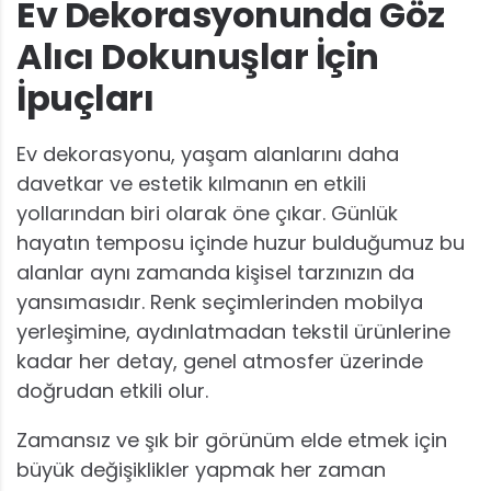
Ev Dekorasyonunda Göz
Alıcı Dokunuşlar İçin
İpuçları
Ev dekorasyonu, yaşam alanlarını daha
davetkar ve estetik kılmanın en etkili
yollarından biri olarak öne çıkar. Günlük
hayatın temposu içinde huzur bulduğumuz bu
alanlar aynı zamanda kişisel tarzınızın da
yansımasıdır. Renk seçimlerinden mobilya
yerleşimine, aydınlatmadan tekstil ürünlerine
kadar her detay, genel atmosfer üzerinde
doğrudan etkili olur.
Zamansız ve şık bir görünüm elde etmek için
büyük değişiklikler yapmak her zaman