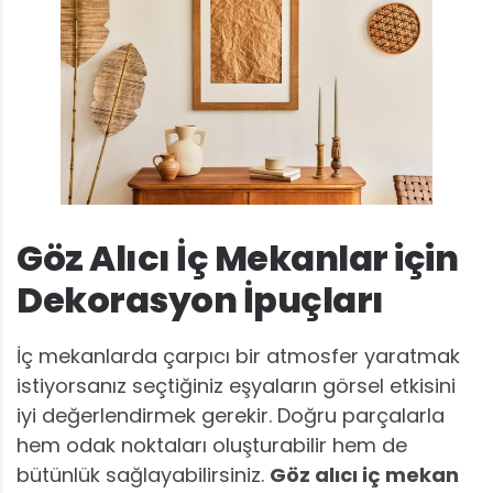
Göz Alıcı İç Mekanlar için
Dekorasyon İpuçları
İç mekanlarda çarpıcı bir atmosfer yaratmak
istiyorsanız seçtiğiniz eşyaların görsel etkisini
iyi değerlendirmek gerekir. Doğru parçalarla
hem odak noktaları oluşturabilir hem de
bütünlük sağlayabilirsiniz.
Göz alıcı iç mekan