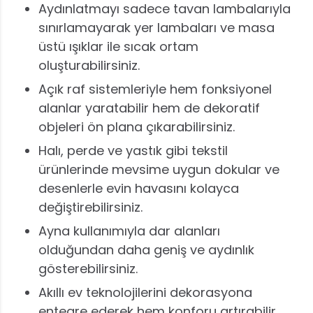
Aydınlatmayı sadece tavan lambalarıyla
sınırlamayarak yer lambaları ve masa
üstü ışıklar ile sıcak ortam
oluşturabilirsiniz.
Açık raf sistemleriyle hem fonksiyonel
alanlar yaratabilir hem de dekoratif
objeleri ön plana çıkarabilirsiniz.
Halı, perde ve yastık gibi tekstil
ürünlerinde mevsime uygun dokular ve
desenlerle evin havasını kolayca
değiştirebilirsiniz.
Ayna kullanımıyla dar alanları
olduğundan daha geniş ve aydınlık
gösterebilirsiniz.
Akıllı ev teknolojilerini dekorasyona
entegre ederek hem konforu artırabilir