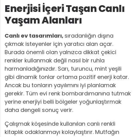
Enerjisi İçeri Taşan Canlı
Yaşam Alanları
Canlı ev tasarımları,
sıradanlığın dışına
çıkmak isteyenler için yaratıcı alan açar.
Burada önemli olan yalnızca dikkat çekici
renkler kullanmak değil nasıl bir ruhla
harmanladığınızdır. Sarı, turuncu, mint yeşili
gibi dinamik tonlar ortama pozitif enerji katar.
Ancak bu tonların yayılımını iyi planlamak
gerekir. Tüm evi renk bombardımanına tutmak
yerine enerjiyi belli bölgeler yoğunlaştırmak
daha dengeli sonuç verir.
Çalışmak köşesinde kullanılan canlı renkli
kitaplık odaklanmayı kolaylaştırır. Mutfağın