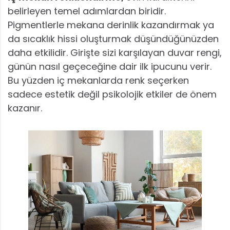
belirleyen temel adımlardan biridir.
Pigmentlerle mekana derinlik kazandırmak ya
da sıcaklık hissi oluşturmak düşündüğünüzden
daha etkilidir. Girişte sizi karşılayan duvar rengi,
günün nasıl geçeceğine dair ilk ipucunu verir.
Bu yüzden iç mekanlarda renk seçerken
sadece estetik değil psikolojik etkiler de önem
kazanır.