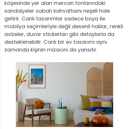
köşesinde yer alan mercan tonlarındaki
sandalyeler sabah kahvaltısını neşeli hale
getirir. Canlı tasarımlar sadece boya ile
mobilya seçimleriyle değil desenli halılar, renkli
avizeler, duvar stickerları gibi detaylarla da
desteklenebilir. Canlı bir ev tasarımı aynı
zamanda kişinin mizacını da yansıtır.