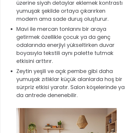
üzerine siyah detaylar eklemek kontrastı
yumuşak şekilde ortaya çıkarırken
modern ama sade duruş oluşturur.
Mavi ile mercan tonlarını bir araya
getirmek özellikle çocuk ya da genç
odalarında enerjiyi yükseltirken duvar
boyasıyla tekstili aynı palette tutmak
etkisini arttırır.
Zeytin yeşili ve açık pembe gibi daha
yumuşak zıtlıklar küçük alanlarda hoş bir
sürpriz etkisi yaratır. Salon köşelerinde ya
da antrede denenebilir.