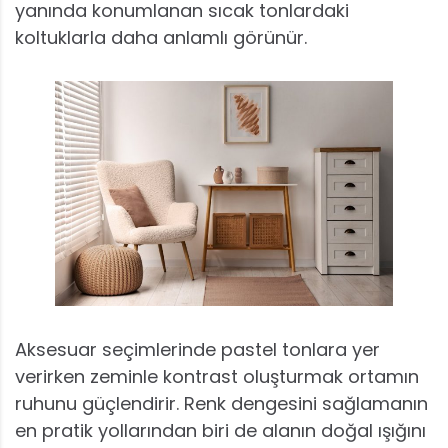
yanında konumlanan sıcak tonlardaki
koltuklarla daha anlamlı görünür.
Aksesuar seçimlerinde pastel tonlara yer
verirken zeminle kontrast oluşturmak ortamın
ruhunu güçlendirir. Renk dengesini sağlamanın
en pratik yollarından biri de alanın doğal ışığını