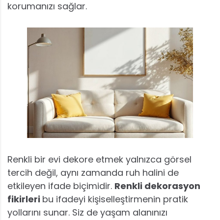
korumanızı sağlar.
Renkli bir evi dekore etmek yalnızca görsel
tercih değil, aynı zamanda ruh halini de
etkileyen ifade biçimidir.
Renkli dekorasyon
fikirleri
bu ifadeyi kişiselleştirmenin pratik
yollarını sunar. Siz de yaşam alanınızı