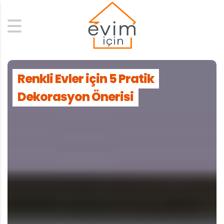
Search
Renkli Evler için 5 Pratik
Dekorasyon Önerisi