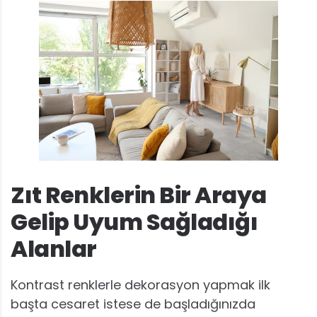
Zıt Renklerin Bir Araya
Gelip Uyum Sağladığı
Alanlar
Kontrast renklerle dekorasyon yapmak ilk
başta cesaret istese de başladığınızda