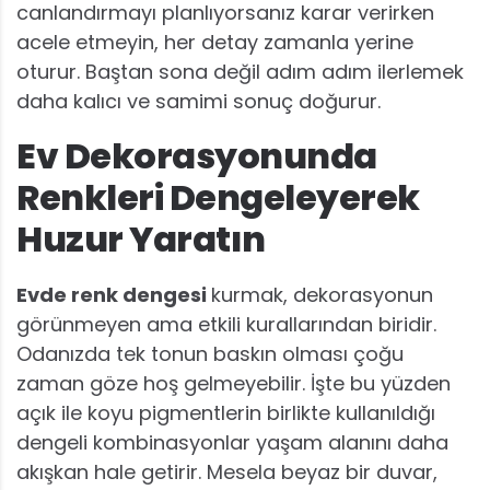
canlandırmayı planlıyorsanız karar verirken
acele etmeyin, her detay zamanla yerine
oturur. Baştan sona değil adım adım ilerlemek
daha kalıcı ve samimi sonuç doğurur.
Ev Dekorasyonunda
Renkleri Dengeleyerek
Huzur Yaratın
Evde renk dengesi
kurmak, dekorasyonun
görünmeyen ama etkili kurallarından biridir.
Odanızda tek tonun baskın olması çoğu
zaman göze hoş gelmeyebilir. İşte bu yüzden
açık ile koyu pigmentlerin birlikte kullanıldığı
dengeli kombinasyonlar yaşam alanını daha
akışkan hale getirir. Mesela beyaz bir duvar,