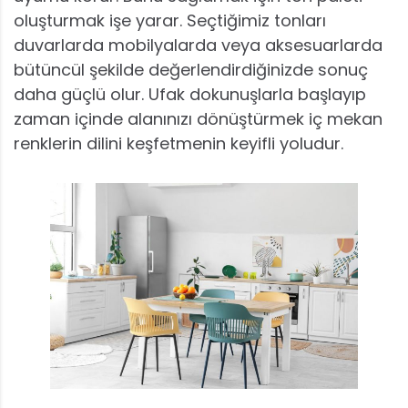
oluşturmak işe yarar. Seçtiğimiz tonları
duvarlarda mobilyalarda veya aksesuarlarda
bütüncül şekilde değerlendirdiğinizde sonuç
daha güçlü olur. Ufak dokunuşlarla başlayıp
zaman içinde alanınızı dönüştürmek iç mekan
renklerin dilini keşfetmenin keyifli yoludur.