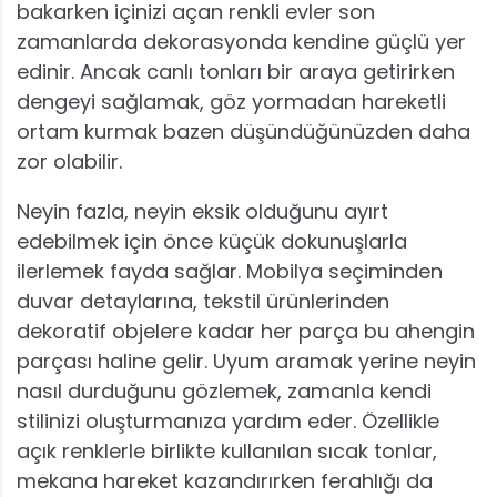
bakarken içinizi açan renkli evler son
zamanlarda dekorasyonda kendine güçlü yer
edinir. Ancak canlı tonları bir araya getirirken
dengeyi sağlamak, göz yormadan hareketli
ortam kurmak bazen düşündüğünüzden daha
zor olabilir.
Neyin fazla, neyin eksik olduğunu ayırt
edebilmek için önce küçük dokunuşlarla
ilerlemek fayda sağlar. Mobilya seçiminden
duvar detaylarına, tekstil ürünlerinden
dekoratif objelere kadar her parça bu ahengin
parçası haline gelir. Uyum aramak yerine neyin
nasıl durduğunu gözlemek, zamanla kendi
stilinizi oluşturmanıza yardım eder. Özellikle
açık renklerle birlikte kullanılan sıcak tonlar,
mekana hareket kazandırırken ferahlığı da