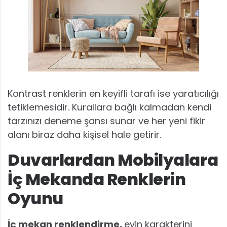
Kontrast renklerin en keyifli tarafı ise yaratıcılığı
tetiklemesidir. Kurallara bağlı kalmadan kendi
tarzınızı deneme şansı sunar ve her yeni fikir
alanı biraz daha kişisel hale getirir.
Duvarlardan Mobilyalara
İç Mekanda Renklerin
Oyunu
İç mekan renklendirme,
evin karakterini