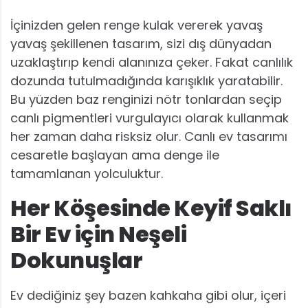
İçinizden gelen renge kulak vererek yavaş
yavaş şekillenen tasarım, sizi dış dünyadan
uzaklaştırıp kendi alanınıza çeker. Fakat canlılık
dozunda tutulmadığında karışıklık yaratabilir.
Bu yüzden baz renginizi nötr tonlardan seçip
canlı pigmentleri vurgulayıcı olarak kullanmak
her zaman daha risksiz olur. Canlı ev tasarımı
cesaretle başlayan ama denge ile
tamamlanan yolculuktur.
Her Köşesinde Keyif Saklı
Bir Ev için Neşeli
Dokunuşlar
Ev dediğiniz şey bazen kahkaha gibi olur, içeri