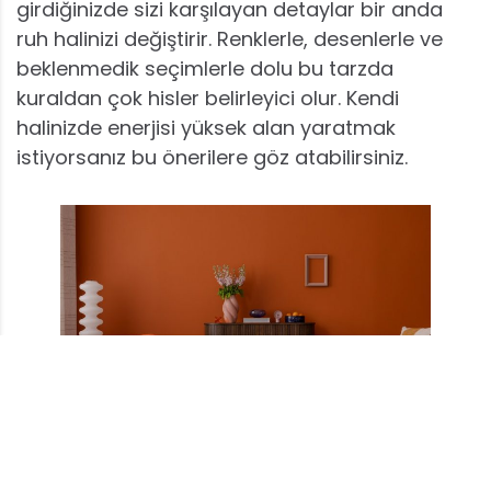
girdiğinizde sizi karşılayan detaylar bir anda
ruh halinizi değiştirir. Renklerle, desenlerle ve
beklenmedik seçimlerle dolu bu tarzda
kuraldan çok hisler belirleyici olur. Kendi
halinizde enerjisi yüksek alan yaratmak
istiyorsanız bu önerilere göz atabilirsiniz.