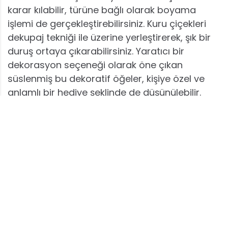
karar kılabilir, türüne bağlı olarak boyama
işlemi de gerçekleştirebilirsiniz. Kuru çiçekleri
dekupaj tekniği ile üzerine yerleştirerek, şık bir
duruş ortaya çıkarabilirsiniz. Yaratıcı bir
dekorasyon seçeneği olarak öne çıkan
süslenmiş bu dekoratif öğeler, kişiye özel ve
anlamlı bir hediye şeklinde de düşünülebilir.