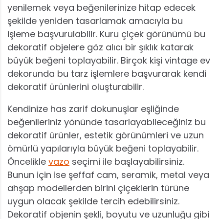
yenilemek veya beğenilerinize hitap edecek
şekilde yeniden tasarlamak amacıyla bu
işleme başvurulabilir. Kuru çiçek görünümü bu
dekoratif objelere göz alıcı bir şıklık katarak
büyük beğeni toplayabilir. Birçok kişi vintage ev
dekorunda bu tarz işlemlere başvurarak kendi
dekoratif ürünlerini oluşturabilir.
Kendinize has zarif dokunuşlar eşliğinde
beğenileriniz yönünde tasarlayabileceğiniz bu
dekoratif ürünler, estetik görünümleri ve uzun
ömürlü yapılarıyla büyük beğeni toplayabilir.
Öncelikle
vazo
seçimi ile başlayabilirsiniz.
Bunun için ise şeffaf cam, seramik, metal veya
ahşap modellerden birini çiçeklerin türüne
uygun olacak şekilde tercih edebilirsiniz.
Dekoratif objenin şekli, boyutu ve uzunluğu gibi