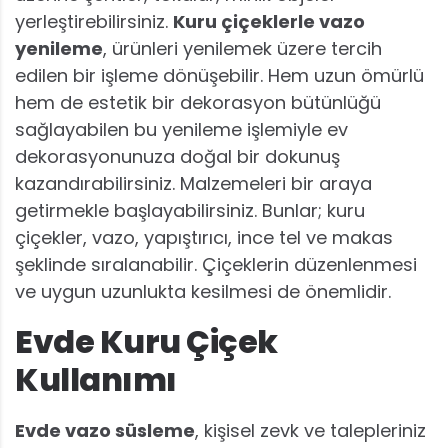
yerleştirebilirsiniz.
Kuru çiçeklerle vazo
yenileme
, ürünleri yenilemek üzere tercih
edilen bir işleme dönüşebilir. Hem uzun ömürlü
hem de estetik bir dekorasyon bütünlüğü
sağlayabilen bu yenileme işlemiyle ev
dekorasyonunuza doğal bir dokunuş
kazandırabilirsiniz. Malzemeleri bir araya
getirmekle başlayabilirsiniz. Bunlar; kuru
çiçekler, vazo, yapıştırıcı, ince tel ve makas
şeklinde sıralanabilir. Çiçeklerin düzenlenmesi
ve uygun uzunlukta kesilmesi de önemlidir.
Evde Kuru Çiçek
Kullanımı
Evde vazo süsleme
, kişisel zevk ve talepleriniz