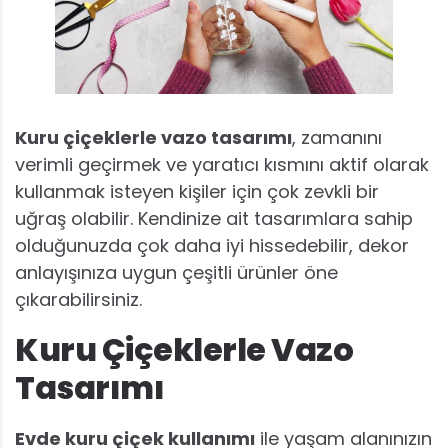
Kuru çiçeklerle vazo tasarımı
, zamanını
verimli geçirmek ve yaratıcı kısmını aktif olarak
kullanmak isteyen kişiler için çok zevkli bir
uğraş olabilir. Kendinize ait tasarımlara sahip
olduğunuzda çok daha iyi hissedebilir, dekor
anlayışınıza uygun çeşitli ürünler öne
çıkarabilirsiniz.
Kuru Çiçeklerle Vazo
Tasarımı
Evde kuru çiçek kullanımı
ile yaşam alanınızın