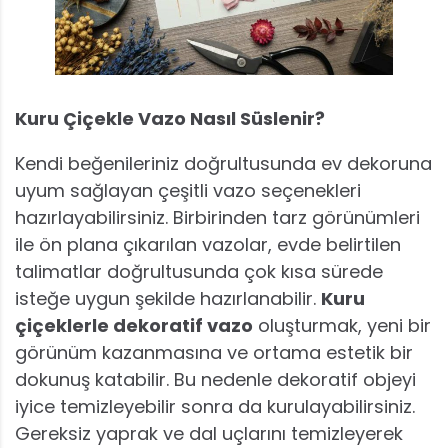
Kuru Çiçekle Vazo Nasıl Süslenir?
Kendi beğenileriniz doğrultusunda ev dekoruna
uyum sağlayan çeşitli vazo seçenekleri
hazırlayabilirsiniz. Birbirinden tarz görünümleri
ile ön plana çıkarılan vazolar, evde belirtilen
talimatlar doğrultusunda çok kısa sürede
isteğe uygun şekilde hazırlanabilir.
Kuru
çiçeklerle dekoratif vazo
oluşturmak, yeni bir
görünüm kazanmasına ve ortama estetik bir
dokunuş katabilir. Bu nedenle dekoratif objeyi
iyice temizleyebilir sonra da kurulayabilirsiniz.
Gereksiz yaprak ve dal uçlarını temizleyerek