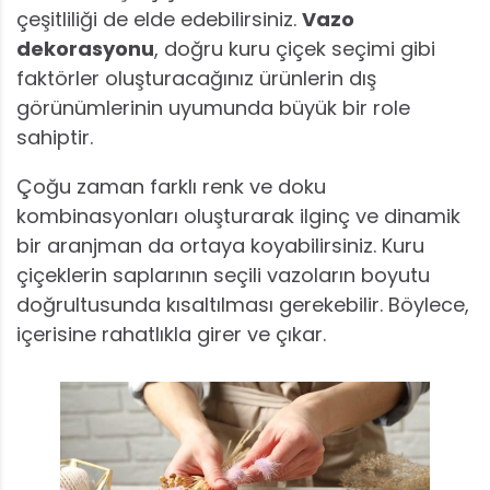
çeşitliliği de elde edebilirsiniz.
Vazo
dekorasyonu
, doğru kuru çiçek seçimi gibi
faktörler oluşturacağınız ürünlerin dış
görünümlerinin uyumunda büyük bir role
sahiptir.
Çoğu zaman farklı renk ve doku
kombinasyonları oluşturarak ilginç ve dinamik
bir aranjman da ortaya koyabilirsiniz. Kuru
çiçeklerin saplarının seçili vazoların boyutu
doğrultusunda kısaltılması gerekebilir. Böylece,
içerisine rahatlıkla girer ve çıkar.