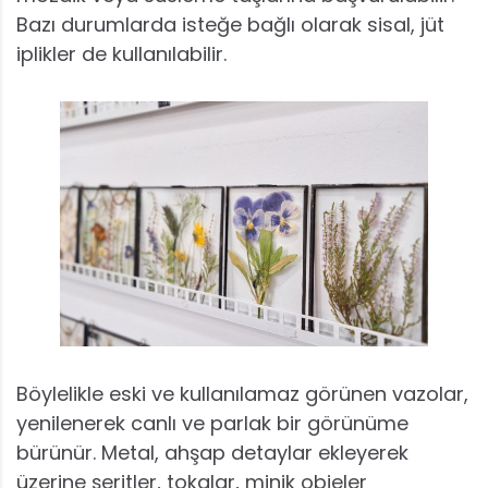
Bazı durumlarda isteğe bağlı olarak sisal, jüt
iplikler de kullanılabilir.
Böylelikle eski ve kullanılamaz görünen vazolar,
yenilenerek canlı ve parlak bir görünüme
bürünür. Metal, ahşap detaylar ekleyerek
üzerine şeritler, tokalar, minik objeler