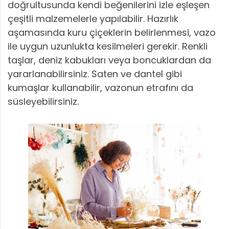
doğrultusunda kendi beğenilerini izle eşleşen
çeşitli malzemelerle yapılabilir. Hazırlık
aşamasında kuru çiçeklerin belirlenmesi, vazo
ile uygun uzunlukta kesilmeleri gerekir. Renkli
taşlar, deniz kabukları veya boncuklardan da
yararlanabilirsiniz. Saten ve dantel gibi
kumaşlar kullanabilir, vazonun etrafını da
süsleyebilirsiniz.