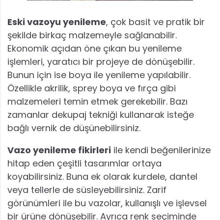
Eski vazoyu yenileme
, çok basit ve pratik bir
şekilde birkaç malzemeyle sağlanabilir.
Ekonomik açıdan öne çıkan bu yenileme
işlemleri, yaratıcı bir projeye de dönüşebilir.
Bunun için ise boya ile yenileme yapılabilir.
Özellikle akrilik, sprey boya ve fırça gibi
malzemeleri temin etmek gerekebilir. Bazı
zamanlar dekupaj tekniği kullanarak isteğe
bağlı vernik de düşünebilirsiniz.
Vazo yenileme fikirleri
ile kendi beğenilerinize
hitap eden çeşitli tasarımlar ortaya
koyabilirsiniz. Buna ek olarak kurdele, dantel
veya tellerle de süsleyebilirsiniz. Zarif
görünümleri ile bu vazolar, kullanışlı ve işlevsel
bir ürüne dönüşebilir. Ayrıca renk seçiminde