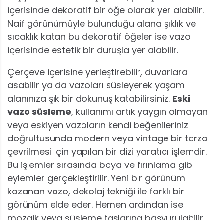
içerisinde dekoratif bir öğe olarak yer alabilir.
Naif görünümüyle bulunduğu alana şıklık ve
sıcaklık katan bu dekoratif öğeler ise vazo
içerisinde estetik bir duruşla yer alabilir.
Çerçeve içerisine yerleştirebilir, duvarlara
asabilir ya da vazoları süsleyerek yaşam
alanınıza şık bir dokunuş katabilirsiniz.
Eski
vazo süsleme
, kullanımı artık yaygın olmayan
veya eskiyen vazoların kendi beğenileriniz
doğrultusunda modern veya vintage bir tarza
çevrilmesi için yapılan bir dizi yaratıcı işlemdir.
Bu işlemler sırasında boya ve fırınlama gibi
eylemler gerçekleştirilir. Yeni bir görünüm
kazanan vazo, dekolaj tekniği ile farklı bir
görünüm elde eder. Hemen ardından ise
mozaik veya süsleme taşlarına başvurulabilir.