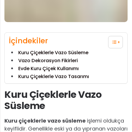
İçindekiler
Kuru Çiçeklerle Vazo Süsleme
Vazo Dekorasyon Fikirleri
Evde Kuru Çiçek Kullanımı
Kuru Çiçeklerle Vazo Tasarımı
Kuru Çiçeklerle Vazo
Süsleme
Kuru çiçeklerle vazo süsleme
işlemi oldukça
keyiflidir. Genellikle eski ya da yıpranan vazoları