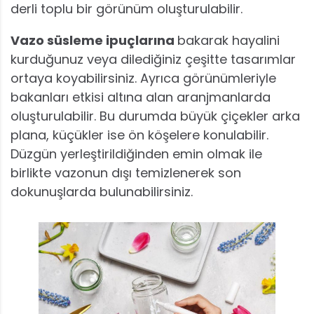
derli toplu bir görünüm oluşturulabilir.
Vazo süsleme ipuçlarına
bakarak hayalini
kurduğunuz veya dilediğiniz çeşitte tasarımlar
ortaya koyabilirsiniz. Ayrıca görünümleriyle
bakanları etkisi altına alan aranjmanlarda
oluşturulabilir. Bu durumda büyük çiçekler arka
plana, küçükler ise ön köşelere konulabilir.
Düzgün yerleştirildiğinden emin olmak ile
birlikte vazonun dışı temizlenerek son
dokunuşlarda bulunabilirsiniz.