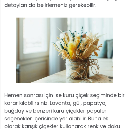
detayları da belirlemeniz gerekebilir.
Hemen sonrası için ise kuru çiçek seçiminde bir
karar kılabilirsiniz. Lavanta, gül, papatya,
buğday ve benzeri kuru çiçekler popüler
seçenekler içerisinde yer alabilir. Buna ek
olarak karışık çiçekler kullanarak renk ve doku