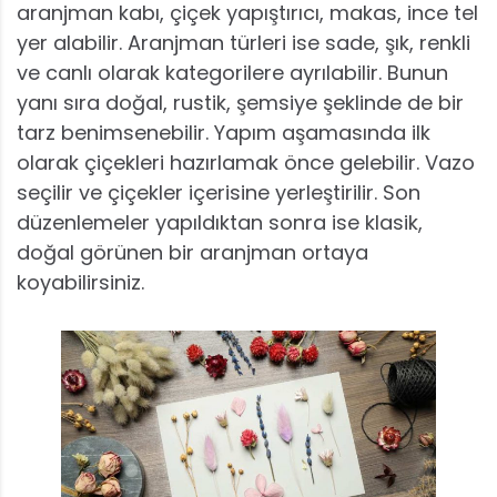
aranjman kabı, çiçek yapıştırıcı, makas, ince tel
yer alabilir. Aranjman türleri ise sade, şık, renkli
ve canlı olarak kategorilere ayrılabilir. Bunun
yanı sıra doğal, rustik, şemsiye şeklinde de bir
tarz benimsenebilir. Yapım aşamasında ilk
olarak çiçekleri hazırlamak önce gelebilir. Vazo
seçilir ve çiçekler içerisine yerleştirilir. Son
düzenlemeler yapıldıktan sonra ise klasik,
doğal görünen bir aranjman ortaya
koyabilirsiniz.