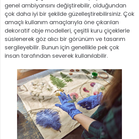
genel ambiyansını değiştirebilir, olduğundan
çok daha iyi bir şekilde güzelleştirebilirsiniz. Çok
amaçlı kullanım amaçlarıyla öne çıkarılan
dekoratif obje modelleri, çeşitli kuru çiçeklerle
süslenerek göz alıcı bir görünüm ve tasarım
sergileyebilir. Bunun için genellikle pek çok
insan tarafından severek kullanılabilir.