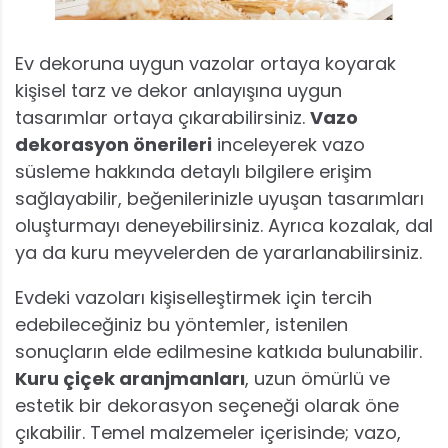
Ev dekoruna uygun vazolar ortaya koyarak
kişisel tarz ve dekor anlayışına uygun
tasarımlar ortaya çıkarabilirsiniz.
Vazo
dekorasyon önerileri
inceleyerek vazo
süsleme hakkında detaylı bilgilere erişim
sağlayabilir, beğenilerinizle uyuşan tasarımları
oluşturmayı deneyebilirsiniz. Ayrıca kozalak, dal
ya da kuru meyvelerden de yararlanabilirsiniz.
Evdeki vazoları kişiselleştirmek için tercih
edebileceğiniz bu yöntemler, istenilen
sonuçların elde edilmesine katkıda bulunabilir.
Kuru çiçek aranjmanları
, uzun ömürlü ve
estetik bir dekorasyon seçeneği olarak öne
çıkabilir. Temel malzemeler içerisinde; vazo,