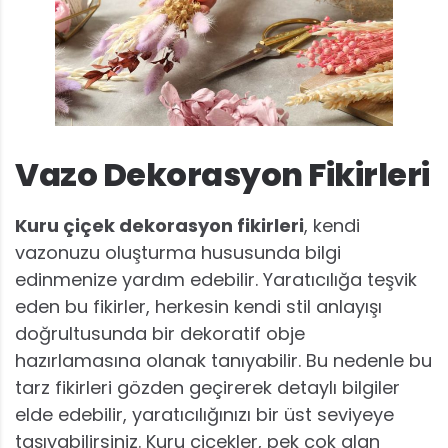
Vazo Dekorasyon Fikirleri
Kuru çiçek dekorasyon fikirleri
, kendi
vazonuzu oluşturma hususunda bilgi
edinmenize yardım edebilir. Yaratıcılığa teşvik
eden bu fikirler, herkesin kendi stil anlayışı
doğrultusunda bir dekoratif obje
hazırlamasına olanak tanıyabilir. Bu nedenle bu
tarz fikirleri gözden geçirerek detaylı bilgiler
elde edebilir, yaratıcılığınızı bir üst seviyeye
taşıyabilirsiniz. Kuru çiçekler, pek çok alan