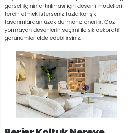
görsel ilginin artırılması için desenli modelleri
tercih etmek isterseniz fazla karışık
tasarımlardan uzak durmanız önerilir. Göz
yormayan desenlerin seçimi ile şık dekoratif
görünümler elde edebilirsiniz.
Berjer Koltuk Nereye