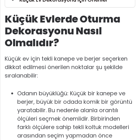
Küçük Evlerde Oturma
Dekorasyonu Nasıl
Olmalıdır?
Küçük ev için tekli kanepe ve berjer seçerken
dikkat edilmesi önerilen noktalar şu şekilde
sıralanabilir:
Odanın büyüklüğü: Küçük bir kanepe ve
berjer, büyük bir odada komik bir görüntü
yaratabilir. Bu nedenle alanla orantılı
ölçüleri seçmek önemlidir. Birbirinden
farklı ölçülere sahip tekli koltuk modelleri
arasından seçim yapmadan önce