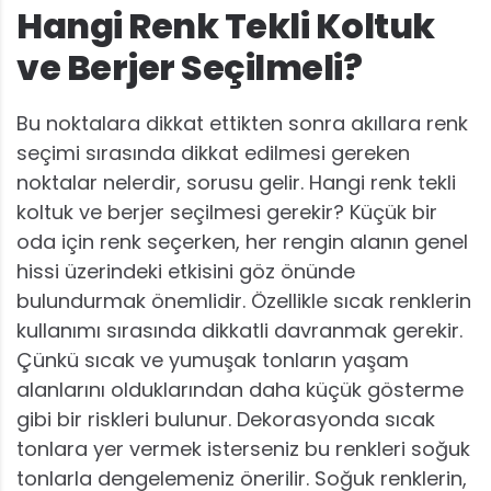
Hangi Renk Tekli Koltuk
ve Berjer Seçilmeli?
Bu noktalara dikkat ettikten sonra akıllara renk
seçimi sırasında dikkat edilmesi gereken
noktalar nelerdir, sorusu gelir. Hangi renk tekli
koltuk ve berjer seçilmesi gerekir? Küçük bir
oda için renk seçerken, her rengin alanın genel
hissi üzerindeki etkisini göz önünde
bulundurmak önemlidir. Özellikle sıcak renklerin
kullanımı sırasında dikkatli davranmak gerekir.
Çünkü sıcak ve yumuşak tonların yaşam
alanlarını olduklarından daha küçük gösterme
gibi bir riskleri bulunur. Dekorasyonda sıcak
tonlara yer vermek isterseniz bu renkleri soğuk
tonlarla dengelemeniz önerilir. Soğuk renklerin,