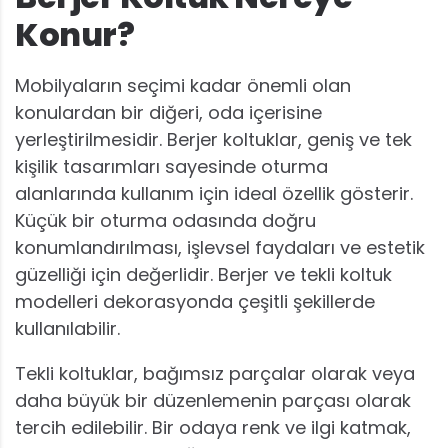
Konur?
Mobilyaların seçimi kadar önemli olan
konulardan bir diğeri, oda içerisine
yerleştirilmesidir. Berjer koltuklar, geniş ve tek
kişilik tasarımları sayesinde oturma
alanlarında kullanım için ideal özellik gösterir.
Küçük bir oturma odasında doğru
konumlandırılması, işlevsel faydaları ve estetik
güzelliği için değerlidir. Berjer ve tekli koltuk
modelleri dekorasyonda çeşitli şekillerde
kullanılabilir.
Tekli koltuklar, bağımsız parçalar olarak veya
daha büyük bir düzenlemenin parçası olarak
tercih edilebilir. Bir odaya renk ve ilgi katmak,