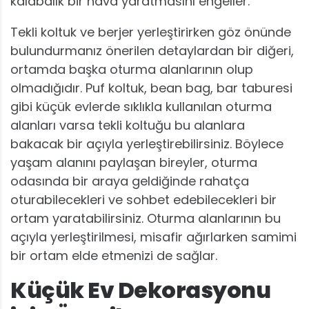
kalabalık bir hava yaratmasını engeller.
Tekli koltuk ve berjer yerleştirirken göz önünde
bulundurmanız önerilen detaylardan bir diğeri,
ortamda başka oturma alanlarının olup
olmadığıdır. Puf koltuk, bean bag, bar taburesi
gibi küçük evlerde sıklıkla kullanılan oturma
alanları varsa tekli koltuğu bu alanlara
bakacak bir açıyla yerleştirebilirsiniz. Böylece
yaşam alanını paylaşan bireyler, oturma
odasında bir araya geldiğinde rahatça
oturabilecekleri ve sohbet edebilecekleri bir
ortam yaratabilirsiniz. Oturma alanlarının bu
açıyla yerleştirilmesi, misafir ağırlarken samimi
bir ortam elde etmenizi de sağlar.
Küçük Ev Dekorasyonu