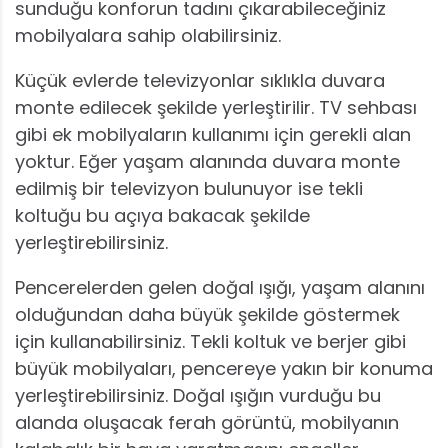
sunduğu konforun tadını çıkarabileceğiniz
mobilyalara sahip olabilirsiniz.
Küçük evlerde televizyonlar sıklıkla duvara
monte edilecek şekilde yerleştirilir. TV sehbası
gibi ek mobilyaların kullanımı için gerekli alan
yoktur. Eğer yaşam alanında duvara monte
edilmiş bir televizyon bulunuyor ise tekli
koltuğu bu açıya bakacak şekilde
yerleştirebilirsiniz.
Pencerelerden gelen doğal ışığı, yaşam alanını
olduğundan daha büyük şekilde göstermek
için kullanabilirsiniz. Tekli koltuk ve berjer gibi
büyük mobilyaları, pencereye yakın bir konuma
yerleştirebilirsiniz. Doğal ışığın vurduğu bu
alanda oluşacak ferah görüntü, mobilyanın