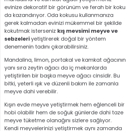
evinize dekoratif bir görünüm ve ferah bir koku
da kazandırıyor. Oda kokusu kullanmanıza
gerek kalmadan evinizi mükemmel bir şekilde
kokutmak isterseniz
kış mevsimi meyve ve
sebzeleri
yetiştirerek doğal bir yöntem
denemenin tadını çıkarabilirsiniz.
Mandalina, limon, portakal ve kamkat ağacının
yanı sıra zeytin ağacı da iç mekanlarda
yetiştirilen bir başka meyve ağacı cinsidir. Bu
bitki, yeterli ışık ve düzenli bakım ile zamanla
meyve dahi verebilir.
Kışın evde meyve yetiştirmek hem eğlenceli bir
hobi olabilir hem de soğuk günlerde dahi taze
meyve tüketme olanağını sizlere sağlıyor.
Kendi meyvelerinizi yetiştirmek aynı zamanda