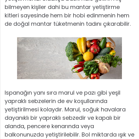
bilmeyen kişiler dahi bu mantar yetiştirme
kitleri sayesinde hem bir hobi edinmenin hem
de doğal mantar tüketmenin tadını çıkarabilir.
Ispanağın yanı sıra marul ve pazı gibi yeşil
yapraklı sebzelerin de ev koşullarında
yetiştirilmesi kolaydır. Marul, soğuk havalara
dayanıklı bir yapraklı sebzedir ve kapalı bir
alanda, pencere kenarında veya
balkonunuzda yetiştirilebilir. Bol miktarda ışık ve