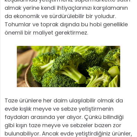
almak yerine kendi ihtiyaçlarınızı karşılamanın
da ekonomik ve sürdürülebilir bir yoludur.
Tohumlar ve toprak dışında bu hobi genellikle
önemli bir maliyet gerektirmez.
Taze ürünlere her daim ulaşılabilir olmak da
evde kışlık meyve ve sebze yetiştirmenin
faydaları arasında yer alıyor. Çünkü bilindiği
gibi kışın taze meyve ve sebzeler bazen zor
bulunabiliyor. Ancak evde yetiştirdiğiniz ürünler,