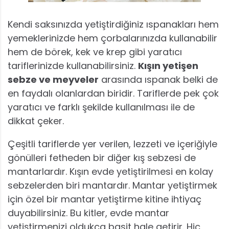
Kendi saksınızda yetiştirdiğiniz ıspanakları hem
yemeklerinizde hem çorbalarınızda kullanabilir
hem de börek, kek ve krep gibi yaratıcı
tariflerinizde kullanabilirsiniz.
Kışın yetişen
sebze ve meyveler
arasında ıspanak belki de
en faydalı olanlardan biridir. Tariflerde pek çok
yaratıcı ve farklı şekilde kullanılması ile de
dikkat çeker.
Çeşitli tariflerde yer verilen, lezzeti ve içeriğiyle
gönülleri fetheden bir diğer kış sebzesi de
mantarlardır. Kışın evde yetiştirilmesi en kolay
sebzelerden biri mantardır. Mantar yetiştirmek
için özel bir mantar yetiştirme kitine ihtiyaç
duyabilirsiniz. Bu kitler, evde mantar
yetiştirmenizi oldukça basit hale getirir. Hiç