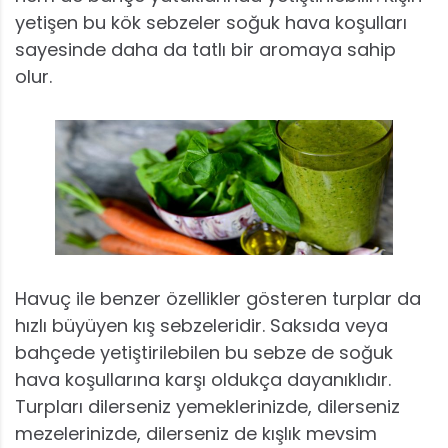
yetişen bu kök sebzeler soğuk hava koşulları
sayesinde daha da tatlı bir aromaya sahip
olur.
Havuç ile benzer özellikler gösteren turplar da
hızlı büyüyen kış sebzeleridir. Saksıda veya
bahçede yetiştirilebilen bu sebze de soğuk
hava koşullarına karşı oldukça dayanıklıdır.
Turpları dilerseniz yemeklerinizde, dilerseniz
mezelerinizde, dilerseniz de kışlık mevsim