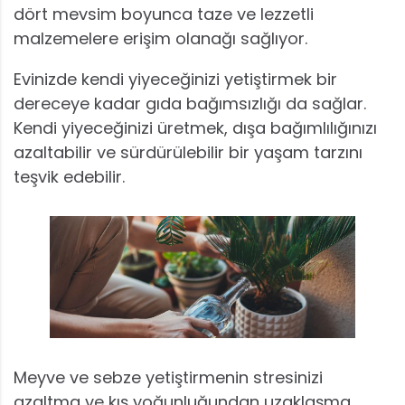
dört mevsim boyunca taze ve lezzetli
malzemelere erişim olanağı sağlıyor.
Evinizde kendi yiyeceğinizi yetiştirmek bir
dereceye kadar gıda bağımsızlığı da sağlar.
Kendi yiyeceğinizi üretmek, dışa bağımlılığınızı
azaltabilir ve sürdürülebilir bir yaşam tarzını
teşvik edebilir.
Meyve ve sebze yetiştirmenin stresinizi
azaltma ve kış yoğunluğundan uzaklaşma