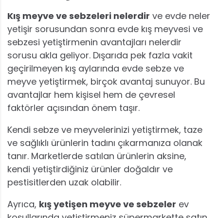
Kış meyve ve sebzeleri nelerdir
ve evde neler
yetişir sorusundan sonra evde kış meyvesi ve
sebzesi yetiştirmenin avantajları nelerdir
sorusu akla geliyor. Dışarıda pek fazla vakit
geçirilmeyen kış aylarında evde sebze ve
meyve yetiştirmek, birçok avantaj sunuyor. Bu
avantajlar hem kişisel hem de çevresel
faktörler açısından önem taşır.
Kendi sebze ve meyvelerinizi yetiştirmek, taze
ve sağlıklı ürünlerin tadını çıkarmanıza olanak
tanır. Marketlerde satılan ürünlerin aksine,
kendi yetiştirdiğiniz ürünler doğaldır ve
pestisitlerden uzak olabilir.
Ayrıca,
kış yetişen meyve ve sebzeler
ev
koşullarında yetiştirmeniz süpermarkette satın