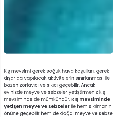
Kış mevsimi gerek soğuk hava koşulları, gerek
dışarıda yapılacak aktivitelerin sınırlanması ile
bazen zorlayıcı ve sıkıcı geçebilir. Ancak
evinizde meyve ve sebzeler yetiştirmeniz kış
mevsiminde de mümkündür.
Kış mevsiminde
yetişen meyve ve sebzeler
ile hem sıkılmanın
önüne geçebilir hem de doğal meyve ve sebze