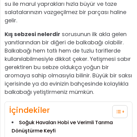
su ile marul yaprakları hızla büyür ve taze
salatalarınızın vazgeçilmez bir parçası haline
gelir.
Kış sebzesi nelerdir
sorusunun ilk akla gelen
yanıtlarından bir diğeri de balkabağı olabilir.
Balkabağı hem tatlı hem de tuzlu tariflerde
kullanılabilmesiyle dikkat çeker. Yetişmesi sabır
gerektiren bu sebze oldukça yoğun bir
aromaya sahip olmasıyla bilinir. Büyük bir saksı
içerisinde ya da evinizin bahçesinde kolaylıkla
balkabağı yetiştirmeniz mümkün.
İçindekiler
Soğuk Havaları Hobi ve Verimli Tarıma
Dönüştürme Keyfi