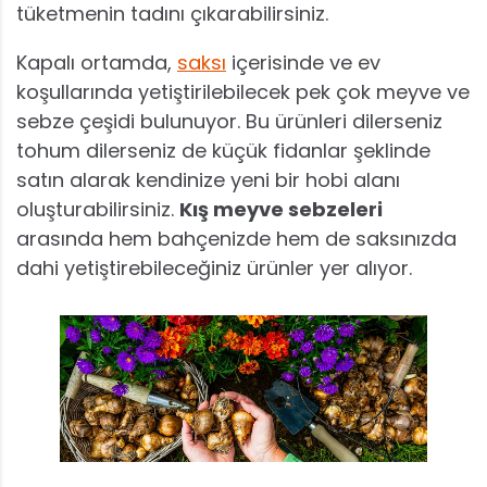
tüketmenin tadını çıkarabilirsiniz.
Kapalı ortamda,
saksı
içerisinde ve ev
koşullarında yetiştirilebilecek pek çok meyve ve
sebze çeşidi bulunuyor. Bu ürünleri dilerseniz
tohum dilerseniz de küçük fidanlar şeklinde
satın alarak kendinize yeni bir hobi alanı
oluşturabilirsiniz.
Kış meyve sebzeleri
arasında hem bahçenizde hem de saksınızda
dahi yetiştirebileceğiniz ürünler yer alıyor.