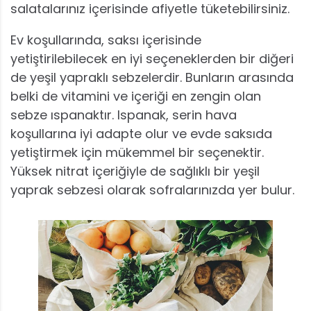
salatalarınız içerisinde afiyetle tüketebilirsiniz.
Ev koşullarında, saksı içerisinde
yetiştirilebilecek en iyi seçeneklerden bir diğeri
de yeşil yapraklı sebzelerdir. Bunların arasında
belki de vitamini ve içeriği en zengin olan
sebze ıspanaktır. Ispanak, serin hava
koşullarına iyi adapte olur ve evde saksıda
yetiştirmek için mükemmel bir seçenektir.
Yüksek nitrat içeriğiyle de sağlıklı bir yeşil
yaprak sebzesi olarak sofralarınızda yer bulur.