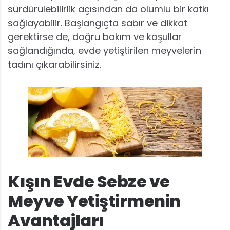
sürdürülebilirlik açısından da olumlu bir katkı
sağlayabilir. Başlangıçta sabır ve dikkat
gerektirse de, doğru bakım ve koşullar
sağlandığında, evde yetiştirilen meyvelerin
tadını çıkarabilirsiniz.
Kışın Evde Sebze ve
Meyve Yetiştirmenin
Avantajları