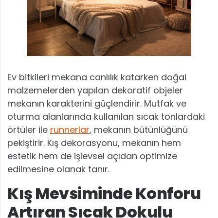
Ev bitkileri mekana canlılık katarken doğal
malzemelerden yapılan dekoratif objeler
mekanın karakterini güçlendirir. Mutfak ve
oturma alanlarında kullanılan sıcak tonlardaki
örtüler ile
runnerlar
, mekanın bütünlüğünü
pekiştirir. Kış dekorasyonu, mekanın hem
estetik hem de işlevsel açıdan optimize
edilmesine olanak tanır.
Kış Mevsiminde Konforu
Artıran Sıcak Dokulu