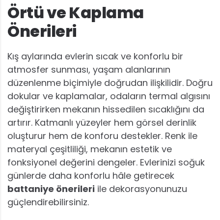
Örtü ve Kaplama
Önerileri
Kış aylarında evlerin sıcak ve konforlu bir
atmosfer sunması, yaşam alanlarının
düzenlenme biçimiyle doğrudan ilişkilidir. Doğru
dokular ve kaplamalar, odaların termal algısını
değiştirirken mekanın hissedilen sıcaklığını da
artırır. Katmanlı yüzeyler hem görsel derinlik
oluşturur hem de konforu destekler. Renk ile
materyal çeşitliliği, mekanın estetik ve
fonksiyonel değerini dengeler. Evlerinizi soğuk
günlerde daha konforlu hâle getirecek
battaniye önerileri
ile dekorasyonunuzu
güçlendirebilirsiniz.