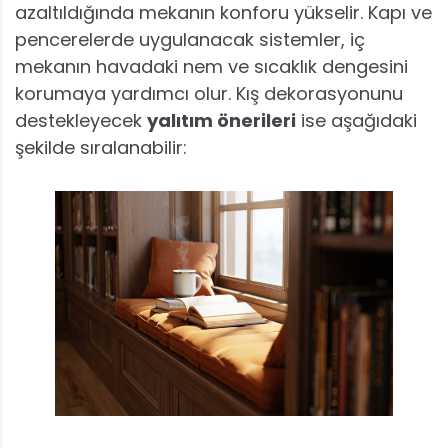
azaltıldığında mekanın konforu yükselir. Kapı ve
pencerelerde uygulanacak sistemler, iç
mekanın havadaki nem ve sıcaklık dengesini
korumaya yardımcı olur. Kış dekorasyonunu
destekleyecek
yalıtım önerileri
ise aşağıdaki
şekilde sıralanabilir: