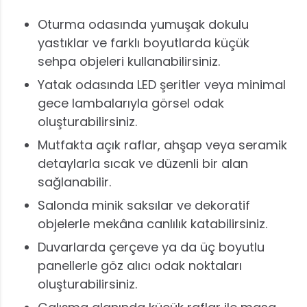
Oturma odasında yumuşak dokulu
yastıklar ve farklı boyutlarda küçük
sehpa objeleri kullanabilirsiniz.
Yatak odasında LED şeritler veya minimal
gece lambalarıyla görsel odak
oluşturabilirsiniz.
Mutfakta açık raflar, ahşap veya seramik
detaylarla sıcak ve düzenli bir alan
sağlanabilir.
Salonda minik saksılar ve dekoratif
objelerle mekâna canlılık katabilirsiniz.
Duvarlarda çerçeve ya da üç boyutlu
panellerle göz alıcı odak noktaları
oluşturabilirsiniz.