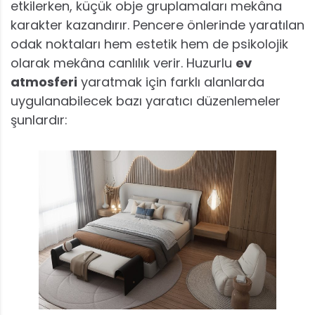
etkilerken, küçük obje gruplamaları mekâna
karakter kazandırır. Pencere önlerinde yaratılan
odak noktaları hem estetik hem de psikolojik
olarak mekâna canlılık verir. Huzurlu
ev
atmosferi
yaratmak için farklı alanlarda
uygulanabilecek bazı yaratıcı düzenlemeler
şunlardır: