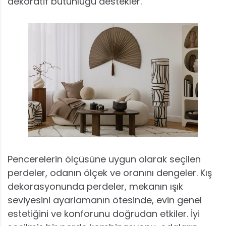
dekoratif bütünlüğü destekler.
Pencerelerin ölçüsüne uygun olarak seçilen
perdeler, odanın ölçek ve oranını dengeler. Kış
dekorasyonunda perdeler, mekanın ışık
seviyesini ayarlamanın ötesinde, evin genel
estetiğini ve konforunu doğrudan etkiler. İyi