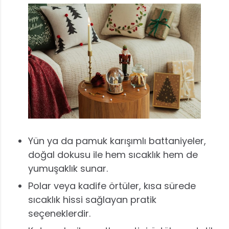
Yün ya da pamuk karışımlı battaniyeler,
doğal dokusu ile hem sıcaklık hem de
yumuşaklık sunar.
Polar veya kadife örtüler, kısa sürede
sıcaklık hissi sağlayan pratik
seçeneklerdir.