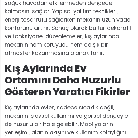
soğuk havadan etkilenmeden dengede
kalmasını sağlar. Yapısal yalıtım teknikleri,
enerji tasarrufu sağlarken mekanın uzun vadeli
konforunu artırır. Sonuç olarak bu tür dekoratif
ve fonksiyonel düzenlemeler, kış aylarında
mekanın hem koruyucu hem de şık bir
atmosfer kazanmasına olanak tanır.
Kış Aylarında Ev
Ortamını Daha Huzurlu
Gösteren Yaratıcı Fikirler
Kış aylarında evler, sadece sıcaklık değil,
mekânın işlevsel kullanımı ve görsel dengeyle
de huzurlu bir hâle gelebilir. Mobilyaların
yerleşimi, alanın akışını ve kullanım kolaylığını