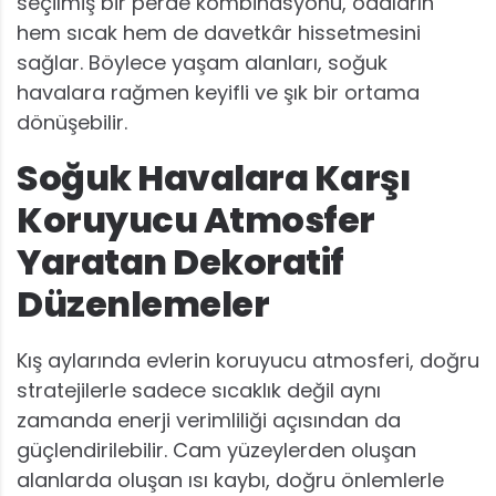
seçilmiş bir perde kombinasyonu, odaların
hem sıcak hem de davetkâr hissetmesini
sağlar. Böylece yaşam alanları, soğuk
havalara rağmen keyifli ve şık bir ortama
dönüşebilir.
Soğuk Havalara Karşı
Koruyucu Atmosfer
Yaratan Dekoratif
Düzenlemeler
Kış aylarında evlerin koruyucu atmosferi, doğru
stratejilerle sadece sıcaklık değil aynı
zamanda enerji verimliliği açısından da
güçlendirilebilir. Cam yüzeylerden oluşan
alanlarda oluşan ısı kaybı, doğru önlemlerle