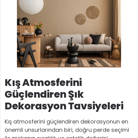
Kış Atmosferini
Güçlendiren Şık
Dekorasyon Tavsiyeleri
Kış atmosferini güçlendiren dekorasyonun en
önemli unsurlarından biri, doğru perde seçimi