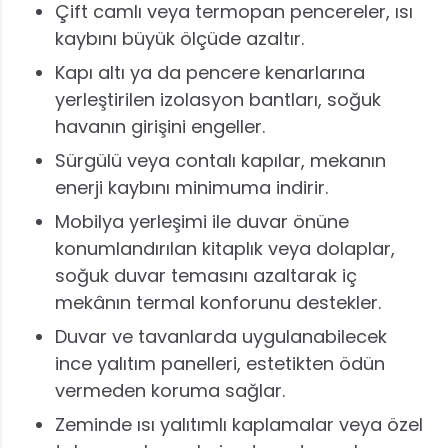
Çift camlı veya termopan pencereler, ısı
kaybını büyük ölçüde azaltır.
Kapı altı ya da pencere kenarlarına
yerleştirilen izolasyon bantları, soğuk
havanın girişini engeller.
Sürgülü veya contalı kapılar, mekanın
enerji kaybını minimuma indirir.
Mobilya yerleşimi ile duvar önüne
konumlandırılan kitaplık veya dolaplar,
soğuk duvar temasını azaltarak iç
mekânın termal konforunu destekler.
Duvar ve tavanlarda uygulanabilecek
ince yalıtım panelleri, estetikten ödün
vermeden koruma sağlar.
Zeminde ısı yalıtımlı kaplamalar veya özel