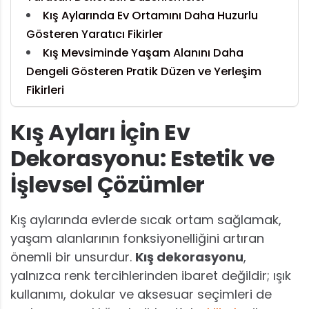
Kış Aylarında Ev Ortamını Daha Huzurlu
Gösteren Yaratıcı Fikirler
Kış Mevsiminde Yaşam Alanını Daha
Dengeli Gösteren Pratik Düzen ve Yerleşim
Fikirleri
Kış Ayları İçin Ev
Dekorasyonu: Estetik ve
İşlevsel Çözümler
Kış aylarında evlerde sıcak ortam sağlamak,
yaşam alanlarının fonksiyonelliğini artıran
önemli bir unsurdur.
Kış dekorasyonu
,
yalnızca renk tercihlerinden ibaret değildir; ışık
kullanımı, dokular ve aksesuar seçimleri de