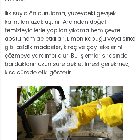
Ilık suyla ön durulama, yüzeydeki gevşek
kalıntıları uzaklaştırır. Ardından doğal
temizleyicilerle yapılan yıkama hem çevre
dostu hem de etkilidir. Limon kabuğu veya sirke
gibi asidik maddeler, kireç ve çay lekelerini
çözmeye yardımcı olur. Bu işlemler sırasında
bardakların uzun süre bekletilmesi gerekmez,
kısa sürede etki gösterir.