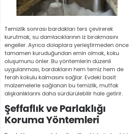
Temizlik sonrası bardakları ters çevirerek
kurutmak, su damlacıklarının iz bırakmasını
engeller. Ayrıca dolaplara yerleştirmeden önce
tamamen kuruduğundan emin olmak, koku
oluşumunu önler. Bu yöntemlerin düzenli
uygulanması, bardakların hem temiz hem de
ferah kokulu kalmasını sağlar. Evdeki basit
malzemelerle sağlanan bu temizlik, mutfak
alışkanlıklarını daha sürdürülebilir hale getirir.
Şeffaflık ve Parlaklığı
Koruma Yöntemleri