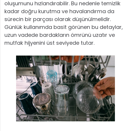
oluşumunu hızlandırabilir. Bu nedenle temizlik
kadar doğru kurutma ve havalandırma da
sürecin bir parçası olarak düşünülmelidir.
Günlük kullanımda basit görünen bu detaylar,
uzun vadede bardakların ömrünü uzatır ve
mutfak hijyenini üst seviyede tutar.