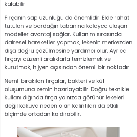
kalabilir.
Fırçanın sap uzunluğu da önemlidir. Elde rahat
tutulan ve bardağın tabanına kolayca ulaşan
modeller avantaj sağlar. Kullanım sırasında
dairesel hareketler yapmak, lekenin merkezden
dışa doğru çözülmesine yardımcı olur. Ayrıca
fırçayı düzenli aralıklarla temizlemek ve
kurutmak, hijyen açısından önemli bir noktadır.
Nemli bırakılan fırçalar, bakteri ve küf
oluşumuna zemin hazırlayabilir. Doğru teknikle
kullanıldığında fırça yalnızca görünür lekeleri
değil kokuya neden olan kalıntıları da etkili
biçimde ortadan kaldırabilir.