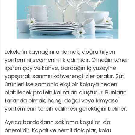
Lekelerin kaynağını anlamak, doğru hijyen
yöntemini seçmenin ilk adımıdır. Örneğin tanen
içeren çay ve kahve, bardağın iç yüzeyine
yapışarak sarımsı kahverengi izler bırakır. Süt
ürünleri ise zamanla ekşi bir kokuya neden
olabilecek protein kalıntıları oluşturur. Bunların
farkında olmak, hangi doğal veya kimyasal
yöntemlerin tercih edilmesi gerektiğini belirler.
Ayrıca bardakların saklama koşulları da
önemlidir. Kapalı ve nemli dolaplar, koku