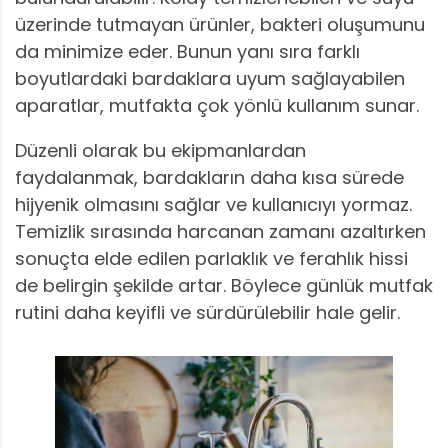
üzerinde tutmayan ürünler, bakteri oluşumunu
da minimize eder. Bunun yanı sıra farklı
boyutlardaki bardaklara uyum sağlayabilen
aparatlar, mutfakta çok yönlü kullanım sunar.
Düzenli olarak bu ekipmanlardan
faydalanmak, bardakların daha kısa sürede
hijyenik olmasını sağlar ve kullanıcıyı yormaz.
Temizlik sırasında harcanan zamanı azaltırken
sonuçta elde edilen parlaklık ve ferahlık hissi
de belirgin şekilde artar. Böylece günlük mutfak
rutini daha keyifli ve sürdürülebilir hale gelir.