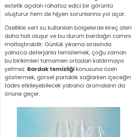
estetik açıdan rahatsız edici bir görüntü
oluşturur hem de hijyen sorunlarına yol açar.
Özellikle sert su kullanılan bölgelerde kireç izleri
daha hızlı oluşur ve bu durum bardağın camını
matlaştırabilir. Günlük yıkama sırasında
yalnızca deterjanla temizlemek, çoğu zaman
bu birikimleri tamamen ortadan kaldırmaya
yetmez.
Bardak temizliği
konusuna özen
göstermek, görsel parlaklık sağlarken içeceğin
tadını etkileyebilecek yabancı aromaların da
önüne geçer.