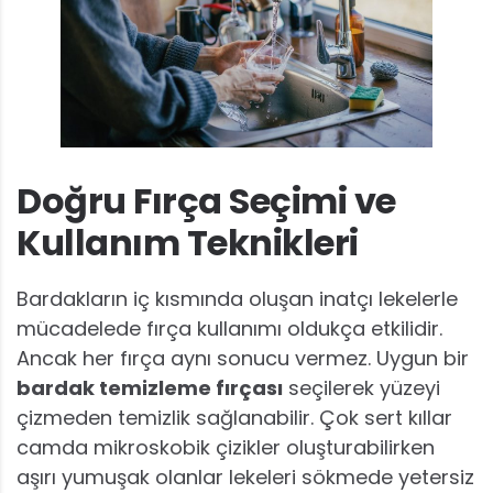
Doğru Fırça Seçimi ve
Kullanım Teknikleri
Bardakların iç kısmında oluşan inatçı lekelerle
mücadelede fırça kullanımı oldukça etkilidir.
Ancak her fırça aynı sonucu vermez. Uygun bir
bardak temizleme fırçası
seçilerek yüzeyi
çizmeden temizlik sağlanabilir. Çok sert kıllar
camda mikroskobik çizikler oluşturabilirken
aşırı yumuşak olanlar lekeleri sökmede yetersiz