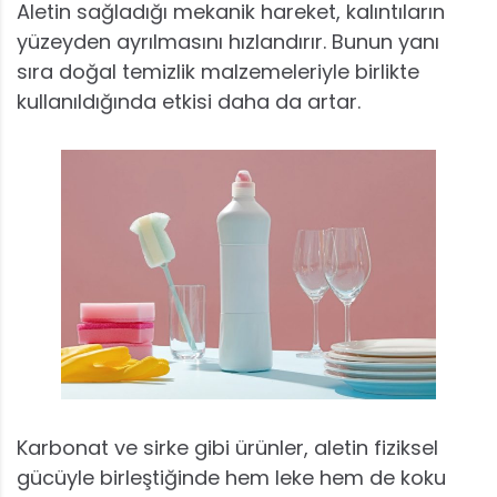
Aletin sağladığı mekanik hareket, kalıntıların
yüzeyden ayrılmasını hızlandırır. Bunun yanı
sıra doğal temizlik malzemeleriyle birlikte
kullanıldığında etkisi daha da artar.
Karbonat ve sirke gibi ürünler, aletin fiziksel
gücüyle birleştiğinde hem leke hem de koku