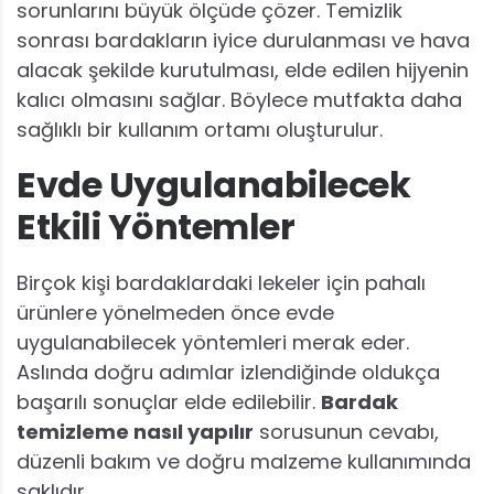
sorunlarını büyük ölçüde çözer. Temizlik
sonrası bardakların iyice durulanması ve hava
alacak şekilde kurutulması, elde edilen hijyenin
kalıcı olmasını sağlar. Böylece mutfakta daha
sağlıklı bir kullanım ortamı oluşturulur.
Evde Uygulanabilecek
Etkili Yöntemler
Birçok kişi bardaklardaki lekeler için pahalı
ürünlere yönelmeden önce evde
uygulanabilecek yöntemleri merak eder.
Aslında doğru adımlar izlendiğinde oldukça
başarılı sonuçlar elde edilebilir.
Bardak
temizleme nasıl yapılır
sorusunun cevabı,
düzenli bakım ve doğru malzeme kullanımında
saklıdır.