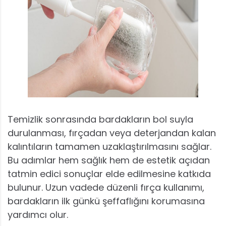
Temizlik sonrasında bardakların bol suyla
durulanması, fırçadan veya deterjandan kalan
kalıntıların tamamen uzaklaştırılmasını sağlar.
Bu adımlar hem sağlık hem de estetik açıdan
tatmin edici sonuçlar elde edilmesine katkıda
bulunur. Uzun vadede düzenli fırça kullanımı,
bardakların ilk günkü şeffaflığını korumasına
yardımcı olur.