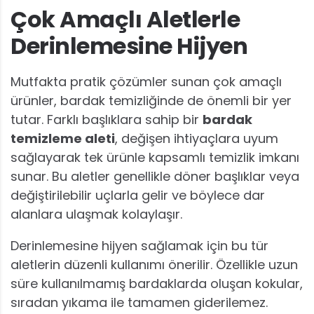
Çok Amaçlı Aletlerle
Derinlemesine Hijyen
Mutfakta pratik çözümler sunan çok amaçlı
ürünler, bardak temizliğinde de önemli bir yer
tutar. Farklı başlıklara sahip bir
bardak
temizleme aleti
, değişen ihtiyaçlara uyum
sağlayarak tek ürünle kapsamlı temizlik imkanı
sunar. Bu aletler genellikle döner başlıklar veya
değiştirilebilir uçlarla gelir ve böylece dar
alanlara ulaşmak kolaylaşır.
Derinlemesine hijyen sağlamak için bu tür
aletlerin düzenli kullanımı önerilir. Özellikle uzun
süre kullanılmamış bardaklarda oluşan kokular,
sıradan yıkama ile tamamen giderilemez.