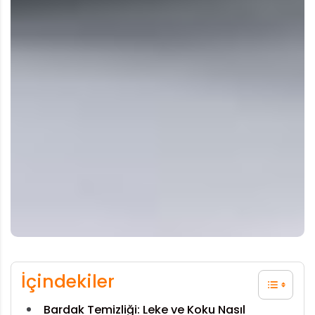
İçindekiler
Bardak Temizliği: Leke ve Koku Nasıl