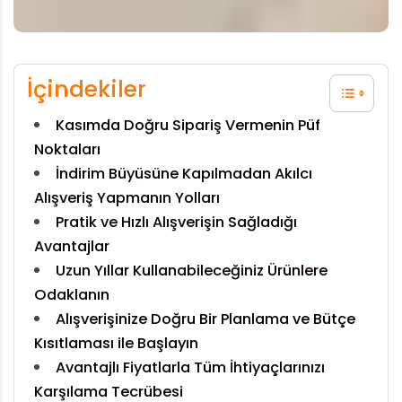
İçindekiler
Kasımda Doğru Sipariş Vermenin Püf
Noktaları
İndirim Büyüsüne Kapılmadan Akılcı
Alışveriş Yapmanın Yolları
Pratik ve Hızlı Alışverişin Sağladığı
Avantajlar
Uzun Yıllar Kullanabileceğiniz Ürünlere
Odaklanın
Alışverişinize Doğru Bir Planlama ve Bütçe
Kısıtlaması ile Başlayın
Avantajlı Fiyatlarla Tüm İhtiyaçlarınızı
Karşılama Tecrübesi