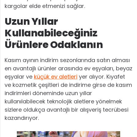
kargolar elde etmenizi sağlar.
Uzun Yıllar
Kullanabileceğiniz
Ürünlere Odaklanın
Kasım ayının indirim sezonlarında satın alması
en avantajlı ürünler arasında ev eşyaları, beyaz
eşyalar ve
küçük ev aletleri
yer alıyor. Kıyafet
ve kozmetik çeşitleri de indirime girse de kasım
indirimleri döneminde uzun yıllar
kullanılabilecek teknolojik aletlere yönelmek
sizlere oldukça avantajlı bir alışveriş tecrübesi
kazandırıyor.