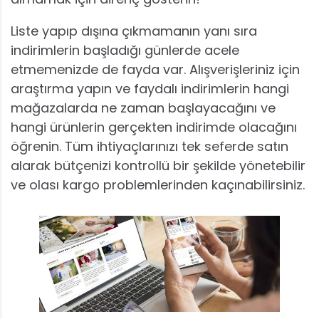
Liste yapıp dışına çıkmamanın yanı sıra
indirimlerin başladığı günlerde acele
etmemenizde de fayda var. Alışverişleriniz için
araştırma yapın ve faydalı indirimlerin hangi
mağazalarda ne zaman başlayacağını ve
hangi ürünlerin gerçekten indirimde olacağını
öğrenin. Tüm ihtiyaçlarınızı tek seferde satın
alarak bütçenizi kontrollü bir şekilde yönetebilir
ve olası kargo problemlerinden kaçınabilirsiniz.