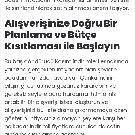
ile sınırlandırılarak satın alınması önem taşıyor.
Alışverişinize Doğru Bir
Planlama ve Bütçe
Kısıtlaması ile Başlayın
Bu baş döndürücü Kasım indirimleri esnasında
yalnızca gerçekten ihtiyacınız olan şeylere
odaklanmanızda fayda var. Çünkü indirim
çılgınlığı esnasında gözünüz kararabilir ve
gereksiz şeylere para harcama ihtimaliniz
artabilir. Bir alışveriş listesi oluşturun ve
alışverişinizi bu liste dışına çıkarmamaya özen
gösterin. İhtiyacınız olmayan şeylere karşı her
ne kadar indirimli fiyatlara sunulsa da satın
almamak için direnç gösterin!