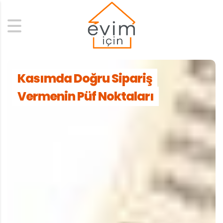
Search
Kasımda Doğru Sipariş
Vermenin Püf Noktaları