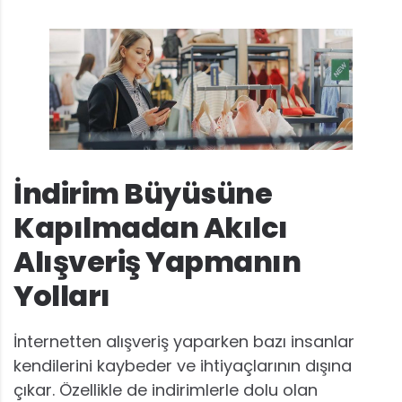
İndirim Büyüsüne
Kapılmadan Akılcı
Alışveriş Yapmanın
Yolları
İnternetten alışveriş yaparken bazı insanlar
kendilerini kaybeder ve ihtiyaçlarının dışına
çıkar. Özellikle de indirimlerle dolu olan