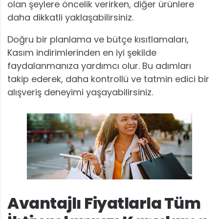
olan şeylere öncelik verirken, diğer ürünlere
daha dikkatli yaklaşabilirsiniz.
Doğru bir planlama ve bütçe kısıtlamaları,
Kasım indirimlerinden en iyi şekilde
faydalanmanıza yardımcı olur. Bu adımları
takip ederek, daha kontrollü ve tatmin edici bir
alışveriş deneyimi yaşayabilirsiniz.
Avantajlı Fiyatlarla Tüm