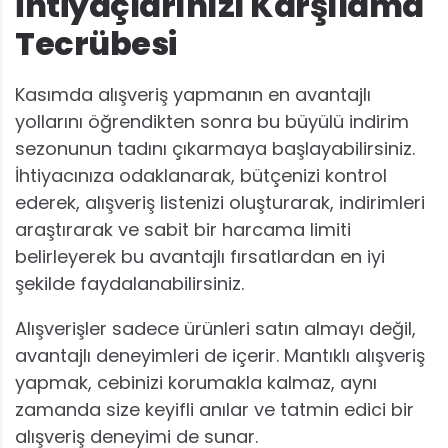
İhtiyaçlarınızı Karşılama
Tecrübesi
Kasımda alışveriş yapmanın en avantajlı
yollarını öğrendikten sonra bu büyülü indirim
sezonunun tadını çıkarmaya başlayabilirsiniz.
İhtiyacınıza odaklanarak, bütçenizi kontrol
ederek, alışveriş listenizi oluşturarak, indirimleri
araştırarak ve sabit bir harcama limiti
belirleyerek bu avantajlı fırsatlardan en iyi
şekilde faydalanabilirsiniz.
Alışverişler sadece ürünleri satın almayı değil,
avantajlı deneyimleri de içerir. Mantıklı alışveriş
yapmak, cebinizi korumakla kalmaz, aynı
zamanda size keyifli anılar ve tatmin edici bir
alışveriş deneyimi de sunar.