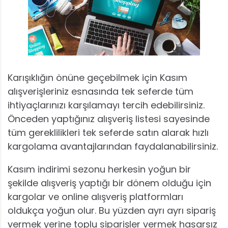
Karışıklığın önüne geçebilmek için Kasım
alışverişleriniz esnasında tek seferde tüm
ihtiyaçlarınızı karşılamayı tercih edebilirsiniz.
Önceden yaptığınız alışveriş listesi sayesinde
tüm gereklilikleri tek seferde satın alarak hızlı
kargolama avantajlarından faydalanabilirsiniz.
Kasım indirimi sezonu herkesin yoğun bir
şekilde alışveriş yaptığı bir dönem olduğu için
kargolar ve online alışveriş platformları
oldukça yoğun olur. Bu yüzden ayrı ayrı sipariş
vermek yerine toplu siparişler vermek hasarsız