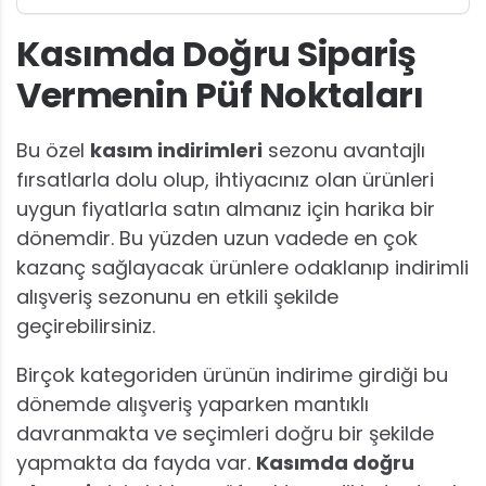
Kasımda Doğru Sipariş
Vermenin Püf Noktaları
Bu özel
kasım indirimleri
sezonu avantajlı
fırsatlarla dolu olup, ihtiyacınız olan ürünleri
uygun fiyatlarla satın almanız için harika bir
dönemdir. Bu yüzden uzun vadede en çok
kazanç sağlayacak ürünlere odaklanıp indirimli
alışveriş sezonunu en etkili şekilde
geçirebilirsiniz.
Birçok kategoriden ürünün indirime girdiği bu
dönemde alışveriş yaparken mantıklı
davranmakta ve seçimleri doğru bir şekilde
yapmakta da fayda var.
Kasımda doğru