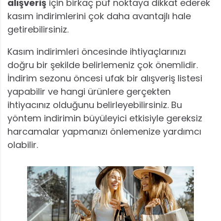
alışveriş
için birkaç püf noktaya dikkat ederek
kasım indirimlerini çok daha avantajlı hale
getirebilirsiniz.
Kasım indirimleri öncesinde ihtiyaçlarınızı
doğru bir şekilde belirlemeniz çok önemlidir.
İndirim sezonu öncesi ufak bir alışveriş listesi
yapabilir ve hangi ürünlere gerçekten
ihtiyacınız olduğunu belirleyebilirsiniz. Bu
yöntem indirimin büyüleyici etkisiyle gereksiz
harcamalar yapmanızı önlemenize yardımcı
olabilir.