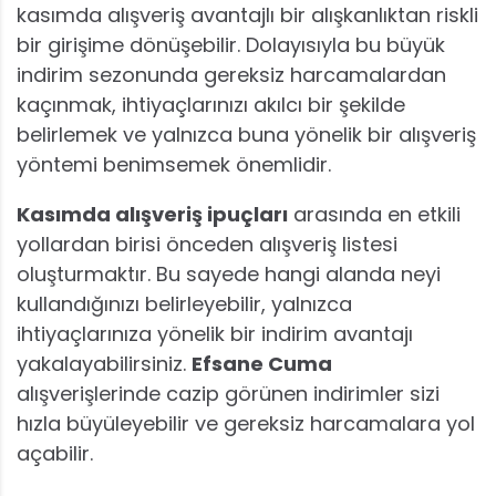
kasımda alışveriş avantajlı bir alışkanlıktan riskli
bir girişime dönüşebilir. Dolayısıyla bu büyük
indirim sezonunda gereksiz harcamalardan
kaçınmak, ihtiyaçlarınızı akılcı bir şekilde
belirlemek ve yalnızca buna yönelik bir alışveriş
yöntemi benimsemek önemlidir.
Kasımda alışveriş ipuçları
arasında en etkili
yollardan birisi önceden alışveriş listesi
oluşturmaktır. Bu sayede hangi alanda neyi
kullandığınızı belirleyebilir, yalnızca
ihtiyaçlarınıza yönelik bir indirim avantajı
yakalayabilirsiniz.
Efsane Cuma
alışverişlerinde cazip görünen indirimler sizi
hızla büyüleyebilir ve gereksiz harcamalara yol
açabilir.