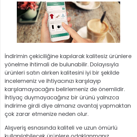
İndirimin çekiciliğine kapılarak kalitesiz ürünlere
yönelme ihtimali de bulunabilir. Dolayısıyla
ürünleri satın alırken kalitesini iyi bir şekilde
incelemeniz ve ihtiyacınızı karşılayıp
karşılamayacağını belirlemeniz de önemlidir.
İhtiyaç duymayacağınız bir ürünü yalnızca
indirime girdi diye almanız avantaj yapmaktan
çok zarar etmenize neden olur.
Alışveriş esnasında kaliteli ve uzun ömürlü
kullanılabilecek ürünlere odaklanmanız