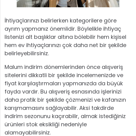
İhtiyaçlarınızı belirlerken kategorilere göre
ayrım yapmanız önemlidir. Böylelikle ihtiyaç
listenizi alt başlıklar altına bölebilir hem kişisel
hem ev ihtiyaçlarınızı çok daha net bir şekilde
belirleyebilirsiniz.
Malum indirim dönemlerinden önce alışveriş
sitelerini dikkatli bir şekilde incelemenizde ve
fiyat karşılaştırmaları yapmanızda da büyük
fayda vardır. Bu alışveriş esnasında işlerinizi
daha pratik bir şekilde çözmenizi ve kafanızın
karışmamasını sağlayabilir. Aksi takdirde
indirim sezonunu kaçırabilir, almak istediğiniz
ürünleri stok eksikliği nedeniyle
alamayabilirsiniz.