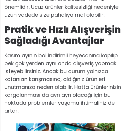
önemlidir. Ucuz ürünler kalitesizliği nedeniyle
uzun vadede size pahalıya mal olabilir.
Pratik ve Hızlı Alışverişin
Sağladığı Avantajlar
Kasım ayının bol indirimli heyecanına kapılıp
pek çok yerden aynı anda alışveriş yapmak
isteyebilirsiniz. Ancak bu durum yalnızca
kafanızın karışmasına, aldığınız ürünleri
unutmanıza neden olabilir. Hatta ürünlerinizin
kargolanması da ayrı ayrı olacağı için bu
noktada problemler yaşama ihtimaliniz de
artar.