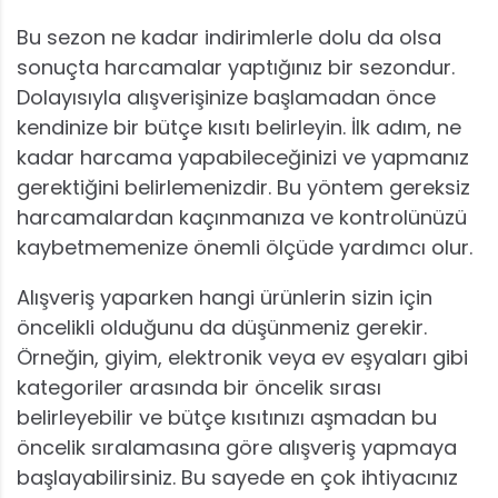
Bu sezon ne kadar indirimlerle dolu da olsa
sonuçta harcamalar yaptığınız bir sezondur.
Dolayısıyla alışverişinize başlamadan önce
kendinize bir bütçe kısıtı belirleyin. İlk adım, ne
kadar harcama yapabileceğinizi ve yapmanız
gerektiğini belirlemenizdir. Bu yöntem gereksiz
harcamalardan kaçınmanıza ve kontrolünüzü
kaybetmemenize önemli ölçüde yardımcı olur.
Alışveriş yaparken hangi ürünlerin sizin için
öncelikli olduğunu da düşünmeniz gerekir.
Örneğin, giyim, elektronik veya ev eşyaları gibi
kategoriler arasında bir öncelik sırası
belirleyebilir ve bütçe kısıtınızı aşmadan bu
öncelik sıralamasına göre alışveriş yapmaya
başlayabilirsiniz. Bu sayede en çok ihtiyacınız