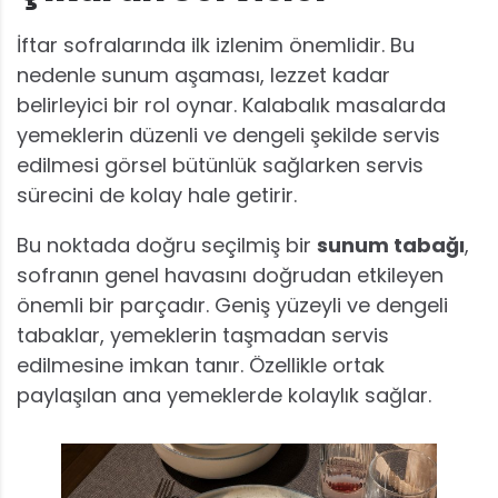
İftar sofralarında ilk izlenim önemlidir. Bu
nedenle sunum aşaması, lezzet kadar
belirleyici bir rol oynar. Kalabalık masalarda
yemeklerin düzenli ve dengeli şekilde servis
edilmesi görsel bütünlük sağlarken servis
sürecini de kolay hale getirir.
Bu noktada doğru seçilmiş bir
sunum tabağı
,
sofranın genel havasını doğrudan etkileyen
önemli bir parçadır. Geniş yüzeyli ve dengeli
tabaklar, yemeklerin taşmadan servis
edilmesine imkan tanır. Özellikle ortak
paylaşılan ana yemeklerde kolaylık sağlar.