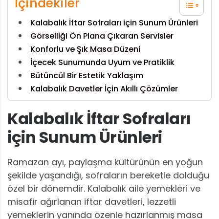
İçindekiler
Kalabalık İftar Sofraları için Sunum Ürünleri
Görselliği Ön Plana Çıkaran Servisler
Konforlu ve Şık Masa Düzeni
İçecek Sunumunda Uyum ve Pratiklik
Bütüncül Bir Estetik Yaklaşım
Kalabalık Davetler İçin Akıllı Çözümler
Kalabalık İftar Sofraları
için Sunum Ürünleri
Ramazan ayı, paylaşma kültürünün en yoğun
şekilde yaşandığı, sofraların bereketle dolduğu
özel bir dönemdir. Kalabalık aile yemekleri ve
misafir ağırlanan iftar davetleri, lezzetli
yemeklerin yanında özenle hazırlanmış masa