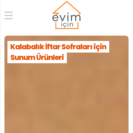
Search
Kalabalık İftar Sofraları için
Sunum Ürünleri