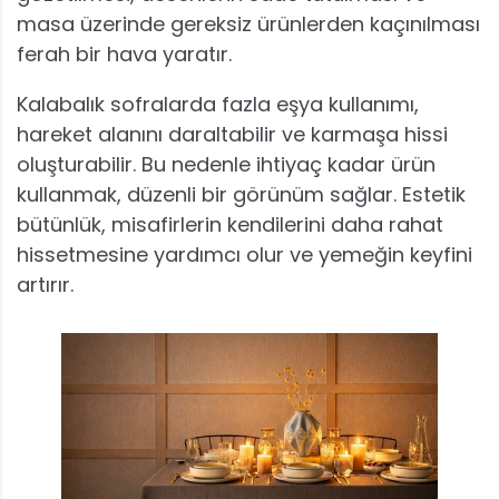
masa üzerinde gereksiz ürünlerden kaçınılması
ferah bir hava yaratır.
Kalabalık sofralarda fazla eşya kullanımı,
hareket alanını daraltabilir ve karmaşa hissi
oluşturabilir. Bu nedenle ihtiyaç kadar ürün
kullanmak, düzenli bir görünüm sağlar. Estetik
bütünlük, misafirlerin kendilerini daha rahat
hissetmesine yardımcı olur ve yemeğin keyfini
artırır.