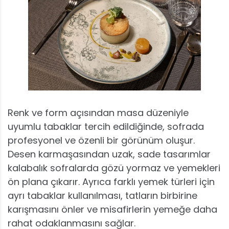
Renk ve form açısından masa düzeniyle
uyumlu tabaklar tercih edildiğinde, sofrada
profesyonel ve özenli bir görünüm oluşur.
Desen karmaşasından uzak, sade tasarımlar
kalabalık sofralarda gözü yormaz ve yemekleri
ön plana çıkarır. Ayrıca farklı yemek türleri için
ayrı tabaklar kullanılması, tatların birbirine
karışmasını önler ve misafirlerin yemeğe daha
rahat odaklanmasını sağlar.