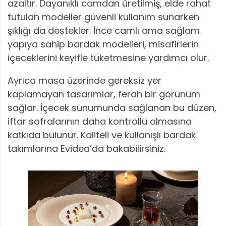
azaltır. Dayanıklı camdan üretilmiş, elde rahat
tutulan modeller güvenli kullanım sunarken
şıklığı da destekler. İnce camlı ama sağlam
yapıya sahip bardak modelleri, misafirlerin
içeceklerini keyifle tüketmesine yardımcı olur.
Ayrıca masa üzerinde gereksiz yer
kaplamayan tasarımlar, ferah bir görünüm
sağlar. İçecek sunumunda sağlanan bu düzen,
iftar sofralarının daha kontrollü olmasına
katkıda bulunur. Kaliteli ve kullanışlı bardak
takımlarına Evidea’da bakabilirsiniz.