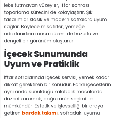
leke tutmayan yüzeyler, iftar sonrası
toparlama sürecini de kolaylaştırır. Şık
tasarımlar klasik ve modern sofralara uyum
sağlar. Böylece misafirler, yemeğe
odaklanırken masa düzeni de huzurlu ve
dengeli bir görünüm oluşturur.
İçecek Sunumunda
Uyum ve Pratiklik
İftar sofralarında içecek servisi, yemek kadar
dikkat gerektiren bir konudur. Farklı içeceklerin
aynı anda sunulduğu kalabalık masalarda
düzeni korumak, doğru ürün seçimi ile
mümkündür. Estetik ve işlevselliği bir araya
getiren
bardak takımı
, sofradaki uyumu