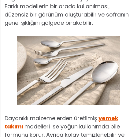
Farklı modellerin bir arada kullanılması,
düzensiz bir görünüm oluşturabilir ve sofranın
genel şıklığını gölgede bırakabilir.
Dayanıklı malzemelerden üretilmiş
yemek
takımı
modelleri ise yoğun kullanımda bile
formunu korur. Ayrıca kolay temizlenebilir ve