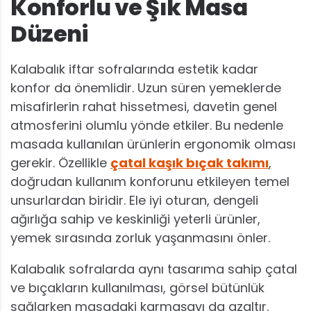
Konforlu ve Şık Masa
Düzeni
Kalabalık iftar sofralarında estetik kadar
konfor da önemlidir. Uzun süren yemeklerde
misafirlerin rahat hissetmesi, davetin genel
atmosferini olumlu yönde etkiler. Bu nedenle
masada kullanılan ürünlerin ergonomik olması
gerekir. Özellikle
çatal kaşık bıçak takımı
,
doğrudan kullanım konforunu etkileyen temel
unsurlardan biridir. Ele iyi oturan, dengeli
ağırlığa sahip ve keskinliği yeterli ürünler,
yemek sırasında zorluk yaşanmasını önler.
Kalabalık sofralarda aynı tasarıma sahip çatal
ve bıçakların kullanılması, görsel bütünlük
sağlarken masadaki karmaşayı da azaltır.