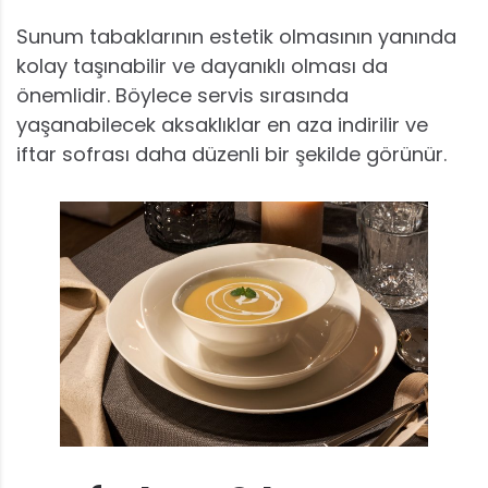
Sunum tabaklarının estetik olmasının yanında
kolay taşınabilir ve dayanıklı olması da
önemlidir. Böylece servis sırasında
yaşanabilecek aksaklıklar en aza indirilir ve
iftar sofrası daha düzenli bir şekilde görünür.