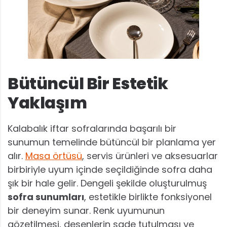
Bütüncül Bir Estetik
Yaklaşım
Kalabalık iftar sofralarında başarılı bir
sunumun temelinde bütüncül bir planlama yer
alır.
Masa örtüsü
, servis ürünleri ve aksesuarlar
birbiriyle uyum içinde seçildiğinde sofra daha
şık bir hale gelir. Dengeli şekilde oluşturulmuş
sofra sunumları
, estetikle birlikte fonksiyonel
bir deneyim sunar. Renk uyumunun
gözetilmesi, desenlerin sade tutulması ve