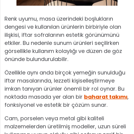
Renk uyumu, masa üzerindeki boşlukların
dengesi ve kullanılan ürünlerin birbiriyle olan
ilişkisi, iftar sofralarının estetik görünümünü
etkiler. Bu nedenle sunum ürünleri seçilirken
görsellikle kullanım kolaylığı ve düzen de göz
önünde bulundurulabilir.
Özellikle aynı anda birçok yemeğin sunulduğu
iftar masalarında, lezzeti kişiselleştirmeye
imkan tanıyan ürünler önemli bir rol oynar. Bu
noktada masada yer alan bir
baharat takımı
,
fonksiyonel ve estetik bir çözüm sunar.
Cam, porselen veya metal gibi kaliteli
malzemelerden üretilmiş modeller, uzun süreli