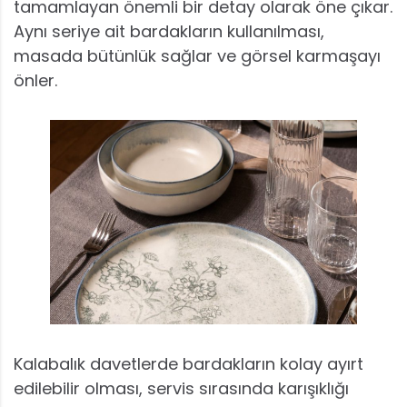
tamamlayan önemli bir detay olarak öne çıkar.
Aynı seriye ait bardakların kullanılması,
masada bütünlük sağlar ve görsel karmaşayı
önler.
Kalabalık davetlerde bardakların kolay ayırt
edilebilir olması, servis sırasında karışıklığı