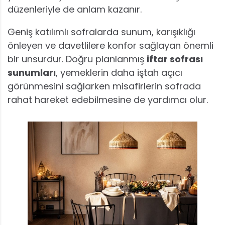
düzenleriyle de anlam kazanır.
Geniş katılımlı sofralarda sunum, karışıklığı
önleyen ve davetlilere konfor sağlayan önemli
bir unsurdur. Doğru planlanmış
iftar sofrası
sunumları
, yemeklerin daha iştah açıcı
görünmesini sağlarken misafirlerin sofrada
rahat hareket edebilmesine de yardımcı olur.