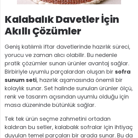
Kalabalık Davetler İçin
Akıllı Çözümler
Geniş katılımlı iftar davetlerinde hazırlık süreci,
yorucu ve zaman alıcı olabilir. Bu nedenle
pratik çözümler sunan ürünler avantaj sağlar.
Birbiriyle uyumlu parçalardan oluşan bir
sofra
sunum seti
, hazırlık aşamasında önemli bir
kolaylık sunar. Set halinde sunulan ürünler ölçü,
renk ve tasarım açısından uyumlu olduğu için
masa düzeninde bütünlük sağlar.
Tek tek ürün seçme zahmetini ortadan
kaldıran bu setler, kalabalık sofralar için ihtiyaç
duyulan temel parçaları bir arada sunar. Bu da