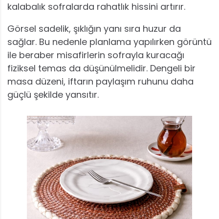
kalabalık sofralarda rahatlık hissini artırır.
Görsel sadelik, şıklığın yanı sıra huzur da
sağlar. Bu nedenle planlama yapılırken görüntü
ile beraber misafirlerin sofrayla kuracağı
fiziksel temas da düşünülmelidir. Dengeli bir
masa düzeni, iftarın paylaşım ruhunu daha
güçlü şekilde yansıtır.