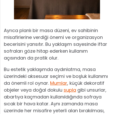
Ayrıca planlı bir masa düzeni, ev sahibinin
misafirlerine verdiği önemi ve organizasyon
becerisini yansıtır. Bu yaklaşım sayesinde iftar
sofraları göze hitap ederken kullanım
açısından da pratik olur.
Bu estetik yaklaşımda aydınlatma, masa
üzerindeki aksesuar seçimi ve boşluk kullanımı
da önemli rol oynar.
Mumlar
, küçük dekoratif
objeler veya doğal dokulu
supla
gibi unsurlar,
abartıya kaçmadan kullanıldığında sofraya
sıcak bir hava katar. Aynı zamanda masa
üzerinde her misafire yeterli alan bırakılması,