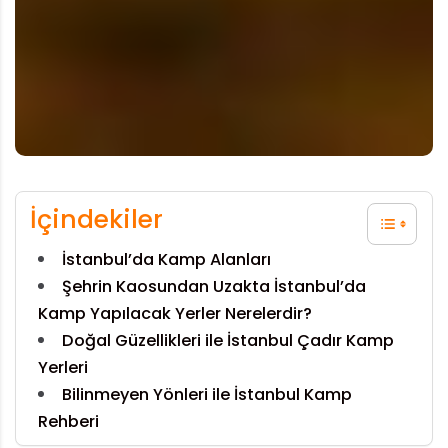
İçindekiler
İstanbul’da Kamp Alanları
Şehrin Kaosundan Uzakta İstanbul’da
Kamp Yapılacak Yerler Nerelerdir?
Doğal Güzellikleri ile İstanbul Çadır Kamp
Yerleri
Bilinmeyen Yönleri ile İstanbul Kamp
Rehberi