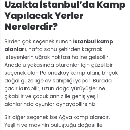
Uzakta İstanbul’da Kamp
Yapılacak Yerler
Nerelerdir?
Birden çok seçenek sunan
İstanbul kamp
alanları
, hafta sonu şehirden kaçmak
isteyenlerin uğrak noktası haline gelebilir.
Anadolu yakasında oturanlar için güzel bir
seçenek olan Polonezköy kamp alanı, birçok
doğal güzelliğe ev sahipliği yapar. Burada
çadır kurabilir, uzun doğa yürüyüşlerine
çıkabilir ve çocuklarınız ile geniş yeşil
alanlarında oyunlar oynayabilirsiniz.
Bir diğer seçenek ise Ağva kamp alanıdır.
Yeşilin ve mavinin buluştuğu doğası ile