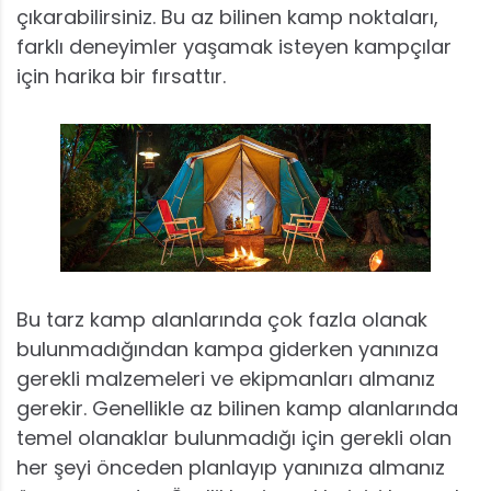
çıkarabilirsiniz. Bu az bilinen kamp noktaları,
farklı deneyimler yaşamak isteyen kampçılar
için harika bir fırsattır.
Bu tarz kamp alanlarında çok fazla olanak
bulunmadığından kampa giderken yanınıza
gerekli malzemeleri ve ekipmanları almanız
gerekir. Genellikle az bilinen kamp alanlarında
temel olanaklar bulunmadığı için gerekli olan
her şeyi önceden planlayıp yanınıza almanız