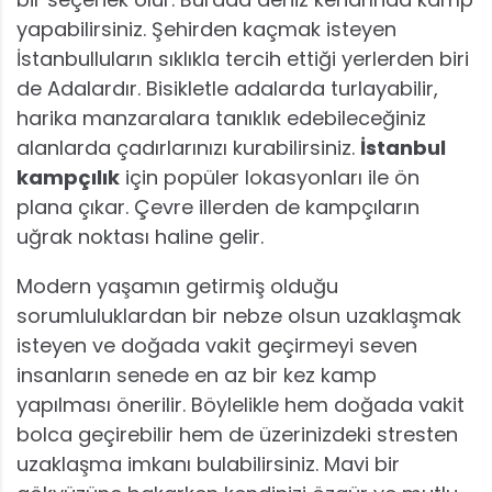
yapabilirsiniz. Şehirden kaçmak isteyen
İstanbulluların sıklıkla tercih ettiği yerlerden biri
de Adalardır. Bisikletle adalarda turlayabilir,
harika manzaralara tanıklık edebileceğiniz
alanlarda çadırlarınızı kurabilirsiniz.
İstanbul
kampçılık
için popüler lokasyonları ile ön
plana çıkar. Çevre illerden de kampçıların
uğrak noktası haline gelir.
Modern yaşamın getirmiş olduğu
sorumluluklardan bir nebze olsun uzaklaşmak
isteyen ve doğada vakit geçirmeyi seven
insanların senede en az bir kez kamp
yapılması önerilir. Böylelikle hem doğada vakit
bolca geçirebilir hem de üzerinizdeki stresten
uzaklaşma imkanı bulabilirsiniz. Mavi bir