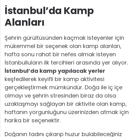
İstanbul’da Kamp
Alanları
Şehrin gürültüsünden kaçmak isteyenler için
mükemmel bir seçenek olan kamp alanları,
hafta sonu rahat bir nefes almak isteyen
İstanbulluların ilk tercihleri arasında yer alıyor.
İstanbul’da kamp yapılacak yerler
keşfedilerek keyifli bir kamp aktivitesi
gerçekleştirmek mümkündür. Doğa ile iç içe
olmayı ve şehrin stresinden biraz da olsa
uzaklaşmayı sağlayan bir aktivite olan kamp,
haftanın yorgunluğunu üzerinizden atmak için
harika bir seçenektir.
Doğanın tadını çıkarıp huzur bulabileceğiniz