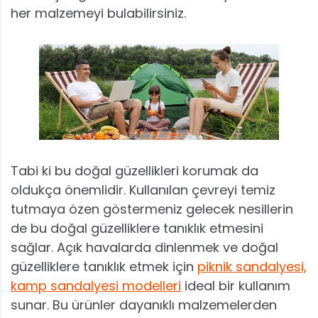
her malzemeyi bulabilirsiniz.
Tabi ki bu doğal güzellikleri korumak da
oldukça önemlidir. Kullanılan çevreyi temiz
tutmaya özen göstermeniz gelecek nesillerin
de bu doğal güzelliklere tanıklık etmesini
sağlar. Açık havalarda dinlenmek ve doğal
güzelliklere tanıklık etmek için
piknik sandalyesi,
kamp sandalyesi modelleri
ideal bir kullanım
sunar. Bu ürünler dayanıklı malzemelerden