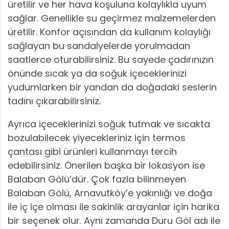
üretilir ve her hava koşuluna kolaylıkla uyum
sağlar. Genellikle su geçirmez malzemelerden
üretilir. Konfor açısından da kullanım kolaylığı
sağlayan bu sandalyelerde yorulmadan
saatlerce oturabilirsiniz. Bu sayede çadırınızın
önünde sıcak ya da soğuk içeceklerinizi
yudumlarken bir yandan da doğadaki seslerin
tadını çıkarabilirsiniz.
Ayrıca içeceklerinizi soğuk tutmak ve sıcakta
bozulabilecek yiyecekleriniz için termos
çantası gibi ürünleri kullanmayı tercih
edebilirsiniz. Önerilen başka bir lokasyon ise
Balaban Gölü’dür. Çok fazla bilinmeyen
Balaban Gölü, Arnavutköy’e yakınlığı ve doğa
ile iç içe olması ile sakinlik arayanlar için harika
bir seçenek olur. Aynı zamanda Duru Göl adı ile