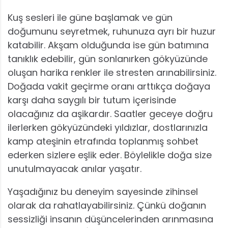
Kuş sesleri ile güne başlamak ve gün
doğumunu seyretmek, ruhunuza ayrı bir huzur
katabilir. Akşam olduğunda ise gün batımına
tanıklık edebilir, gün sonlanırken gökyüzünde
oluşan harika renkler ile stresten arınabilirsiniz.
Doğada vakit geçirme oranı arttıkça doğaya
karşı daha saygılı bir tutum içerisinde
olacağınız da aşikardır. Saatler geceye doğru
ilerlerken gökyüzündeki yıldızlar, dostlarınızla
kamp ateşinin etrafında toplanmış sohbet
ederken sizlere eşlik eder. Böylelikle doğa size
unutulmayacak anılar yaşatır.
Yaşadığınız bu deneyim sayesinde zihinsel
olarak da rahatlayabilirsiniz. Çünkü doğanın
sessizliği insanın düşüncelerinden arınmasına