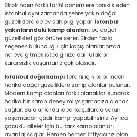
Birbirinden farklı tarihi dönemlere tanıklık eden
İstanbul aynı zamanda şehre yakın doğal
güzelliklere de ev sahipliği yapar.
İstanbul
yakınlarındaki kamp alanları
, bu doğal
güzellikleri göz önüne serer. Birden fazla
seçenek bulunduğu için kaçış planlarınızda
nereye gitmek istediğinize dair ufak bir
kararsızlık yaşamanız çok olasıdır.
İstanbul doğa kampı
tercihi için birbirinden
harika doğal güzelliklere sahip alanlar bulunur.
Modern kamp alanları farklı olanaklar sunarak
harika bir kamp deneyimi yaşamanıza olanak
sağlar. Bu alanlarda ideal koşullarda sorun
yaşamadan çadır kampı yapabilirsiniz. Ayrıca
çocuklu aileler için bu tarz kamp alanları
avantaj sağlar. Hemen hemen ihtiyacınız olan