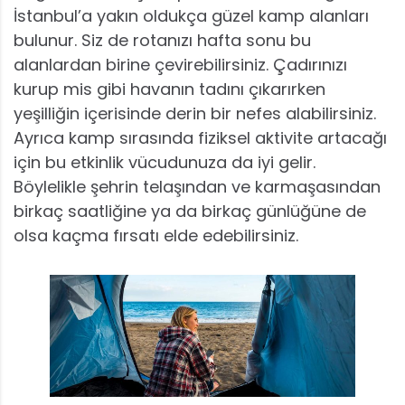
İstanbul’a yakın oldukça güzel kamp alanları
bulunur. Siz de rotanızı hafta sonu bu
alanlardan birine çevirebilirsiniz. Çadırınızı
kurup mis gibi havanın tadını çıkarırken
yeşilliğin içerisinde derin bir nefes alabilirsiniz.
Ayrıca kamp sırasında fiziksel aktivite artacağı
için bu etkinlik vücudunuza da iyi gelir.
Böylelikle şehrin telaşından ve karmaşasından
birkaç saatliğine ya da birkaç günlüğüne de
olsa kaçma fırsatı elde edebilirsiniz.