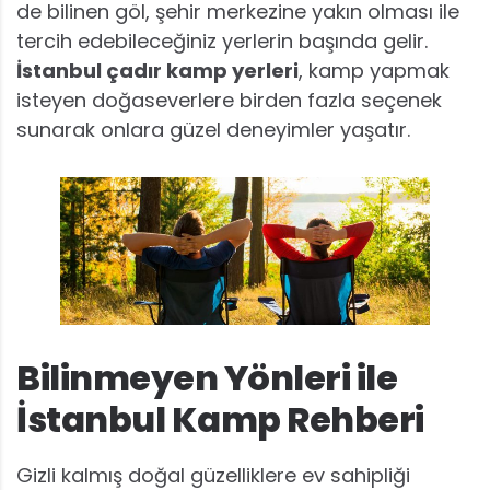
de bilinen göl, şehir merkezine yakın olması ile
tercih edebileceğiniz yerlerin başında gelir.
İstanbul çadır kamp yerleri
, kamp yapmak
isteyen doğaseverlere birden fazla seçenek
sunarak onlara güzel deneyimler yaşatır.
Bilinmeyen Yönleri ile
İstanbul Kamp Rehberi
Gizli kalmış doğal güzelliklere ev sahipliği