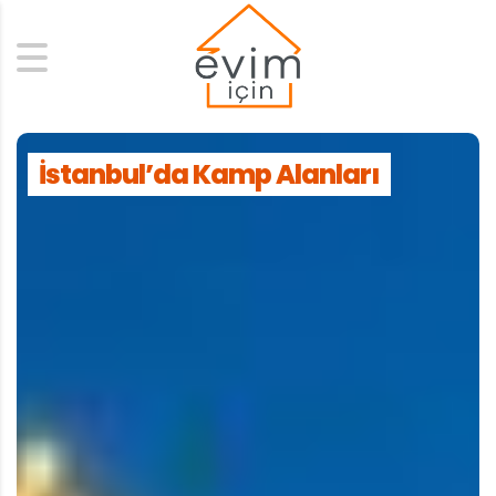
Search
İstanbul’da Kamp Alanları