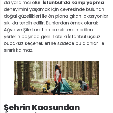
da yardımcı olur.
İstanbul’da kamp yapma
deneyimini yaşamak için çevresinde bulunan
doğal güzellikleri ile ön plana çıkan lokasyonlar
sıklıkla tercih edilir. Bunlardan örnek olarak
Ağva ve Şile tarafları en sık tercih edilen
yerlerin başında gelir. Tabi ki İstanbul uçsuz
bucaksız seçenekleri ile sadece bu alanlar ile
sınırlı kalmaz.
Şehrin Kaosundan