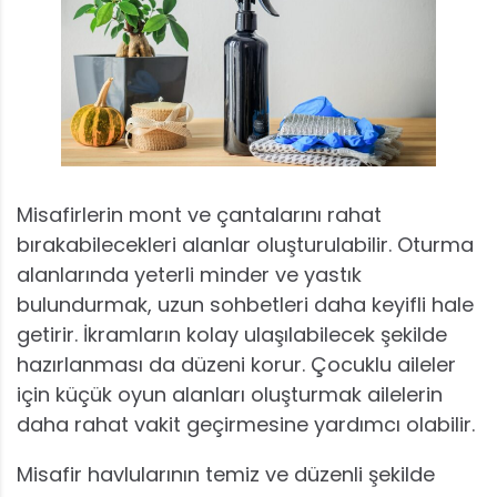
Misafirlerin mont ve çantalarını rahat
bırakabilecekleri alanlar oluşturulabilir. Oturma
alanlarında yeterli minder ve yastık
bulundurmak, uzun sohbetleri daha keyifli hale
getirir. İkramların kolay ulaşılabilecek şekilde
hazırlanması da düzeni korur. Çocuklu aileler
için küçük oyun alanları oluşturmak ailelerin
daha rahat vakit geçirmesine yardımcı olabilir.
Misafir havlularının temiz ve düzenli şekilde