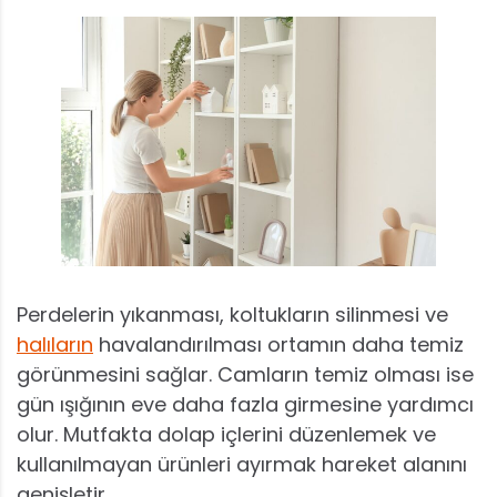
Perdelerin yıkanması, koltukların silinmesi ve
halıların
havalandırılması ortamın daha temiz
görünmesini sağlar. Camların temiz olması ise
gün ışığının eve daha fazla girmesine yardımcı
olur. Mutfakta dolap içlerini düzenlemek ve
kullanılmayan ürünleri ayırmak hareket alanını
genişletir.