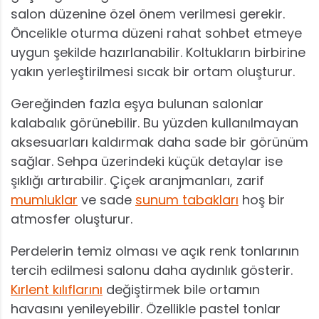
salon düzenine özel önem verilmesi gerekir.
Öncelikle oturma düzeni rahat sohbet etmeye
uygun şekilde hazırlanabilir. Koltukların birbirine
yakın yerleştirilmesi sıcak bir ortam oluşturur.
Gereğinden fazla eşya bulunan salonlar
kalabalık görünebilir. Bu yüzden kullanılmayan
aksesuarları kaldırmak daha sade bir görünüm
sağlar. Sehpa üzerindeki küçük detaylar ise
şıklığı artırabilir. Çiçek aranjmanları, zarif
mumluklar
ve sade
sunum tabakları
hoş bir
atmosfer oluşturur.
Perdelerin temiz olması ve açık renk tonlarının
tercih edilmesi salonu daha aydınlık gösterir.
Kırlent kılıflarını
değiştirmek bile ortamın
havasını yenileyebilir. Özellikle pastel tonlar