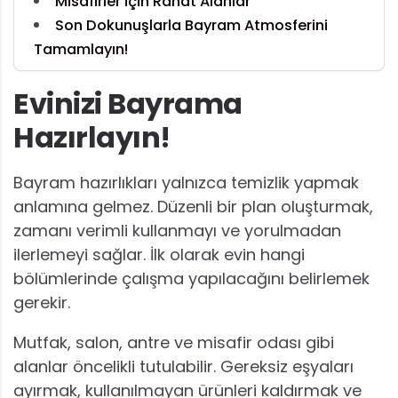
Misafirler için Rahat Alanlar
Son Dokunuşlarla Bayram Atmosferini
Tamamlayın!
Evinizi Bayrama
Hazırlayın!
Bayram hazırlıkları yalnızca temizlik yapmak
anlamına gelmez. Düzenli bir plan oluşturmak,
zamanı verimli kullanmayı ve yorulmadan
ilerlemeyi sağlar. İlk olarak evin hangi
bölümlerinde çalışma yapılacağını belirlemek
gerekir.
Mutfak, salon, antre ve misafir odası gibi
alanlar öncelikli tutulabilir. Gereksiz eşyaları
ayırmak, kullanılmayan ürünleri kaldırmak ve