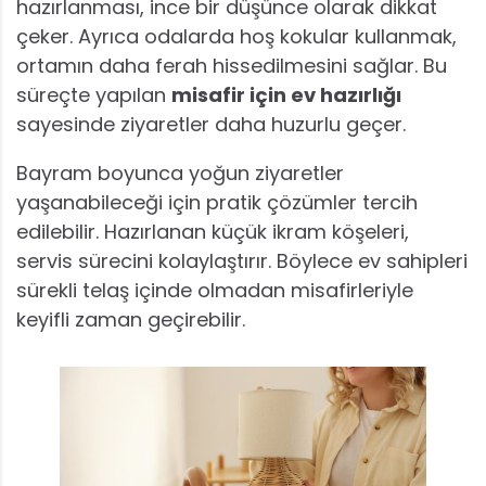
hazırlanması, ince bir düşünce olarak dikkat
çeker. Ayrıca odalarda hoş kokular kullanmak,
ortamın daha ferah hissedilmesini sağlar. Bu
süreçte yapılan
misafir için ev hazırlığı
sayesinde ziyaretler daha huzurlu geçer.
Bayram boyunca yoğun ziyaretler
yaşanabileceği için pratik çözümler tercih
edilebilir. Hazırlanan küçük ikram köşeleri,
servis sürecini kolaylaştırır. Böylece ev sahipleri
sürekli telaş içinde olmadan misafirleriyle
keyifli zaman geçirebilir.