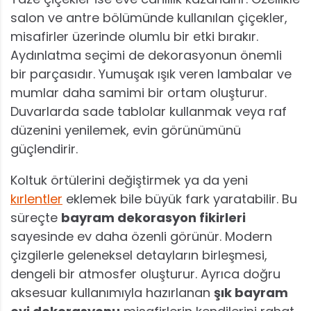
salon ve antre bölümünde kullanılan çiçekler,
misafirler üzerinde olumlu bir etki bırakır.
Aydınlatma seçimi de dekorasyonun önemli
bir parçasıdır. Yumuşak ışık veren lambalar ve
mumlar daha samimi bir ortam oluşturur.
Duvarlarda sade tablolar kullanmak veya raf
düzenini yenilemek, evin görünümünü
güçlendirir.
Koltuk örtülerini değiştirmek ya da yeni
kırlentler
eklemek bile büyük fark yaratabilir. Bu
süreçte
bayram dekorasyon fikirleri
sayesinde ev daha özenli görünür. Modern
çizgilerle geleneksel detayların birleşmesi,
dengeli bir atmosfer oluşturur. Ayrıca doğru
aksesuar kullanımıyla hazırlanan
şık bayram