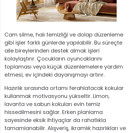
Cam silme, halı temizliği ve dolap düzenleme
gibi işler farklı günlerde yapılabilir. Bu süreçte
aile bireylerinden destek almak işleri
kolaylaştırır. Çocukların oyuncaklarını
toplaması veya küçük düzenlemelere yardım
etmesi, ev içindeki dayanışmayı artırır.
Hazırlık sırasında ortamı ferahlatacak kokular
kullanmak motivasyonu yükseltir. Limon,
lavanta ve sabun kokuları evin temiz
hissedilmesini sağlar. Erken planlama
sayesinde eksik ihtiyaçlar da rahatlıkla
tamamlanabilir. Alışveriş, ikramlık hazırlıkları ve