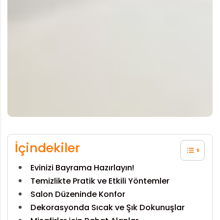
İçindekiler
Evinizi Bayrama Hazırlayın!
Temizlikte Pratik ve Etkili Yöntemler
Salon Düzeninde Konfor
Dekorasyonda Sıcak ve Şık Dokunuşlar