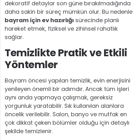
dekoratif detaylar son güne bırakılmadığında
daha sakin bir süreç mümkün olur. Bu nedenle
bayram için ev hazırlığı
sürecinde planlı
hareket etmek, fiziksel ve zihinsel rahatlık
sağlar.
Temizlikte Pratik ve Etkili
Yöntemler
Bayram öncesi yapılan temizlik, evin enerjisini
yenileyen önemli bir adımdır. Ancak tüm işleri
aynı anda yapmaya çalışmak, gereksiz
yorgunluk yaratabilir. Sık kullanılan alanlara
öncelik verilebilir. Salon, banyo ve mutfak en
çok dikkat çeken bölümler olduğu için detaylı
şekilde temizlenir.