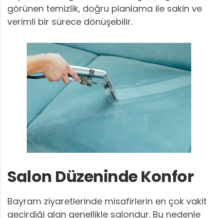
görünen temizlik, doğru planlama ile sakin ve
verimli bir sürece dönüşebilir.
Salon Düzeninde Konfor
Bayram ziyaretlerinde misafirlerin en çok vakit
geçirdiği alan genellikle salondur. Bu nedenle