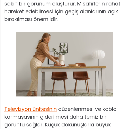
sakin bir görünüm oluşturur. Misafirlerin rahat
hareket edebilmesi için geçiş alanlarının açık
bırakılması önemlidir.
Televizyon ünitesinin
düzenlenmesi ve kablo
karmaşasının giderilmesi daha temiz bir
görüntü sağlar. Küçük dokunuşlarla büyük