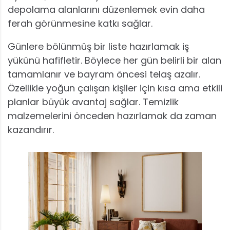
depolama alanlarını düzenlemek evin daha
ferah görünmesine katkı sağlar.
Günlere bölünmüş bir liste hazırlamak iş
yükünü hafifletir. Böylece her gün belirli bir alan
tamamlanır ve bayram öncesi telaş azalır.
Özellikle yoğun çalışan kişiler için kısa ama etkili
planlar büyük avantaj sağlar. Temizlik
malzemelerini önceden hazırlamak da zaman
kazandırır.