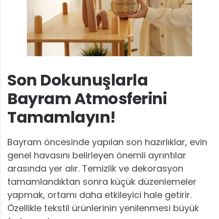
Son Dokunuşlarla
Bayram Atmosferini
Tamamlayın!
Bayram öncesinde yapılan son hazırlıklar, evin
genel havasını belirleyen önemli ayrıntılar
arasında yer alır. Temizlik ve dekorasyon
tamamlandıktan sonra küçük düzenlemeler
yapmak, ortamı daha etkileyici hale getirir.
Özellikle tekstil ürünlerinin yenilenmesi büyük