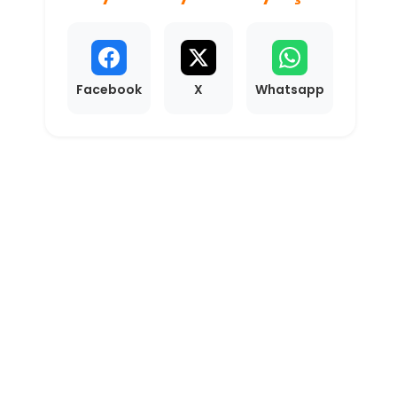
Facebook
X
Whatsapp