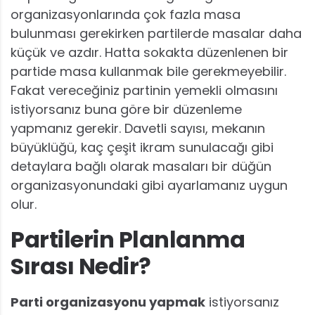
organizasyonlarında çok fazla masa
bulunması gerekirken partilerde masalar daha
küçük ve azdır. Hatta sokakta düzenlenen bir
partide masa kullanmak bile gerekmeyebilir.
Fakat vereceğiniz partinin yemekli olmasını
istiyorsanız buna göre bir düzenleme
yapmanız gerekir. Davetli sayısı, mekanın
büyüklüğü, kaç çeşit ikram sunulacağı gibi
detaylara bağlı olarak masaları bir düğün
organizasyonundaki gibi ayarlamanız uygun
olur.
Partilerin Planlanma
Sırası Nedir?
Parti organizasyonu yapmak
istiyorsanız