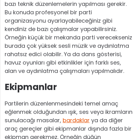
bazı teknik düzenlemelerin yapılması gerekir.
Bu konuda profesyonel bir parti
organizasyonu ayarlayabileceğiniz gibi
kendiniz de bazı çalışmalar yapabilirsiniz.
Örneğin küçük bir mekanda parti verecekseniz
burada çok yüksek sesli müzik ve aydınlatma
rahatsız edici olabilir. Ya da dans gösterisi,
havuz oyunları gibi etkinlikler için farklı ses,
alan ve aydınlatma çalışmaları yapılmalıdır.
Ekipmanlar
Partilerin düzenlenmesindeki temel amaç
eğlenmek olduğundan ışık, ses veya ikramların
sunulacağı masalar,
bardaklar
ya da diğer
araç gereçler gibi ekipmanlar dışında fazla bir
ekipman gerekmez. Örneğin düğün