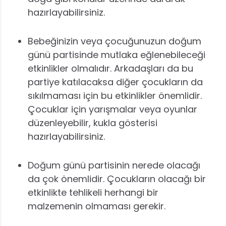
hazırlayabilirsiniz.
Bebeğinizin veya çocuğunuzun doğum
günü partisinde mutlaka eğlenebileceği
etkinlikler olmalıdır. Arkadaşları da bu
partiye katılacaksa diğer çocukların da
sıkılmaması için bu etkinlikler önemlidir.
Çocuklar için yarışmalar veya oyunlar
düzenleyebilir, kukla gösterisi
hazırlayabilirsiniz.
Doğum günü partisinin nerede olacağı
da çok önemlidir. Çocukların olacağı bir
etkinlikte tehlikeli herhangi bir
malzemenin olmaması gerekir.