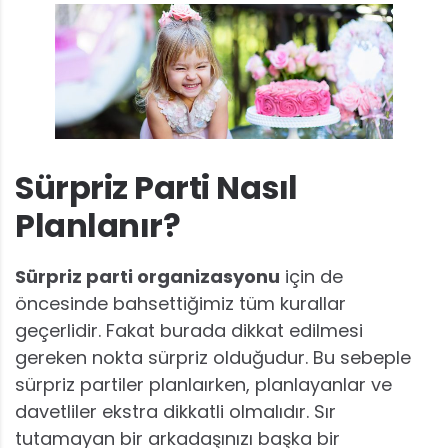
Sürpriz Parti Nasıl
Planlanır?
Sürpriz parti organizasyonu
için de
öncesinde bahsettiğimiz tüm kurallar
geçerlidir. Fakat burada dikkat edilmesi
gereken nokta sürpriz olduğudur. Bu sebeple
sürpriz partiler planlaırken, planlayanlar ve
davetliler ekstra dikkatli olmalıdır. Sır
tutamayan bir arkadaşınızı başka bir