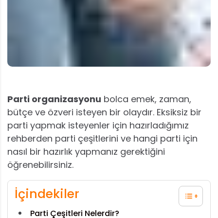
Parti organizasyonu
bolca emek, zaman,
bütçe ve özveri isteyen bir olaydır. Eksiksiz bir
parti yapmak isteyenler için hazırladığımız
rehberden parti çeşitlerini ve hangi parti için
nasıl bir hazırlık yapmanız gerektiğini
öğrenebilirsiniz.
İçindekiler
Parti Çeşitleri Nelerdir?