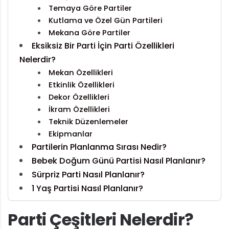
Temaya Göre Partiler
Kutlama ve Özel Gün Partileri
Mekana Göre Partiler
Eksiksiz Bir Parti İçin Parti Özellikleri
Nelerdir?
Mekan Özellikleri
Etkinlik Özellikleri
Dekor Özellikleri
İkram Özellikleri
Teknik Düzenlemeler
Ekipmanlar
Partilerin Planlanma Sırası Nedir?
Bebek Doğum Günü Partisi Nasıl Planlanır?
Sürpriz Parti Nasıl Planlanır?
1 Yaş Partisi Nasıl Planlanır?
Parti Çeşitleri Nelerdir?