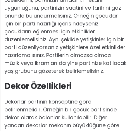
uygunluğunu, partinizin saatini ve tarihini göz
önünde bulundurmalısınız. Örneğin çocuklar
için bir parti hazırlığı içerisindeyseniz
çocukların eğlenmesi için etkinlikler
düzenlemelisiniz. Aynı şekilde yetişkinler için bir
parti düzenliyorsanız yetişkinlere özel etkinlikler
hazırlamalısınız. Partilerin olmazsa olmazı
müzik veya ikramları da yine partinize katılacak
yaş grubunu gözeterek belirlemelisiniz.
Dekor Özellikleri
Dekorlar partinin konseptine göre
belirlenmelidir. Örneğin bir çocuk partisinde
dekor olarak balonlar kullanılabilir. Diğer
yandan dekorlar mekanın büyüklüğüne göre