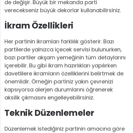
de değişir. Büyük bir mekanda parti
verecekseniz büyük dekorlar kullanabilirsiniz.
İkram Özellikleri
Her partinin ikramları farklılık gösterir. Bazı
partilerde yalnızca içecek servisi bulunurken,
bazı partiler akşam yemeğinin tüm detaylarını
içerebilir. Bu gibi ikram hazırlıkları yapılırken
davetlilere ikramların özelliklerini belirtmek de
önemlidir. Örneğin partiniz yakın çevrenizi
kapsıyorsa alerjen durumlarını öğrenerek
aksilik çıkmasını engelleyebilirsiniz.
Teknik Düzenlemeler
Düzenlemek istediğiniz partinin amacına göre