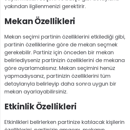
yakından ilgilenmenizi gerektirir.
Mekan Özellikleri
Mekan seçimi partinin özelliklerini etkilediği gibi,
partinin özelliklerine göre de mekan seçmek
gerekebilir. Partiniz için önceden bir mekan
belirlediyseniz partinizin özelliklerini de mekana
göre ayarlamalısınız. Mekan seçimini henüz
yapmadıysanız, partinizin özelliklerini tüm
detaylarıyla belirleyip daha sonra uygun bir
mekan ayarlayabilirsiniz.
Etkinlik Özellikleri
Etkinlikleri belirlerken partinize katılacak kişilerin
özelliklerini, partinizin amacını, mekanın