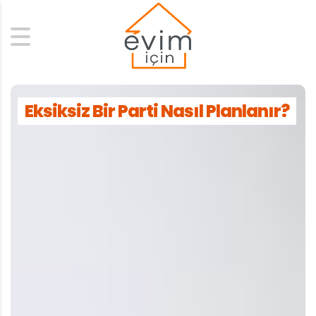
Search
Eksiksiz Bir Parti Nasıl Planlanır?