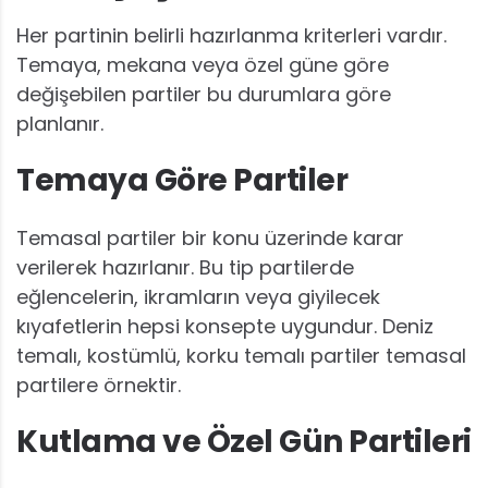
Her partinin belirli hazırlanma kriterleri vardır.
Temaya, mekana veya özel güne göre
değişebilen partiler bu durumlara göre
planlanır.
Temaya Göre Partiler
Temasal partiler bir konu üzerinde karar
verilerek hazırlanır. Bu tip partilerde
eğlencelerin, ikramların veya giyilecek
kıyafetlerin hepsi konsepte uygundur. Deniz
temalı, kostümlü, korku temalı partiler temasal
partilere örnektir.
Kutlama ve Özel Gün Partileri