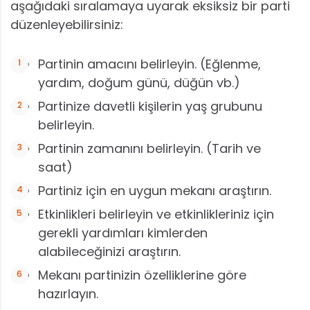
aşağıdaki sıralamaya uyarak eksiksiz bir parti
düzenleyebilirsiniz:
Partinin amacını belirleyin. (Eğlenme,
yardım, doğum günü, düğün vb.)
Partinize davetli kişilerin yaş grubunu
belirleyin.
Partinin zamanını belirleyin. (Tarih ve
saat)
Partiniz için en uygun mekanı araştırın.
Etkinlikleri belirleyin ve etkinlikleriniz için
gerekli yardımları kimlerden
alabileceğinizi araştırın.
Mekanı partinizin özelliklerine göre
hazırlayın.