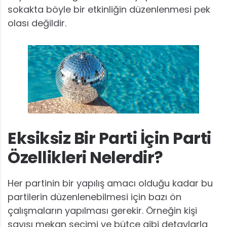
sokakta böyle bir etkinliğin düzenlenmesi pek
olası değildir.
Eksiksiz Bir Parti İçin Parti
Özellikleri Nelerdir?
Her partinin bir yapılış amacı olduğu kadar bu
partilerin düzenlenebilmesi için bazı ön
çalışmaların yapılması gerekir. Örneğin kişi
sayısı mekan seçimi ve bütçe gibi detaylarla