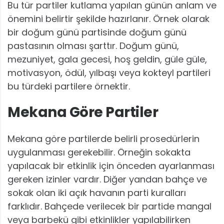
Bu tür partiler kutlama yapılan günün anlam ve
önemini belirtir şekilde hazırlanır. Örnek olarak
bir doğum günü partisinde doğum günü
pastasının olması şarttır. Doğum günü,
mezuniyet, gala gecesi, hoş geldin, güle güle,
motivasyon, ödül, yılbaşı veya kokteyl partileri
bu türdeki partilere örnektir.
Mekana Göre Partiler
Mekana göre partilerde belirli prosedürlerin
uygulanması gerekebilir. Örneğin sokakta
yapılacak bir etkinlik için önceden ayarlanması
gereken izinler vardır. Diğer yandan bahçe ve
sokak olan iki açık havanın parti kuralları
farklıdır. Bahçede verilecek bir partide mangal
veya barbekü gibi etkinlikler yapılabilirken