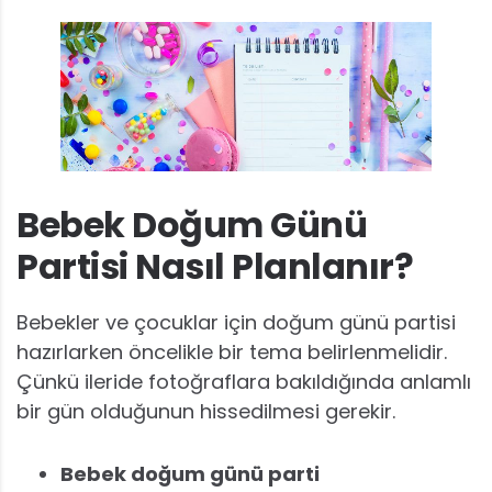
Bebek Doğum Günü
Partisi Nasıl Planlanır?
Bebekler ve çocuklar için doğum günü partisi
hazırlarken öncelikle bir tema belirlenmelidir.
Çünkü ileride fotoğraflara bakıldığında anlamlı
bir gün olduğunun hissedilmesi gerekir.
Bebek doğum günü parti