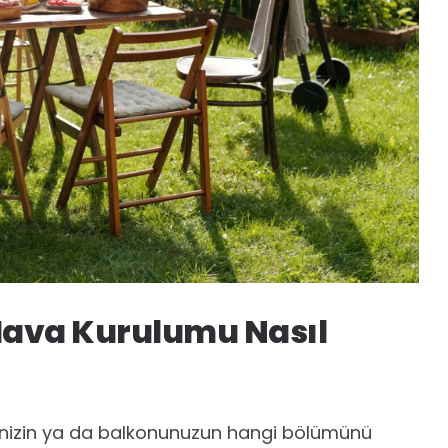
Hava Kurulumu Nasıl
izin ya da balkonunuzun hangi bölümünü