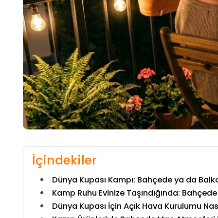
İçindekiler
Dünya Kupası Kampı: Bahçede ya da Bal
Kamp Ruhu Evinize Taşındığında: Bahçede
Dünya Kupası İçin Açık Hava Kurulumu Nasıl