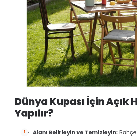
Dünya Kupası İçin Açık 
Yapılır?
Alanı Belirleyin ve Temizleyin:
Bahçen