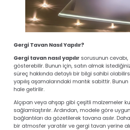
Gergi Tavan Nasıl Yapılır?
Gergi tavan nasıl yapılır
sorusunun cevabı, 
gösterebilir. Bunun için, satın almak istediğiniz
süreç hakkında detaylı bir bilgi sahibi olabili
yapılış aşamalarındaki mantık sabittir. Bunun
hale getirilir.
Alçıpan veya ahşap gibi çeşitli malzemeler ku
sağlamlaştırılır. Ardından, modele göre uygun b
bağlantıları da gözetilerek tavana asılır. Daha 
bir atmosfer yaratılır ve gergi tavan yerine al