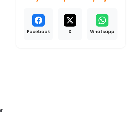
Facebook
X
Whatsapp
er