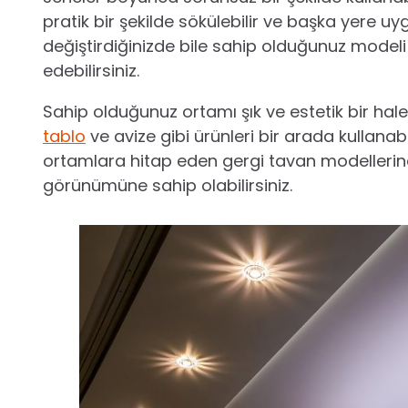
pratik bir şekilde sökülebilir ve başka yere u
değiştirdiğinizde bile sahip olduğunuz modeli
edebilirsiniz.
Sahip olduğunuz ortamı şık ve estetik bir hale 
tablo
ve avize gibi ürünleri bir arada kullanabi
ortamlara hitap eden gergi tavan modellerind
görünümüne sahip olabilirsiniz.