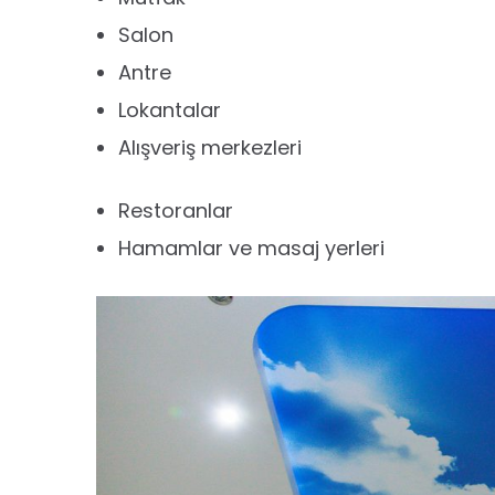
Salon
Antre
Lokantalar
Alışveriş merkezleri
Restoranlar
Hamamlar ve masaj yerleri