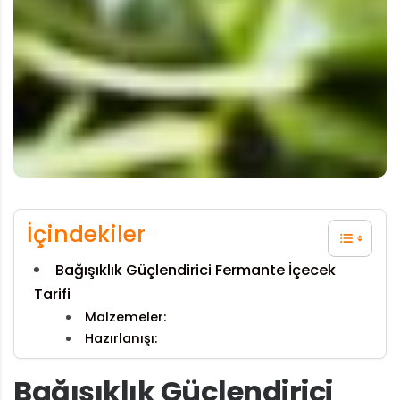
İçindekiler
Bağışıklık Güçlendirici Fermante İçecek
Tarifi
Malzemeler:
Hazırlanışı:
Bağışıklık Güçlendirici