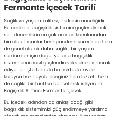
Fermante İçecek Tarifi
Sağlık ve yaşam kalitesi, herkesin önceliğidir.
Bu nedenle ‘bağışıklık sistemini güçlendirmek’
son dönemlerin en çok aranan konularından
biri oldu. İnsanlar hem pandemi sürecinde hem
de genel olarak daha sağlıklı bir yaşam
sürdürmek için doğal yollarla bağışıklık
sistemlerini nasıl güçlendirebileceklerini merak
ediyorlar. İşte tam da bu noktada, evde
kolayca hazırlayabileceğiniz hem lezzetli hem
de sağlıklı bir tariften bahsetmek istiyorum:
Bağışıklık Arttırıcı Fermante İçecek.
Bu içecek, adından da anlaşılacağı gibi
bağışıklık sistemimizi güçlendirmeye yardımcı