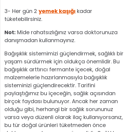
3- Her gün 2
yemek kaşığı
kadar
tüketebilirsiniz.
Not:
Mide rahatsızlığınız varsa doktorunuza
danışmadan kullanmayınız.
Bağışıklık sistemimizi güçlendirmek, sağlıklı bir
yaşam sürdürmek için oldukça önemlidir. Bu
bağışıklık arttırıcı fermante içecek, doğal
malzemelerle hazırlanmasıyla bağışıklık
sisteminizi güçlendirecektir. Tarifini
paylaştığımız bu içeceğin, sağlık açısından
birçok faydası bulunuyor. Ancak her zaman
olduğu gibi, herhangi bir sağlık sorununuz
varsa veya düzenli olarak ilaç kullanıyorsanız,
bu tür doğal ürünleri tüketmeden önce