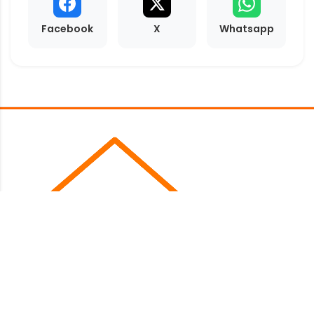
Facebook
X
Whatsapp