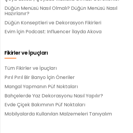
Düğün Menüsü Nasıl Olmalı? Düğün Menüsü Nasıl
Hazırlanır?
Düğün Konseptleri ve Dekorasyon Fikirleri
Evim İçin Podcast: Influencer İlayda Akova
Fikirler ve İpuçları
Tüm Fikirler ve İpuçları
Pırıl Pırıl Bir Banyo İçin Öneriler
Mangal Yapmanın Püf Noktaları
Bahçelerde Yaz Dekorasyonu Nasıl Yapılır?
Evde Çiçek Bakımının Püf Noktaları
Mobilyalarda Kullanılan Malzemeleri Tanıyalım