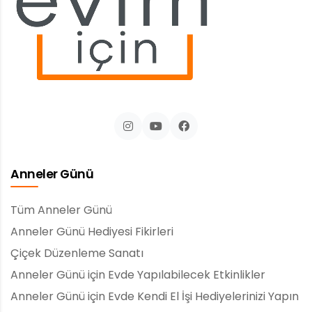
Anneler Günü
Tüm Anneler Günü
Anneler Günü Hediyesi Fikirleri
Çiçek Düzenleme Sanatı
Anneler Günü için Evde Yapılabilecek Etkinlikler
Anneler Günü için Evde Kendi El İşi Hediyelerinizi Yapın