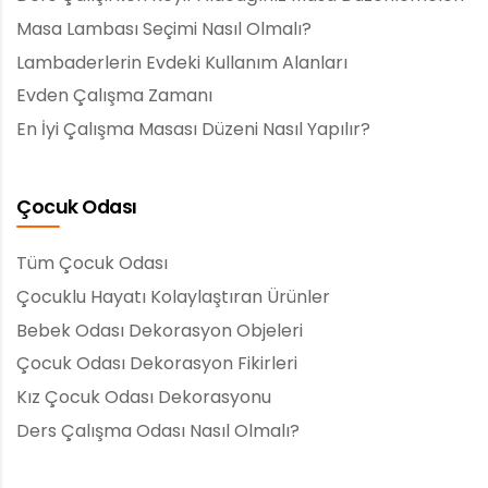
Masa Lambası Seçimi Nasıl Olmalı?
Lambaderlerin Evdeki Kullanım Alanları
Evden Çalışma Zamanı
En İyi Çalışma Masası Düzeni Nasıl Yapılır?
Çocuk Odası
Tüm Çocuk Odası
Çocuklu Hayatı Kolaylaştıran Ürünler
Bebek Odası Dekorasyon Objeleri
Çocuk Odası Dekorasyon Fikirleri
Kız Çocuk Odası Dekorasyonu
Ders Çalışma Odası Nasıl Olmalı?