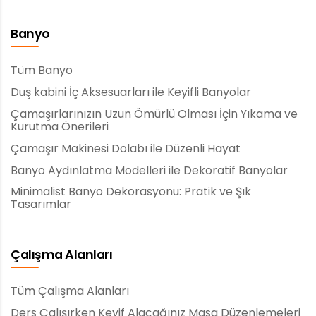
Banyo
Tüm Banyo
Duş kabini İç Aksesuarları ile Keyifli Banyolar
Çamaşırlarınızın Uzun Ömürlü Olması İçin Yıkama ve
Kurutma Önerileri
Çamaşır Makinesi Dolabı ile Düzenli Hayat
Banyo Aydınlatma Modelleri ile Dekoratif Banyolar
Minimalist Banyo Dekorasyonu: Pratik ve Şık
Tasarımlar
Çalışma Alanları
Tüm Çalışma Alanları
Ders Çalışırken Keyif Alacağınız Masa Düzenlemeleri