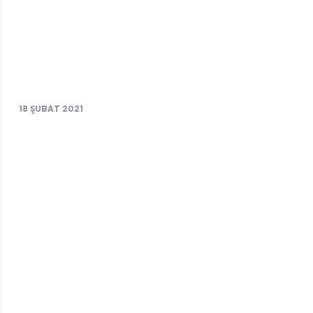
18 ŞUBAT 2021