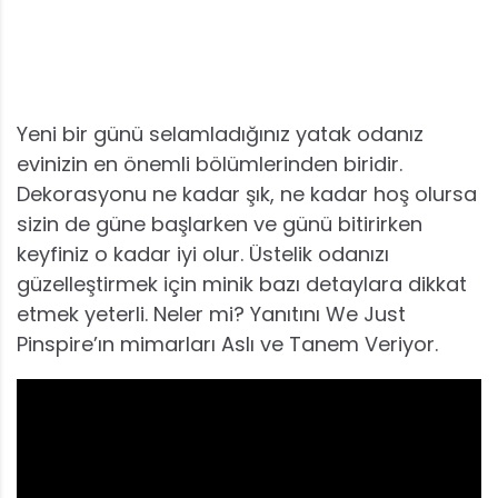
Yeni bir günü selamladığınız yatak odanız
evinizin en önemli bölümlerinden biridir.
Dekorasyonu ne kadar şık, ne kadar hoş olursa
sizin de güne başlarken ve günü bitirirken
keyfiniz o kadar iyi olur. Üstelik odanızı
güzelleştirmek için minik bazı detaylara dikkat
etmek yeterli. Neler mi? Yanıtını We Just
Pinspire’ın mimarları Aslı ve Tanem Veriyor.